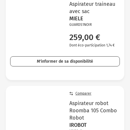
Aspirateur traineau
avec sac
MIELE
GUARDS1NOIR
259,00 €
Dont éco-participation 1,74 €
M'informer de sa disponibilité
Comparer
Aspirateur robot
Roomba 105 Combo
Robot
IROBOT