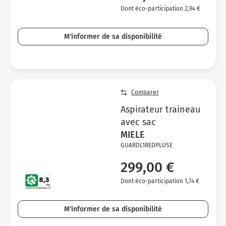
Dont éco-participation 2,94 €
M'informer de sa disponibilité
Comparer
Aspirateur traineau
avec sac
MIELE
GUARDL1REDPLUSE
299,00 €
Dont éco-participation 1,74 €
M'informer de sa disponibilité