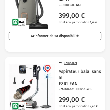
GUARDL1SILENCE
399,00 €
Dont éco-participation 1,74 €
M'informer de sa disponibilité
Comparer
Aspirateur balai sans
fil
EZICLEAN
CYCLOBOOSTFR15ANIMAL
299,00 €
Dont éco-participation 2,40 €