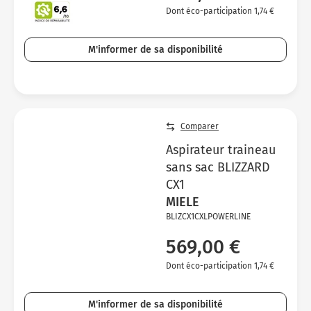
Dont éco-participation 1,74 €
M'informer de sa disponibilité
Comparer
Aspirateur traineau
sans sac BLIZZARD
CX1
MIELE
BLIZCX1CXLPOWERLINE
569,00 €
Dont éco-participation 1,74 €
M'informer de sa disponibilité