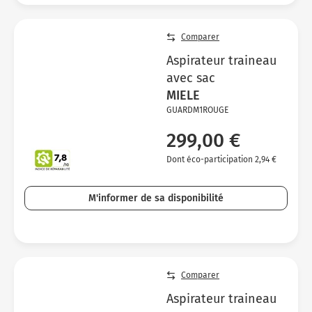
Comparer
Aspirateur traineau
avec sac
MIELE
GUARDM1ROUGE
299,00 €
Dont éco-participation 2,94 €
M'informer de sa disponibilité
Comparer
Aspirateur traineau