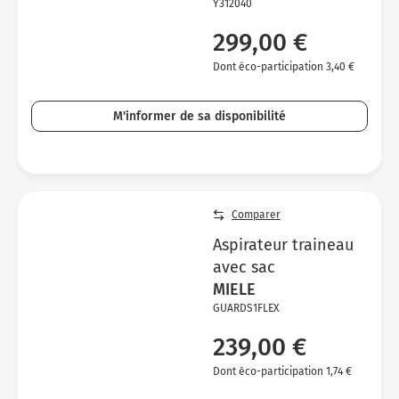
Y312040
299,00 €
Dont éco-participation 3,40 €
M'informer de sa disponibilité
Comparer
Aspirateur traineau
avec sac
MIELE
GUARDS1FLEX
239,00 €
Dont éco-participation 1,74 €