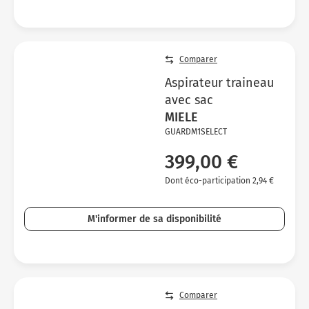
Comparer
Aspirateur traineau
avec sac
MIELE
GUARDM1SELECT
399,00 €
Dont éco-participation 2,94 €
M'informer de sa disponibilité
Comparer