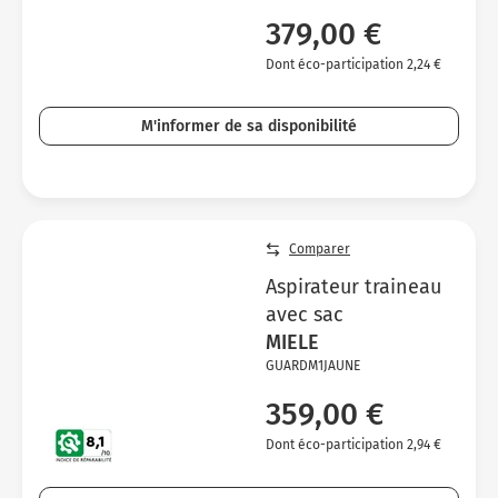
379,00 €
Dont éco-participation 2,24 €
M'informer de sa disponibilité
Comparer
Aspirateur traineau
avec sac
MIELE
GUARDM1JAUNE
359,00 €
Dont éco-participation 2,94 €