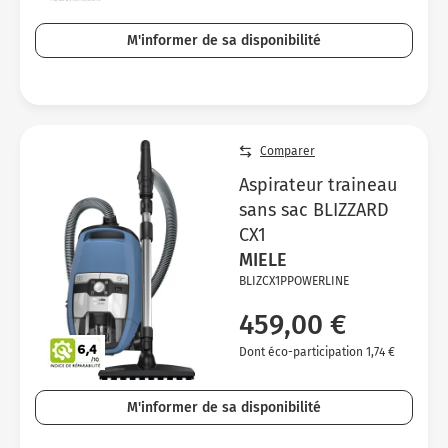
M'informer de sa disponibilité
Comparer
Aspirateur traineau
sans sac BLIZZARD
CX1
MIELE
BLIZCX1PPOWERLINE
459,00 €
Dont éco-participation 1,74 €
M'informer de sa disponibilité