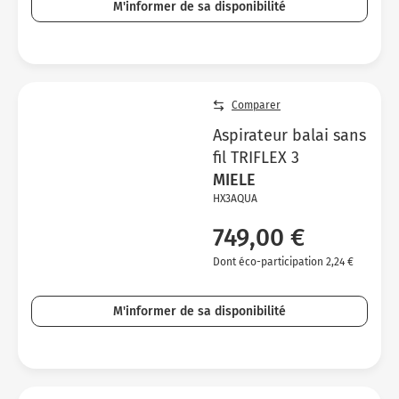
M'informer de sa disponibilité
Comparer
Aspirateur balai sans
fil TRIFLEX 3
MIELE
HX3AQUA
749,00 €
Dont éco-participation 2,24 €
M'informer de sa disponibilité