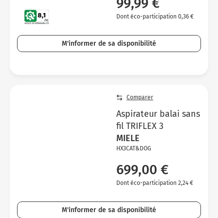
99,99 €
Dont éco-participation 0,36 €
M'informer de sa disponibilité
Comparer
Aspirateur balai sans
fil TRIFLEX 3
MIELE
HX3CAT&DOG
699,00 €
Dont éco-participation 2,24 €
M'informer de sa disponibilité