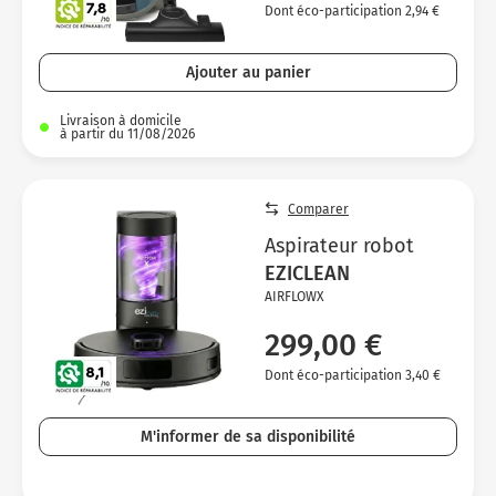
Dont éco-participation 2,94 €
Ajouter au panier
Livraison à domicile
à partir du 11/08/2026
Comparer
Aspirateur robot
EZICLEAN
AIRFLOWX
299,00 €
Dont éco-participation 3,40 €
M'informer de sa disponibilité