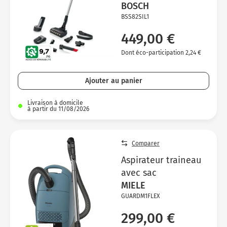
BOSCH
BSS82SIL1
449,00 €
Dont éco-participation 2,24 €
Ajouter au panier
Livraison à domicile
à partir du 11/08/2026
Comparer
Aspirateur traineau
avec sac
MIELE
GUARDM1FLEX
299,00 €