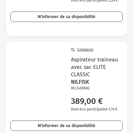
Dont éco-participation 2,24 €
M'informer de sa disponibilité
Comparer
Aspirateur traineau
avec sac ELITE
CLASSIC
NILFISK
RCL14E08A2
389,00 €
Dont éco-participation 1,74 €
M'informer de sa disponibilité