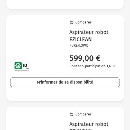
Comparer
Aspirateur robot
EZICLEAN
PUREFLOWX
599,00 €
Dont éco-participation 3,40 €
M'informer de sa disponibilité
Comparer
Aspirateur robot