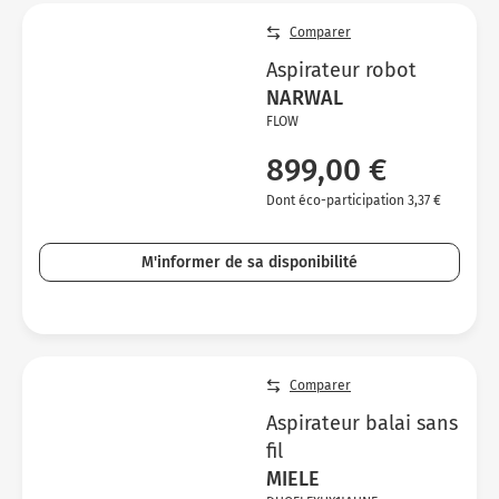
Comparer
Aspirateur robot
NARWAL
FLOW
899,00 €
Dont éco-participation 3,37 €
M'informer de sa disponibilité
Comparer
Aspirateur balai sans
fil
MIELE