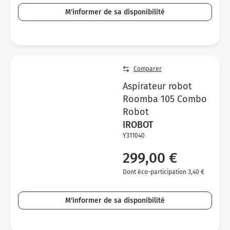
M'informer de sa disponibilité
Comparer
Aspirateur robot
Roomba 105 Combo
Robot
IROBOT
Y311040
299,00 €
Dont éco-participation 3,40 €
M'informer de sa disponibilité