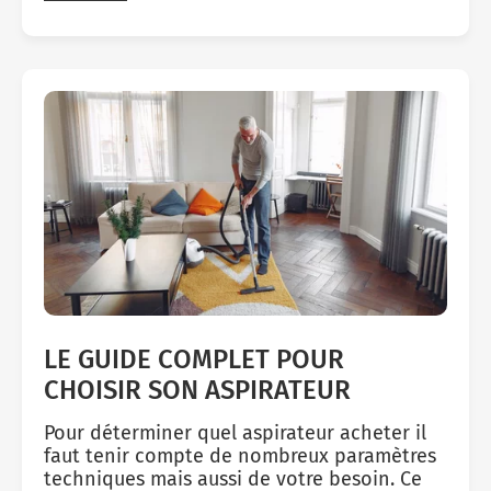
LE GUIDE COMPLET POUR
CHOISIR SON ASPIRATEUR
Pour déterminer quel aspirateur acheter il
faut tenir compte de nombreux paramètres
techniques mais aussi de votre besoin. Ce