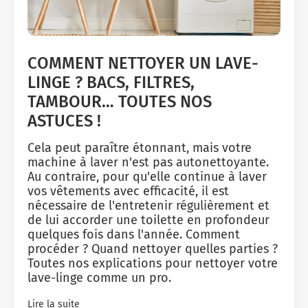
COMMENT NETTOYER UN LAVE-
LINGE ? BACS, FILTRES,
TAMBOUR… TOUTES NOS
ASTUCES !
Cela peut paraître étonnant, mais votre
machine à laver n'est pas autonettoyante.
Au contraire, pour qu'elle continue à laver
vos vêtements avec efficacité, il est
nécessaire de l'entretenir régulièrement et
de lui accorder une toilette en profondeur
quelques fois dans l'année. Comment
procéder ? Quand nettoyer quelles parties ?
Toutes nos explications pour nettoyer votre
lave-linge comme un pro.
Lire la suite