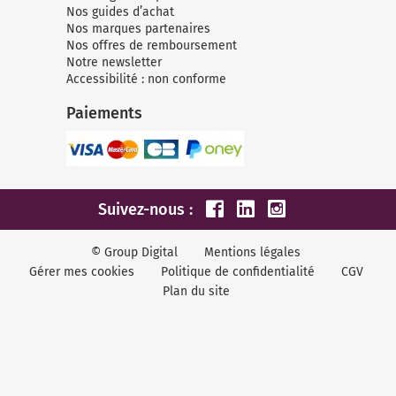
Nos guides d’achat
Nos marques partenaires
Nos offres de remboursement
Notre newsletter
Accessibilité : non conforme
Paiements
Suivez-nous :
© Group Digital
Mentions légales
Gérer mes cookies
Politique de confidentialité
CGV
Plan du site