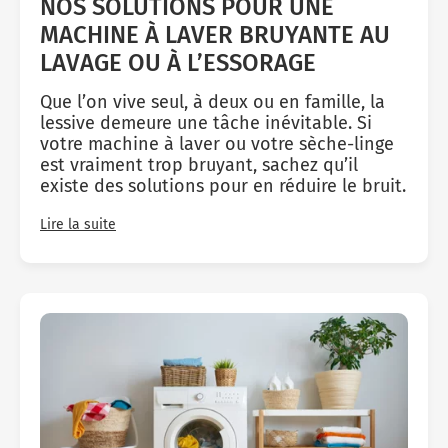
NOS SOLUTIONS POUR UNE
MACHINE À LAVER BRUYANTE AU
LAVAGE OU À L’ESSORAGE
Que l’on vive seul, à deux ou en famille, la
lessive demeure une tâche inévitable. Si
votre machine à laver ou votre sèche-linge
est vraiment trop bruyant, sachez qu’il
existe des solutions pour en réduire le bruit.
Lire la suite