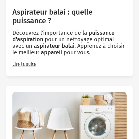
Aspirateur balai : quelle
puissance ?
Découvrez l'importance de la
puissance
d'aspiration
pour un nettoyage optimal
avec un
aspirateur balai
. Apprenez à choisir
le meilleur
appareil
pour vous.
Lire la suite