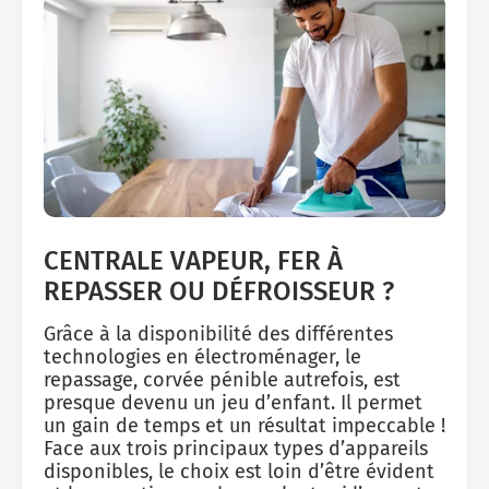
CENTRALE VAPEUR, FER À
REPASSER OU DÉFROISSEUR ?
Grâce à la disponibilité des différentes
technologies en électroménager, le
repassage, corvée pénible autrefois, est
presque devenu un jeu d’enfant. Il permet
un gain de temps et un résultat impeccable !
Face aux trois principaux types d’appareils
disponibles, le choix est loin d’être évident