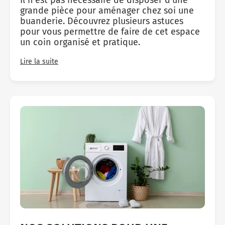
grande pièce pour aménager chez soi une
buanderie. Découvrez plusieurs astuces
pour vous permettre de faire de cet espace
un coin organisé et pratique.
Lire la suite