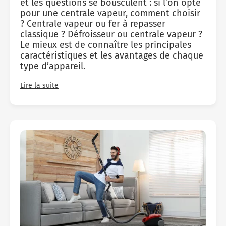
et les questions se bousculent : si l’on opte
pour une
centrale vapeur
, comment choisir
?
Centrale vapeur
ou
fer à repasser
classique ? Défroisseur ou centrale vapeur ?
Le mieux est de connaître les principales
caractéristiques et les avantages de chaque
type d’appareil.
Lire la suite