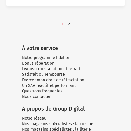
1
2
À votre service
Notre programme fidélité
Bonus réparation
Livraison, installation et retrait
Satisfait ou remboursé
Exercer mon droit de rétractation
Un SAV réactif et performant
Questions fréquentes
Nous contacter
À propos de Group Digital
Notre réseau
Nos magasins spécialistes : la cuisine
Nos magasins spécialistes : la literie