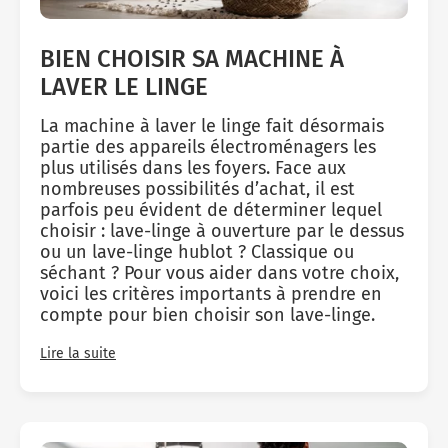
BIEN CHOISIR SA MACHINE À
LAVER LE LINGE
La machine à laver le linge fait désormais
partie des appareils électroménagers les
plus utilisés dans les foyers. Face aux
nombreuses possibilités d’achat, il est
parfois peu évident de déterminer lequel
choisir : lave-linge à ouverture par le dessus
ou un lave-linge hublot ? Classique ou
séchant ? Pour vous aider dans votre choix,
voici les critères importants à prendre en
compte pour bien choisir son lave-linge.
Lire la suite