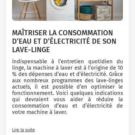
MAÎTRISER LA CONSOMMATION
D’EAU ET D’ÉLECTRICITÉ DE SON
LAVE-LINGE
Indispensable à l’entretien quotidien du
linge, la machine à laver est à l’origine de 10
% des dépenses d’eau et d’électricité. Grâce
aux nombreux programmes des lave-linges
actuels, il est possible d’en optimiser le
fonctionnement. Voici quelques indications
qui devraient vous aider à réduire la
consommation d’eau et d’électricité de
votre machine à laver.
Lire la suite