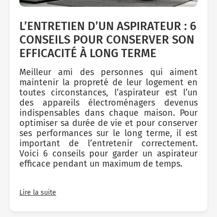
L’ENTRETIEN D’UN ASPIRATEUR : 6
CONSEILS POUR CONSERVER SON
EFFICACITÉ À LONG TERME
Meilleur ami des personnes qui aiment
maintenir la propreté de leur logement en
toutes circonstances, l’aspirateur est l’un
des appareils électroménagers devenus
indispensables dans chaque maison. Pour
optimiser sa durée de vie et pour conserver
ses performances sur le long terme, il est
important de l’entretenir correctement.
Voici 6 conseils pour garder un aspirateur
efficace pendant un maximum de temps.
Lire la suite