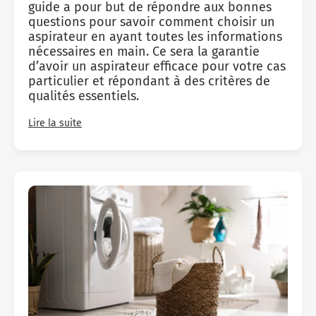
guide a pour but de répondre aux bonnes
questions pour savoir comment choisir un
aspirateur en ayant toutes les informations
nécessaires en main. Ce sera la garantie
d’avoir un aspirateur efficace pour votre cas
particulier et répondant à des critères de
qualités essentiels.
Lire la suite