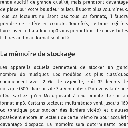
rendu auditif de grande qualité, mais prendront davantage
de place sur votre baladeur puisqu’ils sont plus volumineux.
Tous les lecteurs ne lisent pas tous les formats, il faudra
prendre ce critère en compte. Toutefois, certains logiciels
livrés avec le baladeur mp3 vous permettent de convertir les
fichiers audio au format souhaité.
La mémoire de stockage
Les appareils actuels permettent de stocker un grand
nombre de musiques. Les modèles les plus classiques
commencent avec 2 Go de capacité, soit 33 heures de
musique (500 chansons de 3 à 4 minutes). Pour vous faire une
idée, sachez qu’un Mo équivaut à une minute de son au
format mp3. Certains lecteurs multimédias vont jusqu’à 160
Go (pratique pour stocker des fichiers vidéo), et d’autres
possèdent encore un lecteur de carte mémoire pour acquérir
davantage d’espace. La mémoire sera déterminante pour