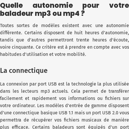
Quelle autonomie pour votre
baladeur mp3 ou mp4 ?
Toutes sortes de modèles existent avec une autonomie
différente. Certains disposent de huit heures d’autonomie,
tandis que d’autres permettront trente heures d’écoute,
voire cinquante. Ce critère est à prendre en compte avec vos
habitudes d’utilisation et votre mobilité.
La connectique
La connexion par port USB est la technologie la plus utilisée
dans les lecteurs mp3 actuels. Cela permet de transférer
facilement et rapidement vos informations ou fichiers sur
votre ordinateur. Les modèles d’entrée de gamme disposent
d’une connectique basique USB 1.1 mais un port USB 2.0 vous
permettra de récupérer vos fichiers musicaux de manière
plus efficace. Certains baladeurs sont équipés d’un port