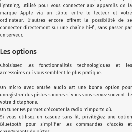
lightning, utilisé pour vous connecter aux appareils de la
marque Apple via un câble entre le lecteur et votre
ordinateur. D’autres encore offrent la possibilité de se
connecter directement sur une chaîne hi-fi, sans passer par
un serveur.
Les options
Choisissez les fonctionnalités technologiques et les
accessoires qui vous semblent le plus pratique.
Un micro avec entrée audio est une bonne option pour
enregistrer des pistes sonores si vous vous servez souvent de
votre dictaphone.
Un tuner FM permet d’écouter la radio n’importe où.
Si vous utilisez un casque sans fil, privilégiez une option
Bluetooth pour simplifier les commandes d’accès et
changements de pistes