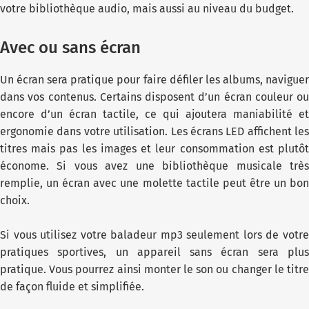
votre bibliothèque audio, mais aussi au niveau du budget.
Avec ou sans écran
Un écran sera pratique pour faire défiler les albums, naviguer
dans vos contenus. Certains disposent d’un écran couleur ou
encore d’un écran tactile, ce qui ajoutera maniabilité et
ergonomie dans votre utilisation. Les écrans LED affichent les
titres mais pas les images et leur consommation est plutôt
économe. Si vous avez une bibliothèque musicale très
remplie, un écran avec une molette tactile peut être un bon
choix.
Si vous utilisez votre baladeur mp3 seulement lors de votre
pratiques sportives, un appareil sans écran sera plus
pratique. Vous pourrez ainsi monter le son ou changer le titre
de façon fluide et simplifiée.