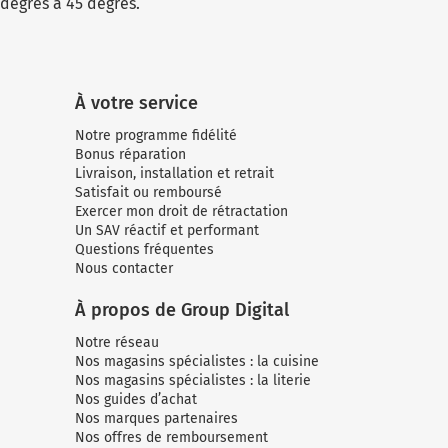
degrés à 45 degrés.
À votre service
Notre programme fidélité
Bonus réparation
Livraison, installation et retrait
Satisfait ou remboursé
Exercer mon droit de rétractation
Un SAV réactif et performant
Questions fréquentes
Nous contacter
À propos de Group Digital
Notre réseau
Nos magasins spécialistes : la cuisine
Nos magasins spécialistes : la literie
Nos guides d’achat
Nos marques partenaires
Nos offres de remboursement