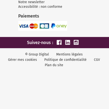
Notre newsletter
Accessibilité : non conforme
Paiements
Suivez-nous :
© Group Digital
Mentions légales
Gérer mes cookies
Politique de confidentialité
CGV
Plan du site