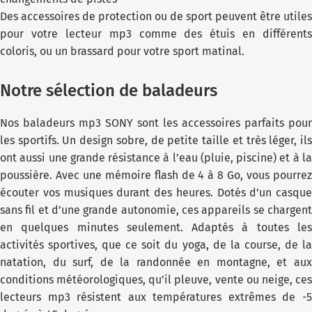
Des accessoires de protection ou de sport peuvent être utiles
pour votre lecteur mp3 comme des étuis en différents
coloris, ou un brassard pour votre sport matinal.
Notre sélection de baladeurs
Nos baladeurs mp3 SONY sont les accessoires parfaits pour
les sportifs. Un design sobre, de petite taille et très léger, ils
ont aussi une grande résistance à l’eau (pluie, piscine) et à la
poussière. Avec une mémoire flash de 4 à 8 Go, vous pourrez
écouter vos musiques durant des heures. Dotés d’un casque
sans fil et d’une grande autonomie, ces appareils se chargent
en quelques minutes seulement. Adaptés à toutes les
activités sportives, que ce soit du yoga, de la course, de la
natation, du surf, de la randonnée en montagne, et aux
conditions météorologiques, qu’il pleuve, vente ou neige, ces
lecteurs mp3 résistent aux températures extrêmes de -5