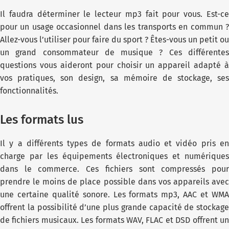
Il faudra déterminer le lecteur mp3 fait pour vous. Est-ce
pour un usage occasionnel dans les transports en commun ?
Allez-vous l’utiliser pour faire du sport ? Êtes-vous un petit ou
un grand consommateur de musique ? Ces différentes
questions vous aideront pour choisir un appareil adapté à
vos pratiques, son design, sa mémoire de stockage, ses
fonctionnalités.
Les formats lus
Il y a différents types de formats audio et vidéo pris en
charge par les équipements électroniques et numériques
dans le commerce. Ces fichiers sont compressés pour
prendre le moins de place possible dans vos appareils avec
une certaine qualité sonore. Les formats mp3, AAC et WMA
offrent la possibilité d’une plus grande capacité de stockage
de fichiers musicaux. Les formats WAV, FLAC et DSD offrent un