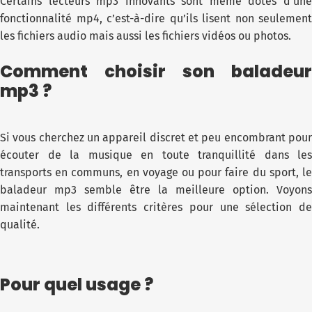
Certains lecteurs mp3 innovants sont même dotés d’une
fonctionnalité mp4, c’est-à-dire qu’ils lisent non seulement
les fichiers audio mais aussi les fichiers vidéos ou photos.
Comment choisir son baladeur
mp3 ?
Si vous cherchez un appareil discret et peu encombrant pour
écouter de la musique en toute tranquillité dans les
transports en communs, en voyage ou pour faire du sport, le
baladeur mp3 semble être la meilleure option. Voyons
maintenant les différents critères pour une sélection de
qualité.
Pour quel usage ?