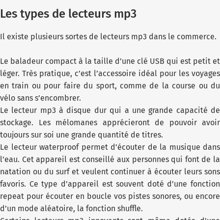
Les types de lecteurs mp3
Il existe plusieurs sortes de lecteurs mp3 dans le commerce.
Le baladeur compact à la taille d’une clé USB qui est petit et
léger. Très pratique, c’est l’accessoire idéal pour les voyages
en train ou pour faire du sport, comme de la course ou du
vélo sans s’encombrer.
Le lecteur mp3 à disque dur qui a une grande capacité de
stockage. Les mélomanes apprécieront de pouvoir avoir
toujours sur soi une grande quantité de titres.
Le lecteur waterproof permet d’écouter de la musique dans
l’eau. Cet appareil est conseillé aux personnes qui font de la
natation ou du surf et veulent continuer à écouter leurs sons
favoris. Ce type d’appareil est souvent doté d’une fonction
repeat pour écouter en boucle vos pistes sonores, ou encore
d’un mode aléatoire, la fonction shuffle.