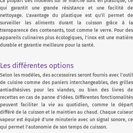
La plupart des modèles sur le marché sont en plastique, ce
qui garantit une grande résistance et une facilité de
nettoyage. L’avantage du plastique est qu’il permet de
surveiller les aliments durant la cuisson grâce à la
transparence des contenants, tout comme le verre. Pour des
appareils culinaires plus écologiques, l’inox est une matière
durable et garantie meilleure pour la santé.
Les différentes options
Selon les modèles, des accessoires seront fournis avec l’outil
de cuisine comme des paniers interchangeables, des grilles
antiadhésives pour les viandes, ou bien des livres de
recettes en cas de panne d’idées. Différentes fonctionnalités
peuvent faciliter la vie au quotidien, comme le départ
différé de la cuisson et le maintien au chaud. Chaque cuiseur
vapeur est équipé d’une minuterie avec un signal sonore, ce
qui permet l’autonomie de son temps de cuisson.