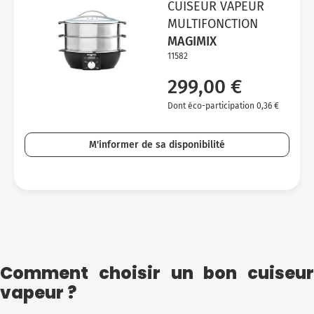
CUISEUR VAPEUR
MULTIFONCTION
MAGIMIX
11582
299,00 €
Dont éco-participation 0,36 €
M'informer de sa disponibilité
Comment choisir un bon cuiseur
vapeur ?