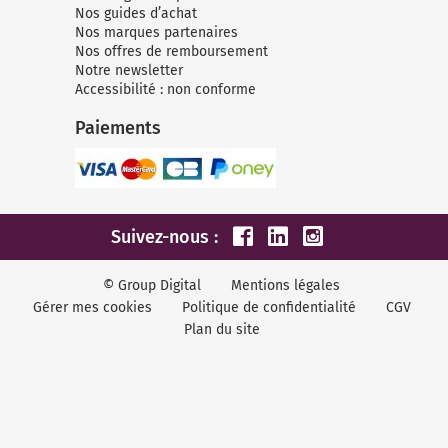
Nos guides d’achat
Nos marques partenaires
Nos offres de remboursement
Notre newsletter
Accessibilité : non conforme
Paiements
Suivez-nous :
© Group Digital
Mentions légales
Gérer mes cookies
Politique de confidentialité
CGV
Plan du site