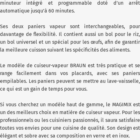
minuteur intégré et programmable doté d’un arrêt
automatique jusqu’à 60 minutes.
Ses deux paniers vapeur sont interchangeables, pour
davantage de flexibilité. Il contient aussi un bol pour le riz,
un bol universel et un spécial pour les œufs, afin de garantir
la meilleure cuisson suivant les spécificités des aliments.
Le modèle de cuiseur-vapeur BRAUN est très pratique et se
range facilement dans vos placards, avec ses paniers
empilables. Les paniers peuvent se mettre au lave-vaisselle,
ce qui est un gain de temps pour vous.
Si vous cherchez un modèle haut de gamme, le MAGIMIX est
un des meilleurs choix en matière de cuiseur vapeur. Pour les
professionnels ou les cuisiniers passionnés, il saura satisfaire
toutes vos envies pour une cuisine de qualité. Son design est
élégant et sobre avec sa composition en verre et en inox.