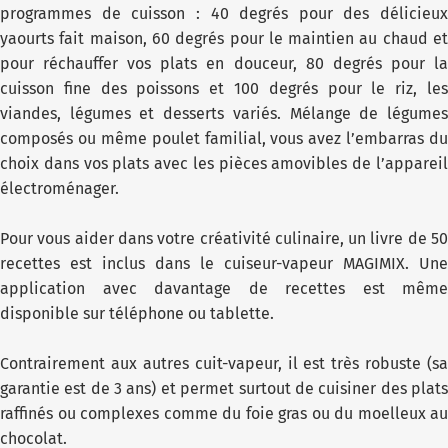
programmes de cuisson : 40 degrés pour des délicieux
yaourts fait maison, 60 degrés pour le maintien au chaud et
pour réchauffer vos plats en douceur, 80 degrés pour la
cuisson fine des poissons et 100 degrés pour le riz, les
viandes, légumes et desserts variés. Mélange de légumes
composés ou même poulet familial, vous avez l’embarras du
choix dans vos plats avec les pièces amovibles de l’appareil
électroménager.
Pour vous aider dans votre créativité culinaire, un livre de 50
recettes est inclus dans le cuiseur-vapeur MAGIMIX. Une
application avec davantage de recettes est même
disponible sur téléphone ou tablette.
Contrairement aux autres cuit-vapeur, il est très robuste (sa
garantie est de 3 ans) et permet surtout de cuisiner des plats
raffinés ou complexes comme du foie gras ou du moelleux au
chocolat.