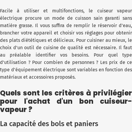
Facile à utiliser et multifonctions, le cuiseur vapeur
électrique procure un mode de cuisson sain garanti sans
matière grasse. Il vous suffira de remplir le réservoir d’eau,
brancher votre appareil et choisir vos réglages pour obtenir
des plats diététiques et délicieux. Pour cuisiner au mieux, le
choix d’un outil de cuisine de qualité est nécessaire. Il faut
au préalable identifier vos besoins. Pour quel type
d’utilisation ? Pour combien de personnes ? Les prix de ce
type d’équipement électrique sont variables en fonction des
matériaux et accessoires proposés.
Quels sont les critères à privilégier
pour l'achat d'un bon cuiseur-
vapeur ?
La capacité des bols et paniers