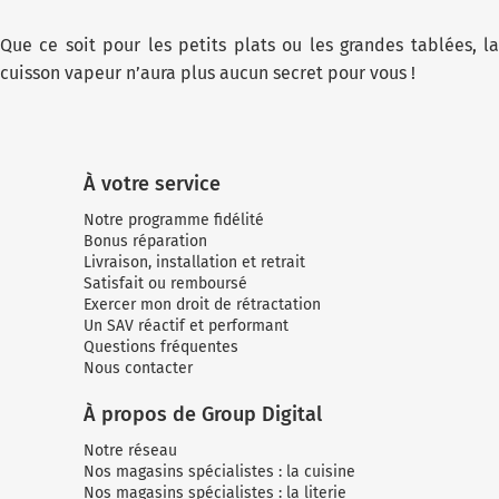
Que ce soit pour les petits plats ou les grandes tablées, la
cuisson vapeur n’aura plus aucun secret pour vous !
À votre service
Notre programme fidélité
Bonus réparation
Livraison, installation et retrait
Satisfait ou remboursé
Exercer mon droit de rétractation
Un SAV réactif et performant
Questions fréquentes
Nous contacter
À propos de Group Digital
Notre réseau
Nos magasins spécialistes : la cuisine
Nos magasins spécialistes : la literie