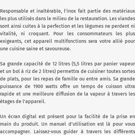
Responsable et inaltérable, l’inox fait partie des matériaux
les plus utilisés dans le milieu de la restauration. Les viandes
sont ainsi cuites à la perfection et les légumes ne perdent ni
vitalité, ni croquant. Pour les consommateurs les plus
exigeants, cet appareil multifonctions sera votre allié pour
une cuisine saine et savoureuse.
Sa grande capacité de 12 litres (5,5 litres par panier vapeur
et un bol à riz de 2 litres) permettra de cuisiner toutes sortes
de plats, pour les repas de famille ou entre amis. Sa grande
puissance de 1900 watts offre un temps de cuisson ultra
rapide et une meilleure diffusion de la vapeur à travers les
étages de l’appareil.
Un écran digital est présent pour la facilité de la prise en
main du produit. Un manuel d’utilisation est là pour vous
accompagner. Laissez-vous guider à travers les différents