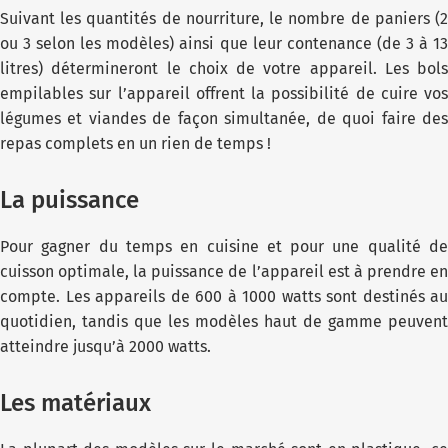
Suivant les quantités de nourriture, le nombre de paniers (2
ou 3 selon les modèles) ainsi que leur contenance (de 3 à 13
litres) détermineront le choix de votre appareil. Les bols
empilables sur l’appareil offrent la possibilité de cuire vos
légumes et viandes de façon simultanée, de quoi faire des
repas complets en un rien de temps !
La puissance
Pour gagner du temps en cuisine et pour une qualité de
cuisson optimale, la puissance de l’appareil est à prendre en
compte. Les appareils de 600 à 1000 watts sont destinés au
quotidien, tandis que les modèles haut de gamme peuvent
atteindre jusqu’à 2000 watts.
Les matériaux