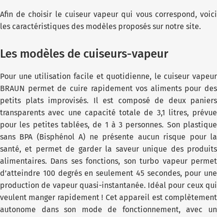
Afin de choisir le cuiseur vapeur qui vous correspond, voici
les caractéristiques des modèles proposés sur notre site.
Les modèles de cuiseurs-vapeur
Pour une utilisation facile et quotidienne, le cuiseur vapeur
BRAUN permet de cuire rapidement vos aliments pour des
petits plats improvisés. Il est composé de deux paniers
transparents avec une capacité totale de 3,1 litres, prévue
pour les petites tablées, de 1 à 3 personnes. Son plastique
sans BPA (Bisphénol A) ne présente aucun risque pour la
santé, et permet de garder la saveur unique des produits
alimentaires. Dans ses fonctions, son turbo vapeur permet
d’atteindre 100 degrés en seulement 45 secondes, pour une
production de vapeur quasi-instantanée. Idéal pour ceux qui
veulent manger rapidement ! Cet appareil est complètement
autonome dans son mode de fonctionnement, avec un