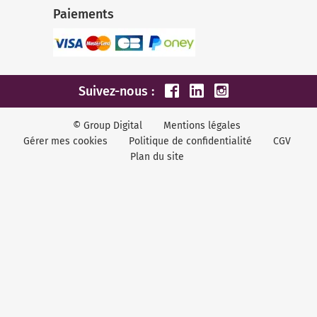
Paiements
Suivez-nous :
© Group Digital
Mentions légales
Gérer mes cookies
Politique de confidentialité
CGV
Plan du site