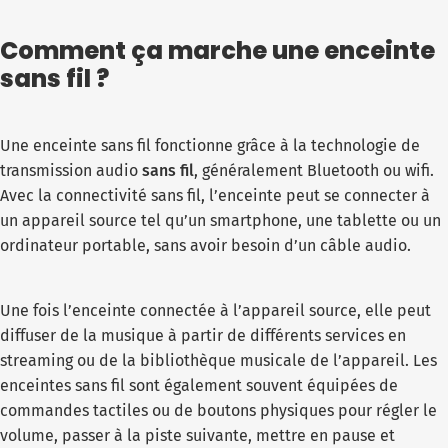
Comment ça marche une enceinte
sans fil ?
Une enceinte sans fil fonctionne grâce à la technologie de
transmission audio
sans fil
, généralement Bluetooth ou wifi.
Avec la connectivité sans fil, l’enceinte peut se connecter à
un appareil source tel qu’un smartphone, une tablette ou un
ordinateur portable, sans avoir besoin d’un câble audio.
Une fois l’enceinte connectée à l’appareil source, elle peut
diffuser de la musique à partir de différents services en
streaming ou de la bibliothèque musicale de l’appareil. Les
enceintes sans fil sont également souvent équipées de
commandes tactiles ou de boutons physiques pour régler le
volume, passer à la piste suivante, mettre en pause et