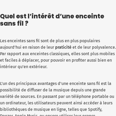
Quel est l’intérêt d’une enceinte
sans fil ?
Les enceintes sans fil sont de plus en plus populaires
aujourd’hui en raison de leur
praticité
et de leur polyvalence.
Par rapport aux enceintes classiques, elles sont plus mobiles
et faciles à déplacer, pour pouvoir en profiter aussi bien en
intérieur qu’en extérieur.
L’un des principaux avantages d’une enceinte sans fil est la
possibilité de diffuser de la musique depuis une grande
variété de sources. En passant par un téléphone portable ou
un ordinateur, les utilisateurs peuvent ainsi accéder à leurs
bibliothèques de musique en ligne, telles que Spotify,
Deezer, Apple Music, ou encore utiliser leur propre