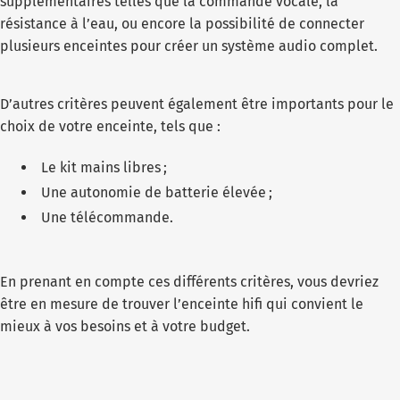
supplémentaires telles que la commande vocale, la
résistance à l’eau, ou encore la possibilité de connecter
plusieurs enceintes pour créer un système audio complet.
D’autres critères peuvent également être importants pour le
choix de votre enceinte, tels que :
Le kit mains libres ;
Une autonomie de batterie élevée ;
Une télécommande.
En prenant en compte ces différents critères, vous devriez
être en mesure de trouver l’enceinte hifi qui convient le
mieux à vos besoins et à votre budget.