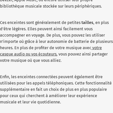
bibliothèque musicale stockée sur leurs périphériques.
Ces enceintes sont généralement de petites
tailles
, en plus
d’être légères. Elles peuvent ainsi facilement vous
accompagner en voyage. De plus, vous pouvez les utiliser
n’importe où grâce à leur autonomie de batterie de plusieurs
heures. En plus de profiter de votre musique avec
votre
casque audio ou vos écouteurs
, vous pouvez ainsi partager
votre musique où que vous alliez.
Enfin, les enceintes connectées peuvent également être
utilisées pour les appels téléphoniques. Cette fonctionnalité
supplémentaire en fait un choix de plus en plus populaire
pour ceux qui cherchent à améliorer leur expérience
musicale et leur vie quotidienne.