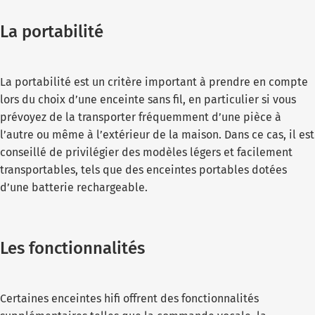
La portabilité
La portabilité est un critère important à prendre en compte
lors du choix d’une enceinte sans fil, en particulier si vous
prévoyez de la transporter fréquemment d’une pièce à
l’autre ou même à l’extérieur de la maison. Dans ce cas, il est
conseillé de privilégier des modèles légers et facilement
transportables, tels que des enceintes portables dotées
d’une batterie rechargeable.
Les fonctionnalités
Certaines enceintes hifi offrent des fonctionnalités