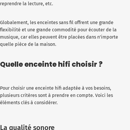
reprendre la lecture, etc.
Globalement, les enceintes sans fil offrent une grande
flexibilité et une grande commodité pour écouter de la
musique, car elles peuvent être placées dans n’importe
quelle pièce de la maison.
Quelle enceinte hifi choisir ?
Pour choisir une enceinte hifi adaptée à vos besoins,
plusieurs critères sont à prendre en compte. Voici les
éléments clés à considérer.
La qualité sonore