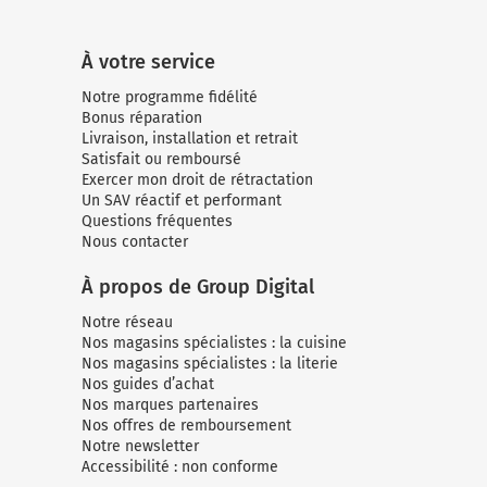
À votre service
Notre programme fidélité
Bonus réparation
Livraison, installation et retrait
Satisfait ou remboursé
Exercer mon droit de rétractation
Un SAV réactif et performant
Questions fréquentes
Nous contacter
À propos de Group Digital
Notre réseau
Nos magasins spécialistes : la cuisine
Nos magasins spécialistes : la literie
Nos guides d’achat
Nos marques partenaires
Nos offres de remboursement
Notre newsletter
Accessibilité : non conforme