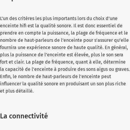
L’un des critères les plus importants lors du choix d’une
enceinte hifi est la qualité sonore. Il est donc essentiel de
prendre en compte la puissance, la plage de fréquence et le
nombre de haut-parleurs de l’enceinte pour s’assurer qu’elle
fournira une expérience sonore de haute qualité. En général,
plus la puissance de l’enceinte est élevée, plus le son sera
fort et clair. La plage de fréquence, quant à elle, détermine
la capacité de l’enceinte à produire des sons aigus ou graves.
Enfin, le nombre de haut-parleurs de l’enceinte peut
influencer la qualité sonore en produisant un son plus riche
et plus détaillé.
La connectivité