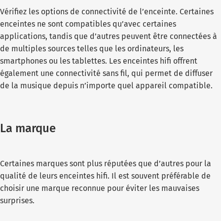
Vérifiez les options de connectivité de l’enceinte. Certaines
enceintes ne sont compatibles qu’avec certaines
applications, tandis que d’autres peuvent être connectées à
de multiples sources telles que les ordinateurs, les
smartphones ou les tablettes. Les enceintes hifi offrent
également une connectivité sans fil, qui permet de diffuser
de la musique depuis n’importe quel appareil compatible.
La marque
Certaines marques sont plus réputées que d’autres pour la
qualité de leurs enceintes hifi. Il est souvent préférable de
choisir une marque reconnue pour éviter les mauvaises
surprises.