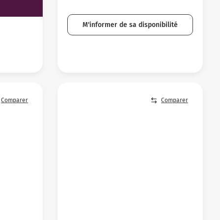
M'informer de sa disponibilité
Comparer
Comparer