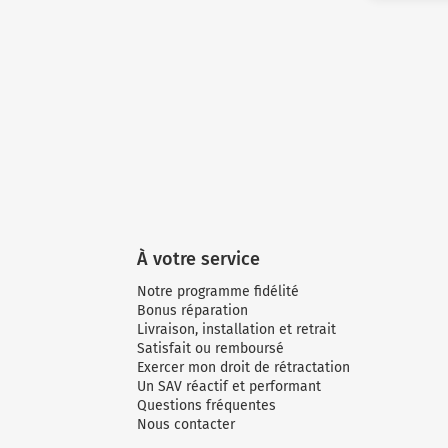
À votre service
Notre programme fidélité
Bonus réparation
Livraison, installation et retrait
Satisfait ou remboursé
Exercer mon droit de rétractation
Un SAV réactif et performant
Questions fréquentes
Nous contacter