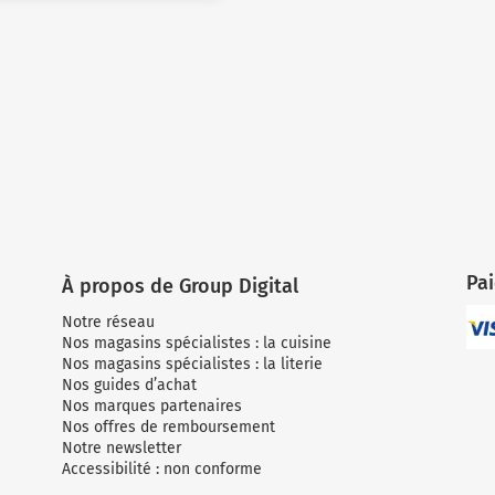
Pa
À propos de Group Digital
Notre réseau
Nos magasins spécialistes : la cuisine
Nos magasins spécialistes : la literie
Nos guides d’achat
Nos marques partenaires
Nos offres de remboursement
Notre newsletter
Accessibilité : non conforme