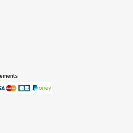
iements