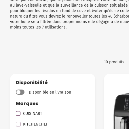
au lave-vaisselle et que la surveillance de la cuisson soit aisée
pour bloquer les résidus en fond de cuve et éviter qu'ils se collen
nature du filtre vous devrez le renouveller toutes les 40 (charbo
votre huile sera filtrée donc propre moins elle dégagera de mau
moins toutes les 7 utilisations.
10 produits
Disponibilité
Disponible en livraison
Marques
CUISINART
KITCHENCHEF