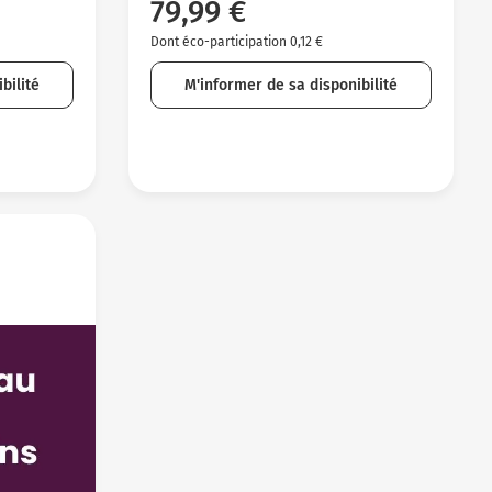
79,99 €
Dont éco-participation 0,12 €
bilité
M'informer de sa disponibilité