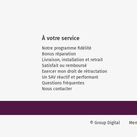
À votre service
Notre programme fidélité
Bonus réparation
Livraison, installation et retrait
Satisfait ou remboursé
Exercer mon droit de rétractation
Un SAV réactif et performant
Questions fréquentes
Nous contacter
© Group Digital
Men