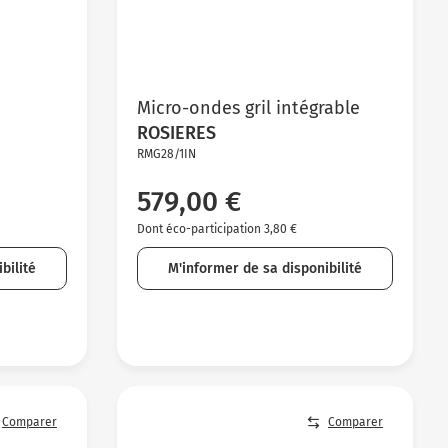
Micro-ondes gril intégrable
ROSIERES
RMG28/1IN
579,00 €
Dont éco-participation 3,80 €
bilité
M'informer de sa disponibilité
Comparer
Comparer