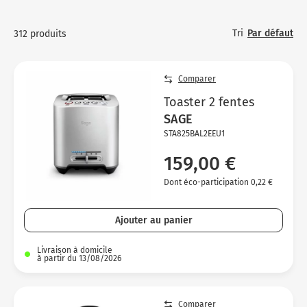
Tri
Par défaut
312 produits
Comparer
Toaster 2 fentes
SAGE
STA825BAL2EEU1
159,00 €
Dont éco-participation 0,22 €
Ajouter au panier
Livraison à domicile
à partir du 13/08/2026
Comparer