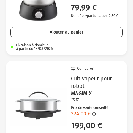
79,99 €
Dont éco-participation 0,36 €
Ajouter au panier
Livraison à domicile
à partir du 13/08/2026
Comparer
Cuit vapeur pour
robot
MAGIMIX
17277
Prix de vente conseillé
224,00 €
199,00 €