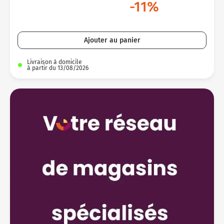
-11%
Ajouter au panier
Livraison à domicile
à partir du 13/08/2026