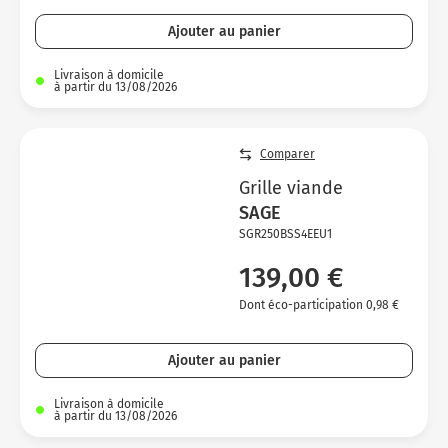
Ajouter au panier
Livraison à domicile
à partir du 13/08/2026
Comparer
Grille viande
SAGE
SGR250BSS4EEU1
139,00 €
Dont éco-participation 0,98 €
Ajouter au panier
Livraison à domicile
à partir du 13/08/2026