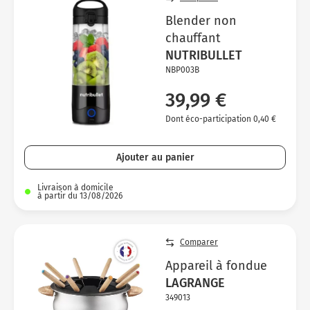
Blender non
chauffant
NUTRIBULLET
NBP003B
39,99 €
Dont éco-participation 0,40 €
Ajouter au panier
Livraison à domicile
à partir du 13/08/2026
Comparer
Appareil à fondue
LAGRANGE
349013