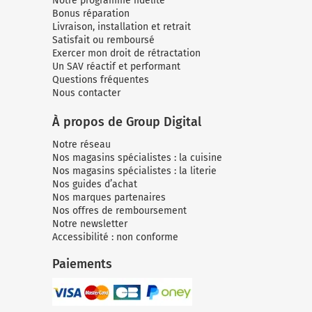
Notre programme fidélité
Bonus réparation
Livraison, installation et retrait
Satisfait ou remboursé
Exercer mon droit de rétractation
Un SAV réactif et performant
Questions fréquentes
Nous contacter
À propos de Group Digital
Notre réseau
Nos magasins spécialistes : la cuisine
Nos magasins spécialistes : la literie
Nos guides d’achat
Nos marques partenaires
Nos offres de remboursement
Notre newsletter
Accessibilité : non conforme
Paiements