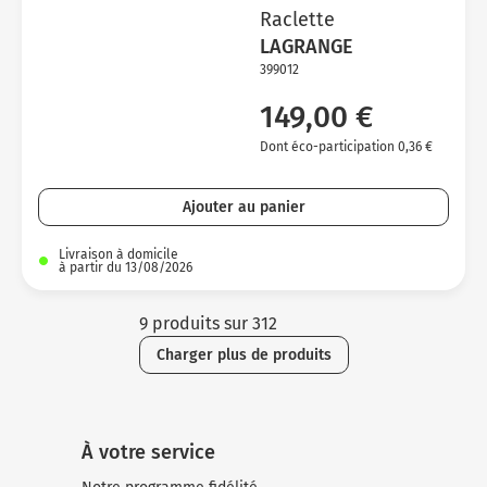
Raclette
LAGRANGE
399012
149,00 €
Dont éco-participation 0,36 €
Ajouter au panier
Livraison à domicile
à partir du 13/08/2026
9 produits sur 312
Charger plus de produits
À votre service