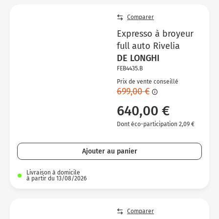
Comparer
Expresso à broyeur
full auto Rivelia
DE LONGHI
FEB4435.B
Prix de vente conseillé
699,00 €
640,00 €
Dont éco-participation 2,09 €
Ajouter au panier
Livraison à domicile
à partir du 13/08/2026
Comparer