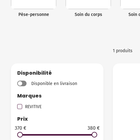
Pèse-personne
Soin du corps
Soin 
1 produits
Disponibilité
Disponible en livraison
Marques
REVITIVE
Prix
370 €
380 €