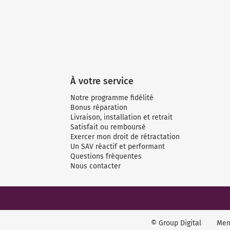
À votre service
Notre programme fidélité
Bonus réparation
Livraison, installation et retrait
Satisfait ou remboursé
Exercer mon droit de rétractation
Un SAV réactif et performant
Questions fréquentes
Nous contacter
© Group Digital
Men