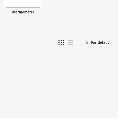
Thermomètre
Tri
Par défaut