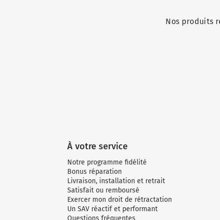
Nos produits r
À votre service
Notre programme fidélité
Bonus réparation
Livraison, installation et retrait
Satisfait ou remboursé
Exercer mon droit de rétractation
Un SAV réactif et performant
Questions fréquentes