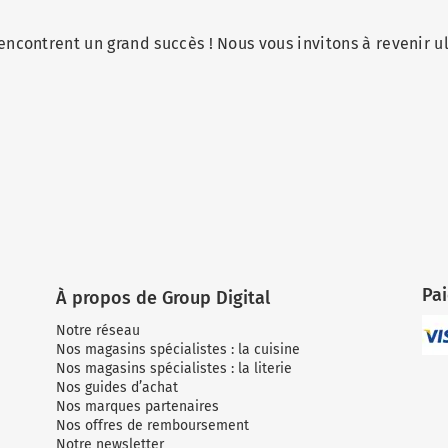
encontrent un grand succès ! Nous vous invitons à revenir u
Pa
À propos de Group Digital
Notre réseau
Nos magasins spécialistes : la cuisine
Nos magasins spécialistes : la literie
Nos guides d’achat
Nos marques partenaires
Nos offres de remboursement
Notre newsletter