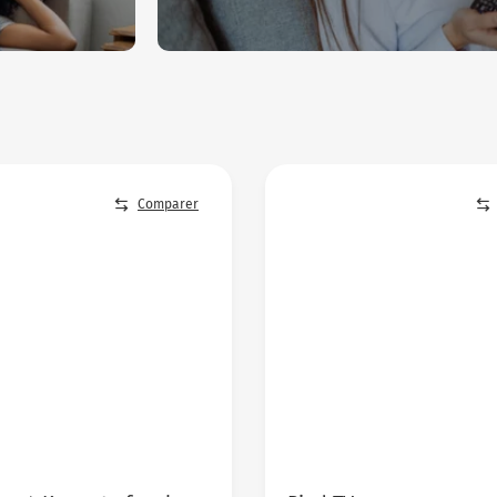
Comparer