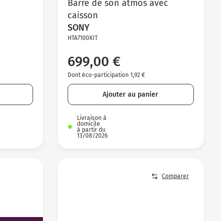
Barre de son atmos avec
caisson
SONY
HTA7100KIT
699,00 €
Dont éco-participation 1,92 €
Ajouter au panier
Livraison à
domicile
à partir du
13/08/2026
Comparer