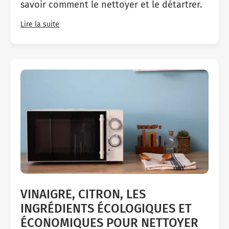
savoir comment le nettoyer et le détartrer.
Lire la suite
VINAIGRE, CITRON, LES
INGRÉDIENTS ÉCOLOGIQUES ET
ÉCONOMIQUES POUR NETTOYER