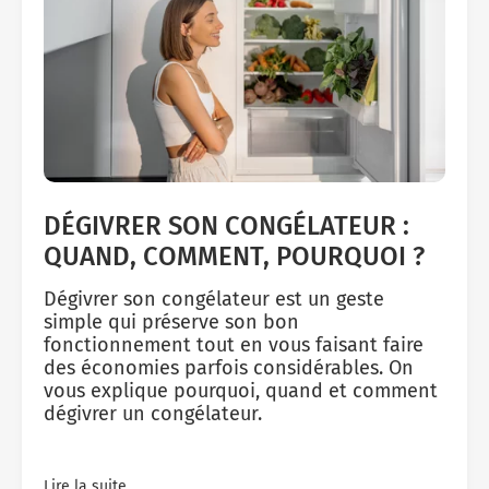
DÉGIVRER SON CONGÉLATEUR :
QUAND, COMMENT, POURQUOI ?
Dégivrer son congélateur est un geste
simple qui préserve son bon
fonctionnement tout en vous faisant faire
des économies parfois considérables. On
vous explique pourquoi, quand et comment
dégivrer un congélateur.
Lire la suite