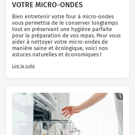
VOTRE MICRO-ONDES
Bien entretenir votre four à micro-ondes
vous permettra de le conserver longtemps
tout en préservant une hygiène parfaite
pour la préparation de vos repas. Pour vous
aider à nettoyer votre micro-ondes de
manière saine et écologique, voici nos
astuces naturelles et économiques !
Lire la suite