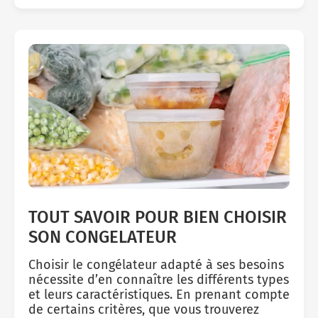
TOUT SAVOIR POUR BIEN CHOISIR
SON CONGELATEUR
Choisir le congélateur adapté à ses besoins
nécessite d’en connaître les différents types
et leurs caractéristiques. En prenant compte
de certains critères, que vous trouverez