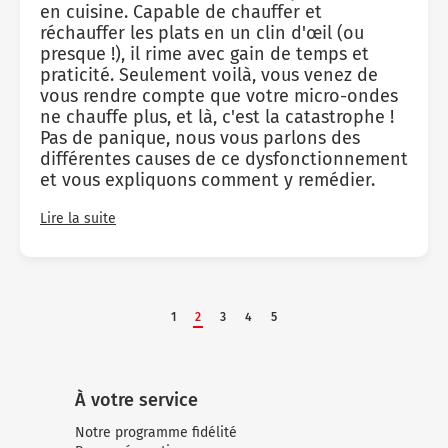
en cuisine. Capable de chauffer et
réchauffer les plats en un clin d'œil (ou
presque !), il rime avec gain de temps et
praticité. Seulement voilà, vous venez de
vous rendre compte que votre micro-ondes
ne chauffe plus, et là, c'est la catastrophe !
Pas de panique, nous vous parlons des
différentes causes de ce dysfonctionnement
et vous expliquons comment y remédier.
Lire la suite
1
2
3
4
5
À votre service
Notre programme fidélité