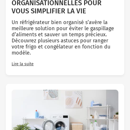
ORGANISATIONNELLES POUR
VOUS SIMPLIFIER LA VIE
Un réfrigérateur bien organisé s’avère la
meilleure solution pour éviter le gaspillage
d’aliments et sauver un temps précieux.
Découvrez plusieurs astuces pour ranger
votre frigo et congélateur en fonction du
modèle.
Lire la suite