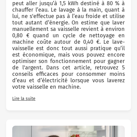
peut aller jusqu’à 1,5 kWh destiné à 80 % à
chauffer l’eau. Le lavage à la main, quant à
lui, ne s'effectue pas à l’eau froide et utilise
tout autant d’énergie. On estime que laver
manuellement sa vaisselle revient à environ
0,80 € quand un cycle de nettoyage en
machine coûte autour de 0,40 €. Le lave-
vaisselle est donc tout aussi pratique qu’il
est économique, mais vous pouvez encore
optimiser son fonctionnement pour gagner
de l'argent. Dans cet article, retrouvez 5
conseils efficaces pour consommer moins
d’eau et d’électricité lorsque vous laverez
votre vaisselle en machine.
Lire la suite