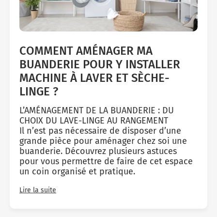
COMMENT AMÉNAGER MA
BUANDERIE POUR Y INSTALLER
MACHINE À LAVER ET SÈCHE-
LINGE ?
L’AMÉNAGEMENT DE LA BUANDERIE : DU
CHOIX DU LAVE-LINGE AU RANGEMENT
Il n’est pas nécessaire de disposer d’une
grande pièce pour aménager chez soi une
buanderie. Découvrez plusieurs astuces
pour vous permettre de faire de cet espace
un coin organisé et pratique.
Lire la suite