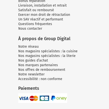
Bonus réparation
Livraison, installation et retrait
Satisfait ou remboursé
Exercer mon droit de rétractation
Un SAV réactif et performant
Questions fréquentes
Nous contacter
À propos de Group Digital
Notre réseau
Nos magasins spécialistes : la cuisine
Nos magasins spécialistes : la literie
Nos guides d’achat
Nos marques partenaires
Nos offres de remboursement
Notre newsletter
Accessibilité : non conforme
Paiements