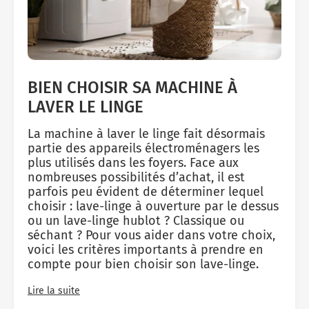
BIEN CHOISIR SA MACHINE À
LAVER LE LINGE
La machine à laver le linge fait désormais
partie des appareils électroménagers les
plus utilisés dans les foyers. Face aux
nombreuses possibilités d’achat, il est
parfois peu évident de déterminer lequel
choisir : lave-linge à ouverture par le dessus
ou un lave-linge hublot ? Classique ou
séchant ? Pour vous aider dans votre choix,
voici les critères importants à prendre en
compte pour bien choisir son lave-linge.
Lire la suite