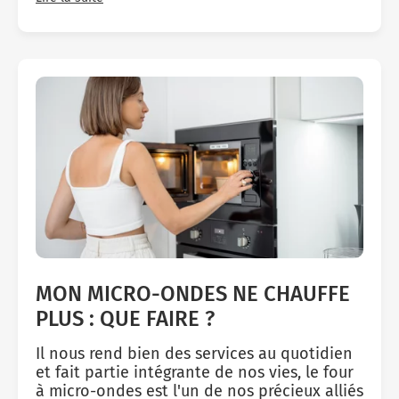
MON MICRO-ONDES NE CHAUFFE
PLUS : QUE FAIRE ?
Il nous rend bien des services au quotidien
et fait partie intégrante de nos vies, le four
à micro-ondes est l'un de nos précieux alliés