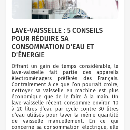
LAVE-VAISSELLE : 5 CONSEILS
POUR RÉDUIRE SA
CONSOMMATION D'EAU ET
D'ÉNERGIE
Offrant un gain de temps considérable, le
lave-vaisselle
fait partie des appareils
électroménagers préférés des Français.
Contrairement à ce que l’on pourrait croire,
nettoyer sa vaisselle en machine est plus
économique que de le faire à la main. Un
lave-vaisselle récent consomme environ 10
à 20 litres d’eau par cycle contre 30 litres
d’eau utilisés pour laver la même quantité
de vaisselle manuellement. En ce qui
concerne sa consommation électrique, elle