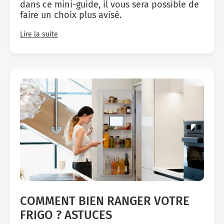
dans ce mini-guide, il vous sera possible de
faire un choix plus avisé.
Lire la suite
COMMENT BIEN RANGER VOTRE
FRIGO ? ASTUCES