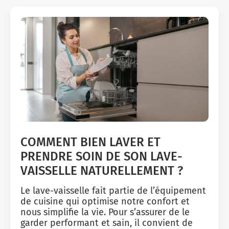
COMMENT BIEN LAVER ET
PRENDRE SOIN DE SON LAVE-
VAISSELLE NATURELLEMENT ?
Le lave-vaisselle fait partie de l’équipement
de cuisine qui optimise notre confort et
nous simplifie la vie. Pour s’assurer de le
garder performant et sain, il convient de