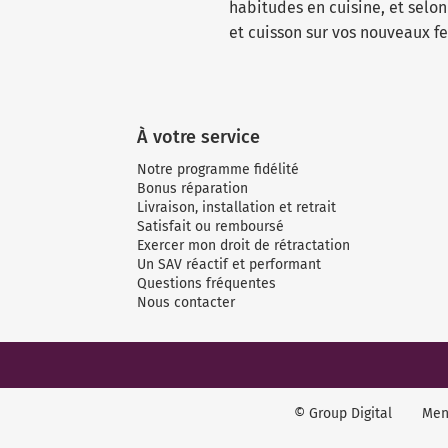
habitudes en cuisine, et selo
et cuisson sur vos nouveaux fe
À votre service
Notre programme fidélité
Bonus réparation
Livraison, installation et retrait
Satisfait ou remboursé
Exercer mon droit de rétractation
Un SAV réactif et performant
Questions fréquentes
Nous contacter
© Group Digital
Men