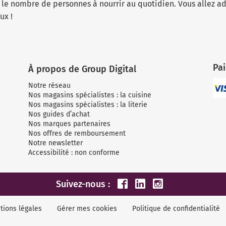
n le nombre de personnes à nourrir au quotidien. Vous allez a
ux !
Pa
À propos de Group Digital
Notre réseau
Nos magasins spécialistes : la cuisine
Nos magasins spécialistes : la literie
Nos guides d’achat
Nos marques partenaires
Nos offres de remboursement
Notre newsletter
Accessibilité : non conforme
Suivez-nous :
tions légales
Gérer mes cookies
Politique de confidentialité