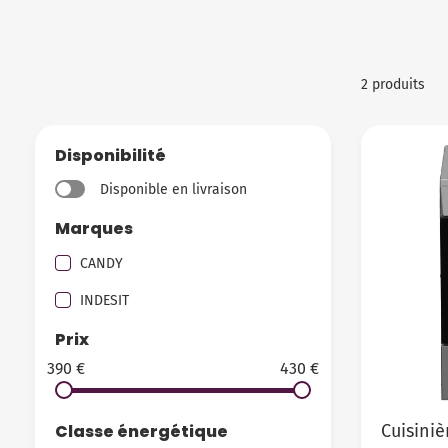
2 produits
Disponibilité
Disponible en livraison
Marques
CANDY
INDESIT
Prix
390 €
430 €
Classe énergétique
Cuisiniè