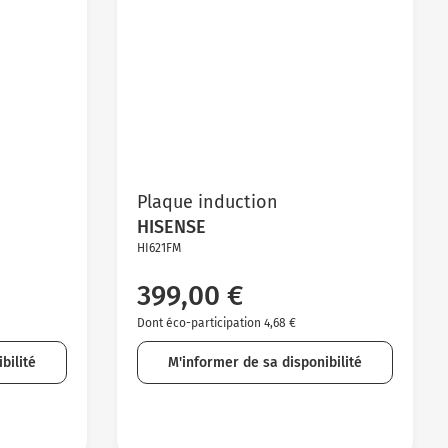
Plaque induction
HISENSE
HI621FM
399,00 €
Dont éco-participation 4,68 €
bilité
M'informer de sa disponibilité