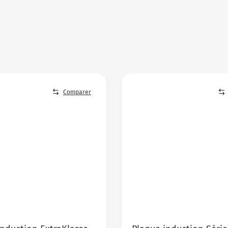
Comparer