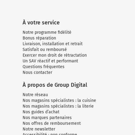
À votre service
Notre programme fidélité
Bonus réparation
Livraison, installation et retrait
Satisfait ou remboursé
Exercer mon droit de rétractation
Un SAV réactif et performant
Questions fréquentes
Nous contacter
À propos de Group Digital
Notre réseau
Nos magasins spécialistes : la cuisine
Nos magasins spécialistes : la literie
Nos guides d’achat
Nos marques partenaires
Nos offres de remboursement
Notre newsletter
Accessibilité : non conforme