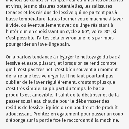
et virus, les moisissures potentielles, les salissures
tenaces et les résidus de lessive qui ne partent pas à
basse température, faites tourner votre machine à laver
à vide, ou éventuellement avec du linge résistant à
l'intérieur, en choisissant un cycle à 60°, voire 90°, si
c'est possible. Faites cela environ une fois par mois
pour garder un lave-linge sain.
On a parfois tendance à négliger le nettoyage du bac à
lessive et assouplissant, et lorsqu'on se rend compte
qu'il n'est pas très net, c'est bien souvent au moment
de faire une lessive urgente. Il ne faut pourtant pas
oublier de le laver régulièrement, d'autant plus que
c'est très simple. La plupart du temps, le bac à
produits est amovible. Il suffit de le déclipser et de la
passer sous l'eau chaude pour le débarrasser des
résidus de lessive liquide ou en poudre et de produit
adoucissant. Profitez-en également pour passer un coup
d'éponge sur la partie fixe le raccordant à la machine.