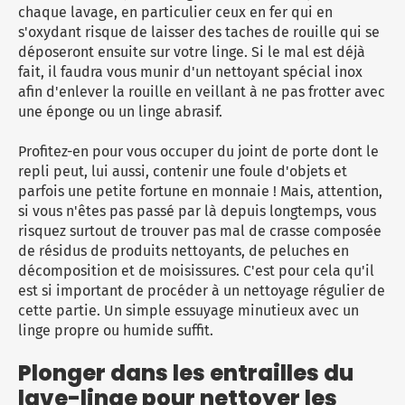
chaque lavage, en particulier ceux en fer qui en
s'oxydant risque de laisser des taches de rouille qui se
déposeront ensuite sur votre linge. Si le mal est déjà
fait, il faudra vous munir d'un nettoyant spécial inox
afin d'enlever la rouille en veillant à ne pas frotter avec
une éponge ou un linge abrasif.
Profitez-en pour vous occuper du joint de porte dont le
repli peut, lui aussi, contenir une foule d'objets et
parfois une petite fortune en monnaie ! Mais, attention,
si vous n'êtes pas passé par là depuis longtemps, vous
risquez surtout de trouver pas mal de crasse composée
de résidus de produits nettoyants, de peluches en
décomposition et de moisissures. C'est pour cela qu'il
est si important de procéder à un nettoyage régulier de
cette partie. Un simple essuyage minutieux avec un
linge propre ou humide suffit.
Plonger dans les entrailles du
lave-linge pour nettoyer les