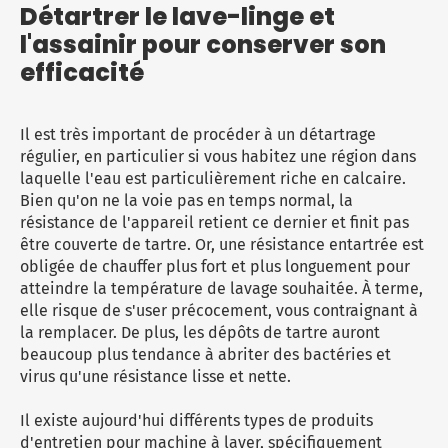
Détartrer le lave-linge et
l'assainir pour conserver son
efficacité
Il est très important de procéder à un détartrage
régulier, en particulier si vous habitez une région dans
laquelle l'eau est particulièrement riche en calcaire.
Bien qu'on ne la voie pas en temps normal, la
résistance de l'appareil retient ce dernier et finit pas
être couverte de tartre. Or, une résistance entartrée est
obligée de chauffer plus fort et plus longuement pour
atteindre la température de lavage souhaitée. À terme,
elle risque de s'user précocement, vous contraignant à
la remplacer. De plus, les dépôts de tartre auront
beaucoup plus tendance à abriter des bactéries et
virus qu'une résistance lisse et nette.
Il existe aujourd'hui différents types de produits
d'entretien pour machine à laver, spécifiquement