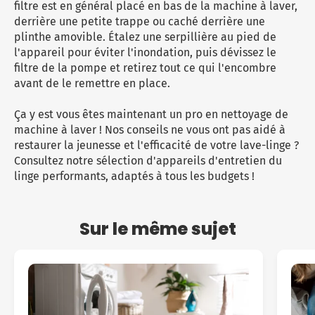
filtre est en général placé en bas de la machine à laver,
derrière une petite trappe ou caché derrière une
plinthe amovible. Étalez une serpillière au pied de
l'appareil pour éviter l'inondation, puis dévissez le
filtre de la pompe et retirez tout ce qui l'encombre
avant de le remettre en place.
Ça y est vous êtes maintenant un pro en nettoyage de
machine à laver ! Nos conseils ne vous ont pas aidé à
restaurer la jeunesse et l'efficacité de votre lave-linge ?
Consultez notre sélection d'appareils d'entretien du
linge performants, adaptés à tous les budgets !
Sur le même sujet