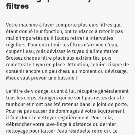
filtres
Votre machine à laver comporte plusieurs filtres qui,
étant donné leur fonction, ont tendance à retenir pas
mal d'impuretés qu'il faudra retirer à intervalles
réguliers. Pour entretenir les filtres d'arrivée d'eau,
coupez l'eau, puis dévissez le tuyau d'alimentation.
Brossez chaque filtre placé aux extrémités, puis
remettez le tuyau en place. Attention, celui-ci risque de
contenir encore un peu d'eau au moment du dévissage.
Mieux vaut prévoir une bassine !
Le filtre de vidange, quant à lui, récupère généralement
tous les corps étrangers qui ne sont pas restés dans le
tambour et n'ont pas été retenus dans le joint de porte.
Pour ne pas causer de dommages à votre équipement,
il faut donc le nettoyer régulièrement. Pour cela,
débranchez votre lave-linge à distance du dernier
nettoyage pour laisser l'eau résiduelle refroidir. Le