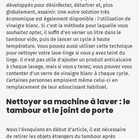
développés pour désinfecter, détartrer et, plus
globalement, assainir. Une autre solution très
économique est également disponible : l'utilisation de
vinaigre blanc. Si c'est la méthode pour laquelle vous
souhaitez opter, il suffit d'en verser un litre dans le
tambour vide, puis de lancer un cycle à haute
température. Vous pouvez aussi utiliser cette technique
pour nettoyer votre lave-linge si vous y avez teint du
linge. Il n'est pas utile d'ajouter un produit anticalcaire
à chaque lavage, mais si vous y tenez, vous pouvez vous
contenter d'un verre de vinaigre blanc à chaque cycle.
Certaines personnes emploient même celui-ci en
remplacement de leur adoucissant habituel.
Nettoyer sa machine à laver : le
tambour et le joint de porte
Nous l'évoquions en début d'article, il est nécessaire
de retirer les objets étrangers du tambour après