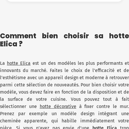
Comment bien choisir sa hotte
Elica ?
La
hotte Elica
est un des modèles les plus performants et
innovants du marché. Faites le choix de l’efficacité et de
l’esthétisme avec un appareil design et moderne à retrouver
parmi cette sélection de nouveautés. Pour bien choisir votre
modèle, vous devez faire en fonction de la disposition et de
la surface de votre cuisine. Vous pouvez tout à fait
sélectionner une
hotte décorative
à fixer contre le mur.
Prenez par exemple un modèle design intégrant une
cheminée apparente, qui habille immédiatement votre
pièce. Si vous n’avez pas envie d’une
hotte Elica
tro