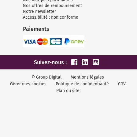
Nos offres de remboursement
Notre newsletter
Accessibilité : non conforme
Paiements
Suivez-nous :
© Group Digital
Mentions légales
Gérer mes cookies
Politique de confidentialité
CGV
Plan du site