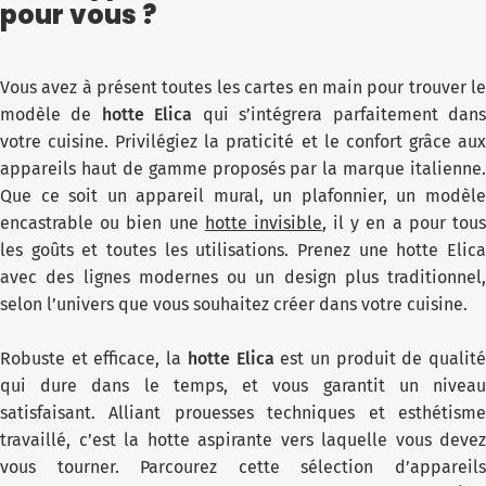
pour vous ?
Vous avez à présent toutes les cartes en main pour trouver le
modèle de
hotte Elica
qui s’intégrera parfaitement dan
votre cuisine. Privilégiez la praticité et le confort grâce aux
appareils haut de gamme proposés par la marque italienne.
Que ce soit un appareil mural, un plafonnier, un modèle
encastrable ou bien une
hotte invisible
, il y en a pour tou
les goûts et toutes les utilisations. Prenez une hotte Elica
avec des lignes modernes ou un design plus traditionnel,
selon l’univers que vous souhaitez créer dans votre cuisine.
Robuste et efficace, la
hotte Elica
est un produit de qualit
qui dure dans le temps, et vous garantit un niveau
satisfaisant. Alliant prouesses techniques et esthétisme
travaillé, c’est la hotte aspirante vers laquelle vous devez
vous tourner. Parcourez cette sélection d’appareils