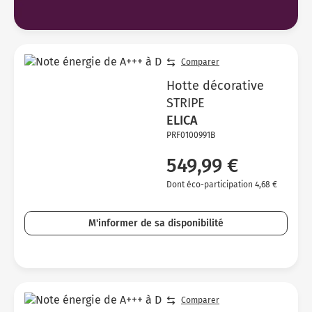
Comparer
Hotte décorative
STRIPE
ELICA
PRF0100991B
549,99 €
Dont éco-participation 4,68 €
M'informer de sa disponibilité
Comparer