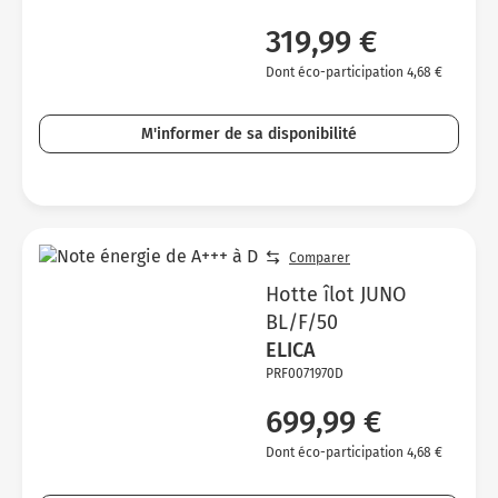
319,99 €
Dont éco-participation 4,68 €
M'informer de sa disponibilité
Comparer
Hotte îlot JUNO
BL/F/50
ELICA
PRF0071970D
699,99 €
Dont éco-participation 4,68 €