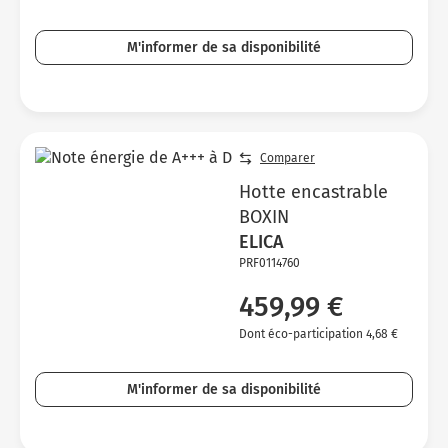
M'informer de sa disponibilité
Comparer
Hotte encastrable
BOXIN
ELICA
PRF0114760
459,99 €
Dont éco-participation 4,68 €
M'informer de sa disponibilité