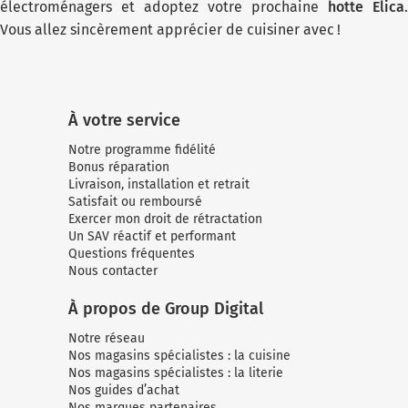
électroménagers et adoptez votre prochaine
hotte Elica
.
Vous allez sincèrement apprécier de cuisiner avec !
À votre service
Notre programme fidélité
Bonus réparation
Livraison, installation et retrait
Satisfait ou remboursé
Exercer mon droit de rétractation
Un SAV réactif et performant
Questions fréquentes
Nous contacter
À propos de Group Digital
Notre réseau
Nos magasins spécialistes : la cuisine
Nos magasins spécialistes : la literie
Nos guides d’achat
Nos marques partenaires