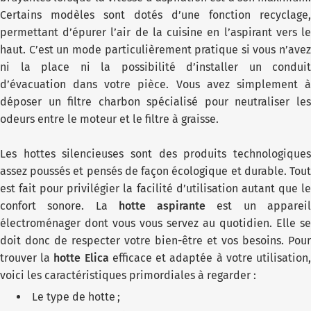
Certains modèles sont dotés d’une fonction recyclage,
permettant d’épurer l’air de la cuisine en l’aspirant vers le
haut. C’est un mode particulièrement pratique si vous n’avez
ni la place ni la possibilité d’installer un conduit
d’évacuation dans votre pièce. Vous avez simplement à
déposer un filtre charbon spécialisé pour neutraliser les
odeurs entre le moteur et le filtre à graisse.
Les hottes silencieuses sont des produits technologiques
assez poussés et pensés de façon écologique et durable. Tout
est fait pour privilégier la facilité d’utilisation autant que le
confort sonore. La
hotte aspirante
est un apparei
électroménager dont vous vous servez au quotidien. Elle se
doit donc de respecter votre bien-être et vos besoins. Pour
trouver la
hotte Elica
efficace et adaptée à votre utilisation
voici les caractéristiques primordiales à regarder :
Le type de hotte ;