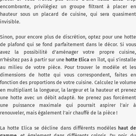
encombrante, privilégiez un groupe filtrant à placer en
hauteur sous un placard de cuisine, qui sera quasiment
invisible.
Sinon, pour encore plus de discrétion, optez pour une hotte
de plafond qui se fond parfaitement dans le décor. Si vous
avez la possibilité d’aménager votre propre cuisine,
n’hésitez pas à partir sur une
hotte Elica
en îlot, qui s’install
au milieu de votre pièce. Pour trouver le modèle et les
dimensions de hotte qui vous correspondent, faites en
fonction des proportions de votre cuisine. Calculez le volume
en multipliant la longueur, la largeur et la hauteur et prenez
une hotte avec un débit adapté. Ne prenez pas forcément
une puissance maximale qui pourrait aspirer l’air à
renouveler, mais également l’air chauffé de la pièce !
La hotte Elica se décline dans différents modèles
haut d
gamme
, et également dans différents coloris. Du noir, du