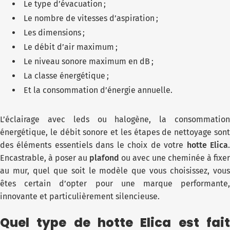
Le type d’évacuation ;
Le nombre de vitesses d’aspiration ;
Les dimensions ;
Le débit d’air maximum ;
Le niveau sonore maximum en dB ;
La classe énergétique ;
Et la consommation d’énergie annuelle.
L’éclairage avec leds ou halogène, la consommation
énergétique, le débit sonore et les étapes de nettoyage sont
des éléments essentiels dans le choix de votre
hotte Elica
Encastrable, à poser au
plafond
ou avec une cheminée à fixer
au mur, quel que soit le modèle que vous choisissez, vous
êtes certain d’opter pour une marque performante,
innovante et particulièrement silencieuse.
Quel type de hotte Elica est fait