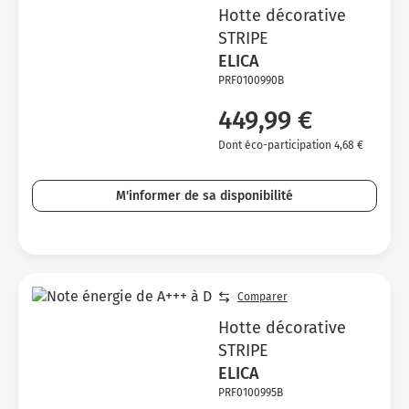
Hotte décorative
STRIPE
ELICA
PRF0100990B
449,99 €
Dont éco-participation 4,68 €
M'informer de sa disponibilité
Comparer
Hotte décorative
STRIPE
ELICA
PRF0100995B