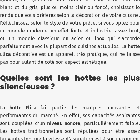
blanc et du gris, plus ou moins clair ou foncé, choisissez le
rendu que vous préférez selon la décoration de votre cuisine.
Réfléchissez, selon le style de votre pièce, si vous optez pour
un modèle moderne, un effet fonte et industriel assez brut,
ou un modèle classique en acier ou inox qui s’accorde
parfaitement avec la plupart des cuisines actuelles. La
hotte
Elica
décorative est un appareil très pratique, qui ne laisse
pas pour autant de côté son aspect esthétique.
Quelles sont les hottes les plus
silencieuses ?
La
hotte Elica
fait partie des marques innovantes et
performantes du marché. En effet, ses capacités aspirantes
sont couplées d’un
niveau sonore
, particulièrement faible
Les hottes traditionnelles sont réputées pour être assez
bruyantes lorsque la vitesse d’aspiration est à son maximum.