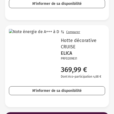
M'informer de sa disponibilité
Comparer
Hotte décorative
CRUISE
ELICA
PRF0209831
369,99 €
Dont éco-participation 4,68 €
M'informer de sa disponibilité