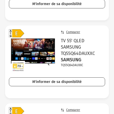
M'informer de sa disponibilité
Comparer
TV 55' QLED
SAMSUNG
TQ55Q64DAUXXC
SAMSUNG
TQ55Q64DAUXXC
M'informer de sa disponibilité
Comparer