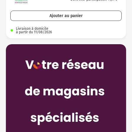
Ajouter au panier
Livraison à domicile
à partir du 11/08/2026