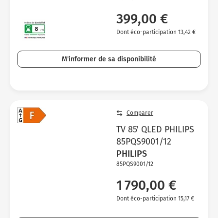
399,00 €
Dont éco-participation 13,42 €
M'informer de sa disponibilité
Comparer
TV 85' QLED PHILIPS
85PQS9001/12
PHILIPS
85PQS9001/12
1 790,00 €
Dont éco-participation 15,17 €