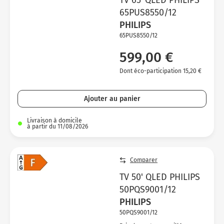
65PUS8550/12
PHILIPS
65PUS8550/12
599,00 €
Dont éco-participation 15,20 €
Ajouter au panier
Livraison à domicile
à partir du 11/08/2026
Comparer
TV 50' QLED PHILIPS
50PQS9001/12
PHILIPS
50PQS9001/12