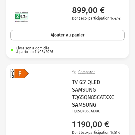
899,00 €
Dont éco-participation 17,47 €
Ajouter au panier
Livraison à domicile
à partir du 11/08/2026
Comparer
TV 65' QLED
SAMSUNG
TQ65QN85CATXXC
SAMSUNG
TQ65QN85CATXXC
1 190,00 €
Dont éco-participation 17,51 €