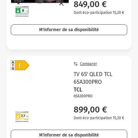
849,00 €
Dont éco-participation 15,20 €
M'informer de sa disponibilité
Comparer
TV 65' QLED TCL
65A300PRO
TCL
65A300PRO
899,00 €
Dont éco-participation 15,20 €
M'informer de sa disponibilité