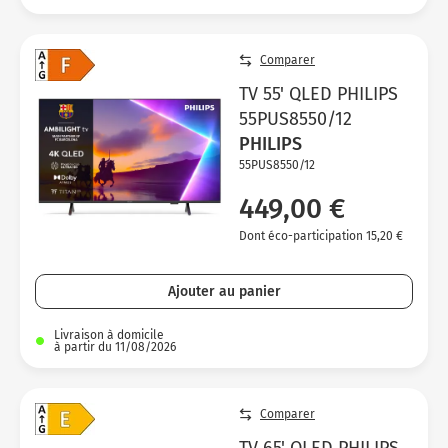
Comparer
TV 55' QLED PHILIPS
55PUS8550/12
PHILIPS
55PUS8550/12
449,00 €
Dont éco-participation 15,20 €
Ajouter au panier
Livraison à domicile
à partir du 11/08/2026
Comparer
TV 65' QLED PHILIPS