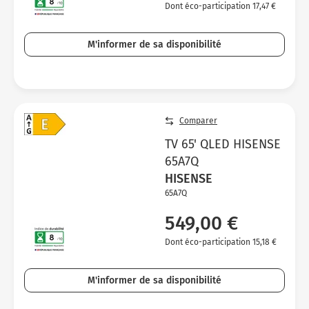
Dont éco-participation 17,47 €
M'informer de sa disponibilité
Comparer
TV 65' QLED HISENSE
65A7Q
HISENSE
65A7Q
549,00 €
Dont éco-participation 15,18 €
M'informer de sa disponibilité