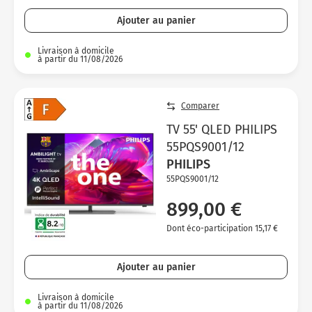
Ajouter au panier
Livraison à domicile
à partir du 11/08/2026
Comparer
TV 55' QLED PHILIPS
55PQS9001/12
PHILIPS
55PQS9001/12
899,00 €
Dont éco-participation 15,17 €
Ajouter au panier
Livraison à domicile
à partir du 11/08/2026