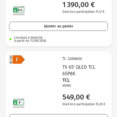
1 390,00 €
Dont éco-participation 17,47 €
Ajouter au panier
Livraison à domicile
à partir du 11/08/2026
Comparer
TV 65' QLED TCL
65P8K
TCL
65P8K
549,00 €
Dont éco-participation 15,20 €