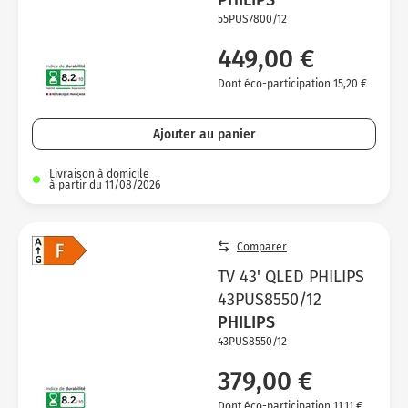
PHILIPS
55PUS7800/12
449,00 €
Dont éco-participation 15,20 €
Ajouter au panier
Livraison à domicile
à partir du 11/08/2026
Comparer
TV 43' QLED PHILIPS
43PUS8550/12
PHILIPS
43PUS8550/12
379,00 €
Dont éco-participation 11,11 €