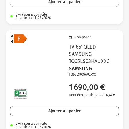
Ajouter au panier
Livraison à domicile
à partir du 11/08/2026
Comparer
TV 65' QLED
SAMSUNG
TQ65LS03HAUXXC
SAMSUNG
TQ65LS03HAUXXC
1 690,00 €
Dont éco-participation 17,47 €
Ajouter au panier
Livraison à domicile
à partir du 11/08/2026