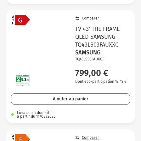
Comparer
TV 43' THE FRAME
QLED SAMSUNG
TQ43LS03FAUXXC
SAMSUNG
TQ43LS03FAUXXC
799,00 €
Dont éco-participation 13,42 €
Ajouter au panier
Livraison à domicile
à partir du 11/08/2026
Comparer