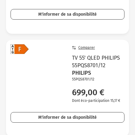
M'informer de sa disponibilité
Comparer
TV 55' QLED PHILIPS
55PQS8701/12
PHILIPS
55PQS8701/12
699,00 €
Dont éco-participation 15,17 €
M'informer de sa disponibilité