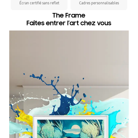
Écran certifié sans reflet
Cadres personnalisables
The Frame
Faites entrer l’art chez vous