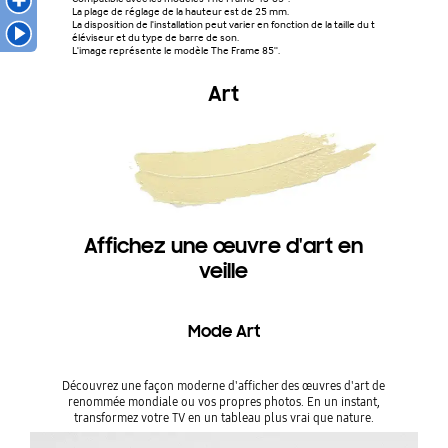
La plage de réglage de la hauteur est de 25 mm.
La disposition de l'installation peut varier en fonction de la taille du t
éléviseur et du type de barre de son.
L'image représente le modèle The Frame 85''.
Art
Affichez une œuvre d'art en
veille
Mode Art
Découvrez une façon moderne d'afficher des œuvres d'art de
renommée mondiale ou vos propres photos. En un instant,
transformez votre TV en un tableau plus vrai que nature.