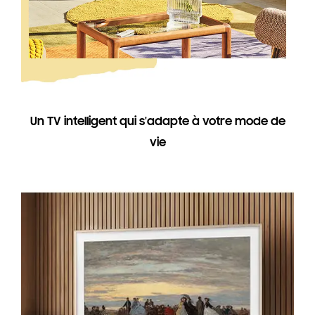
Un TV intelligent qui s'adapte à votre mode de
vie