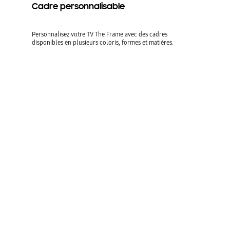
Cadre personnalisable
Personnalisez votre TV The Frame avec des cadres
disponibles en plusieurs coloris, formes et matières.