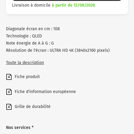
Livraison à domicile
à partir du 12/08/2026
Diagonale écran en cm : 108
Technologie : QLED
Note énergie de A à G : G
Résolution de l'écran : ULTRA HD 4K (3840x2160 pixels)
Toute la description
Fiche produit
Fiche d'information européenne
Grille de durabilité
Nos services *