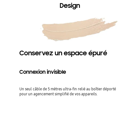
Design
Conservez un espace épuré
Connexion invisible
Un seul câble de 5 mètres ultra-fin relié au boîtier déporté
pour un agencement simplifié de vos appareils.