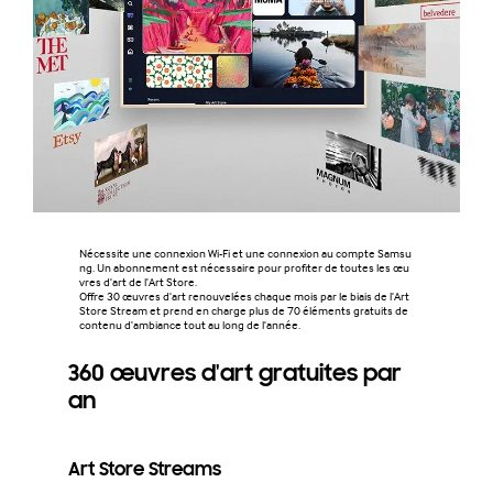
Nécessite une connexion Wi-Fi et une connexion au compte Samsu
ng. Un abonnement est nécessaire pour profiter de toutes les œu
vres d'art de l'Art Store.
Offre 30 œuvres d'art renouvelées chaque mois par le biais de l'Art
Store Stream et prend en charge plus de 70 éléments gratuits de
contenu d'ambiance tout au long de l'année.
360 œuvres d'art gratuites par
an
Art Store Streams