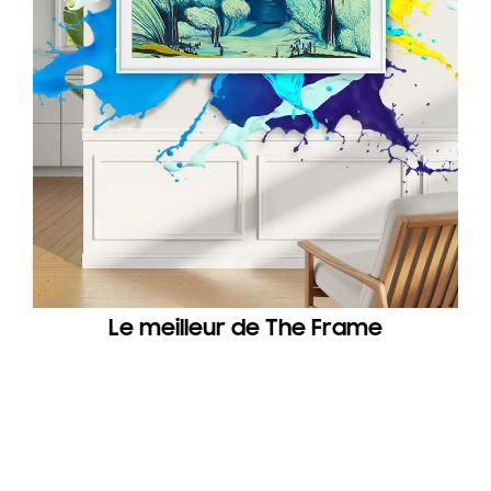
Le meilleur de The Frame