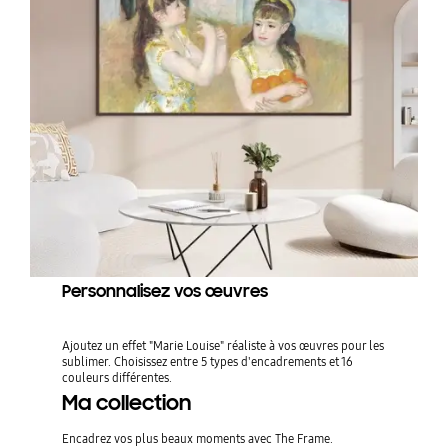
Personnalisez vos œuvres
Ajoutez un effet "Marie Louise" réaliste à vos œuvres pour les
sublimer. Choisissez entre 5 types d'encadrements et 16
couleurs différentes.
Ma collection
Encadrez vos plus beaux moments avec The Frame.