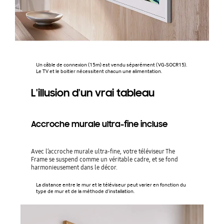
Un câble de connexion (15m) est vendu séparément (VG-SOCR15).
Le TV et le boitier nécessitent chacun une alimentation.
L'illusion d'un vrai tableau
Accroche murale ultra-fine incluse
Avec l’accroche murale ultra-fine, votre téléviseur The
Frame se suspend comme un véritable cadre, et se fond
harmonieusement dans le décor.
La distance entre le mur et le téléviseur peut varier en fonction du
type de mur et de la méthode d'installation.