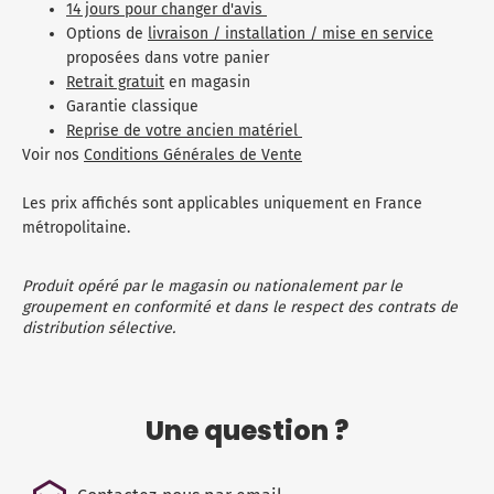
14 jours pour changer d'avis
Options de
livraison / installation / mise en service
proposées dans votre panier
Retrait gratuit
en magasin
Garantie classique
Reprise de votre ancien matériel
Voir nos
Conditions Générales de Vente
Les prix affichés sont applicables uniquement en France
métropolitaine.
Produit opéré par le magasin ou nationalement par le
groupement en conformité et dans le respect des contrats de
distribution sélective.
Une question ?