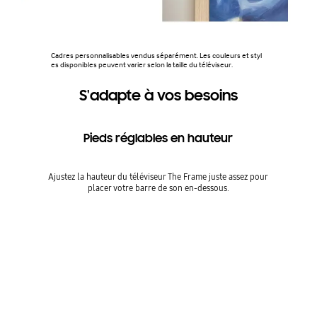
Cadres personnalisables vendus séparément. Les couleurs et styl
es disponibles peuvent varier selon la taille du téléviseur.
S'adapte à vos besoins
Pieds réglables en hauteur
Ajustez la hauteur du téléviseur The Frame juste assez pour
placer votre barre de son en-dessous.