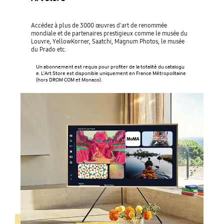
Accédez à plus de 3000 œuvres d'art de renommée
mondiale et de partenaires prestigieux comme le musée du
Louvre, YellowKorner, Saatchi, Magnum Photos, le musée
du Prado etc.
Un abonnement est requis pour profiter de la totalité du catalogu
e. L'Art Store est disponible uniquement en France Métropolitaine
(hors DROM COM et Monaco).