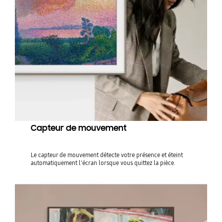
Capteur de mouvement
Le capteur de mouvement détecte votre présence et éteint
automatiquement l'écran lorsque vous quittez la pièce.