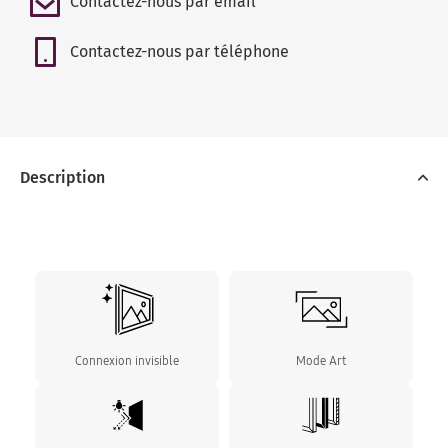
Contactez-nous par email
Contactez-nous par téléphone
Description
Connexion invisible
Mode Art