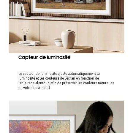
Capteur de luminosité
Le capteur de luminosité ajuste automatiquement la
luminosité et les couleurs de l’écran en fonction de
l’éclairage alentour, afin de préserver les couleurs naturelles
de votre œuvre d’art.