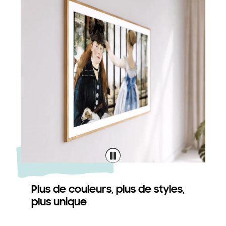
Plus de couleurs, plus de styles,
plus unique