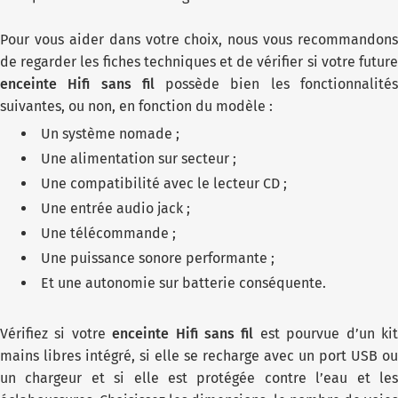
Pour vous aider dans votre choix, nous vous recommandons
de regarder les fiches techniques et de vérifier si votre future
enceinte Hifi sans fil
possède bien les fonctionnalité
suivantes, ou non, en fonction du modèle :
Un système nomade ;
Une alimentation sur secteur ;
Une compatibilité avec le lecteur CD ;
Une entrée audio jack ;
Une télécommande ;
Une puissance sonore performante ;
Et une autonomie sur batterie conséquente.
Vérifiez si votre
enceinte Hifi sans fil
est pourvue d’un ki
mains libres intégré, si elle se recharge avec un port USB ou
un chargeur et si elle est protégée contre l’eau et les