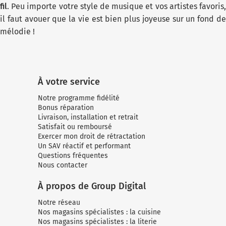
fil
. Peu importe votre style de musique et vos artistes favoris,
il faut avouer que la vie est bien plus joyeuse sur un fond de
mélodie !
À votre service
Notre programme fidélité
Bonus réparation
Livraison, installation et retrait
Satisfait ou remboursé
Exercer mon droit de rétractation
Un SAV réactif et performant
Questions fréquentes
Nous contacter
À propos de Group Digital
Notre réseau
Nos magasins spécialistes : la cuisine
Nos magasins spécialistes : la literie