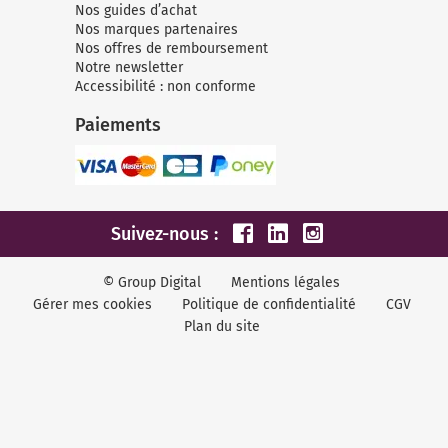
Nos guides d’achat
Nos marques partenaires
Nos offres de remboursement
Notre newsletter
Accessibilité : non conforme
Paiements
Suivez-nous :
© Group Digital
Mentions légales
Gérer mes cookies
Politique de confidentialité
CGV
Plan du site