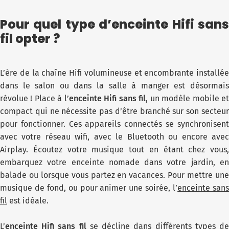
Pour quel type d’enceinte Hifi sans
fil opter ?
L’ère de la chaîne Hifi volumineuse et encombrante installée
dans le salon ou dans la salle à manger est désormais
révolue ! Place à l’
enceinte Hifi sans fil
, un modèle mobile e
compact qui ne nécessite pas d’être branché sur son secteur
pour fonctionner. Ces appareils connectés se synchronisent
avec votre réseau wifi, avec le Bluetooth ou encore avec
Airplay. Écoutez votre musique tout en étant chez vous,
embarquez votre enceinte nomade dans votre jardin, en
balade ou lorsque vous partez en vacances. Pour mettre une
musique de fond, ou pour animer une soirée, l’
enceinte san
fil
est idéale.
L’
enceinte Hifi sans fil
se décline dans différents types d