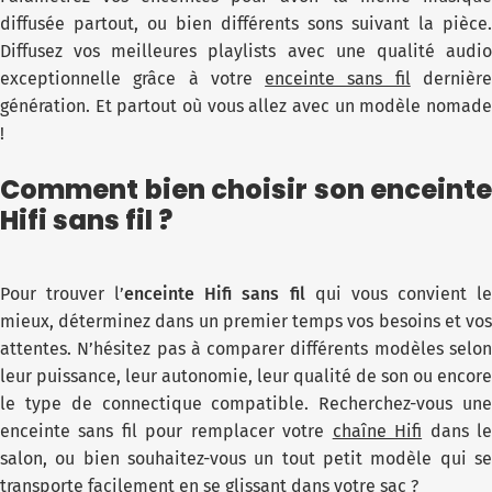
diffusée partout, ou bien différents sons suivant la pièce.
Diffusez vos meilleures playlists avec une qualité audio
exceptionnelle grâce à votre
enceinte sans fil
dernièr
génération. Et partout où vous allez avec un modèle nomade
!
Comment bien choisir son enceinte
Hifi sans fil ?
Pour trouver l’
enceinte Hifi sans fil
qui vous convient l
mieux, déterminez dans un premier temps vos besoins et vos
attentes. N’hésitez pas à comparer différents modèles selon
leur puissance, leur autonomie, leur qualité de son ou encore
le type de connectique compatible. Recherchez-vous une
enceinte sans fil pour remplacer votre
chaîne Hifi
dans l
salon, ou bien souhaitez-vous un tout petit modèle qui se
transporte facilement en se glissant dans votre sac ?