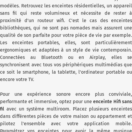
modèles. Retrouvez les enceintes résidentielles, un appareil
sans fil qui reste volumineux et nécessite de rester à
proximité d’un routeur wifi. C’est le cas des enceintes
bibliothèques, qui ne sont pas nomades mais assurent une
qualité de son parfaite pour votre pièce de vie par exemple.
Les enceintes portables, elles, sont particulièrement
ergonomiques et adaptées à un style de vie contemporain.
Connectées au Bluetooth ou en Airplay, elles se
synchronisent avec tous vos périphériques multimédias que
ce soit le smartphone, la tablette, l’ordinateur portable ou
encore votre TV.
Pour une expérience sonore encore plus conviviale,
performante et immersive, optez pour une
enceinte Hifi sans
fil
avec un système multiroom. Placez plusieurs enceintes
dans différentes pièces de votre maison ou appartement et
pilotez l’ensemble avec votre application mobile.
Paramétrez vos enceintes pour avoir la même musique