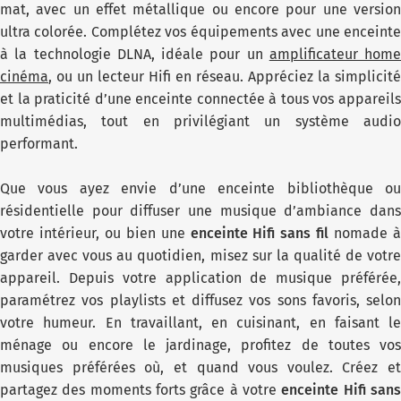
mat, avec un effet métallique ou encore pour une version
ultra colorée. Complétez vos équipements avec une enceinte
à la technologie DLNA, idéale pour un
amplificateur home
cinéma
, ou un lecteur Hifi en réseau. Appréciez la simplicité
et la praticité d’une enceinte connectée à tous vos appareils
multimédias, tout en privilégiant un système audio
performant.
Que vous ayez envie d’une enceinte bibliothèque ou
résidentielle pour diffuser une musique d’ambiance dans
votre intérieur, ou bien une
enceinte Hifi sans fil
nomade 
garder avec vous au quotidien, misez sur la qualité de votre
appareil. Depuis votre application de musique préférée,
paramétrez vos playlists et diffusez vos sons favoris, selon
votre humeur. En travaillant, en cuisinant, en faisant le
ménage ou encore le jardinage, profitez de toutes vos
musiques préférées où, et quand vous voulez. Créez et
partagez des moments forts grâce à votre
enceinte Hifi san