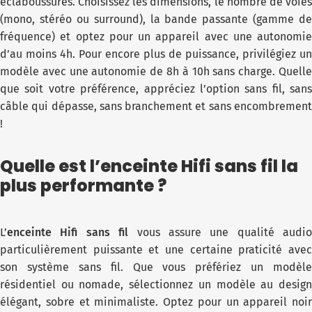
éclaboussures. Choisissez les dimensions, le nombre de voies
(mono, stéréo ou surround), la bande passante (gamme de
fréquence) et optez pour un appareil avec une autonomie
d’au moins 4h. Pour encore plus de puissance, privilégiez un
modèle avec une autonomie de 8h à 10h sans charge. Quelle
que soit votre préférence, appréciez l’option sans fil, sans
câble qui dépasse, sans branchement et sans encombrement
!
Quelle est l’enceinte Hifi sans fil la
plus performante ?
L’
enceinte Hifi sans fil
vous assure une qualité audio
particulièrement puissante et une certaine praticité avec
son système sans fil. Que vous préfériez un modèle
résidentiel ou nomade, sélectionnez un modèle au design
élégant, sobre et minimaliste. Optez pour un appareil noir