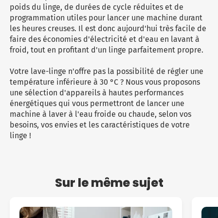
poids du linge, de durées de cycle réduites et de
programmation utiles pour lancer une machine durant
les heures creuses. Il est donc aujourd'hui très facile de
faire des économies d'électricité et d'eau en lavant à
froid, tout en profitant d'un linge parfaitement propre.
Votre lave-linge n'offre pas la possibilité de régler une
température inférieure à 30 °C ? Nous vous proposons
une sélection d'appareils à hautes performances
énergétiques qui vous permettront de lancer une
machine à laver à l'eau froide ou chaude, selon vos
besoins, vos envies et les caractéristiques de votre
linge !
Sur le même sujet