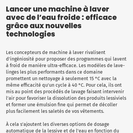
Lancer une machine à laver
avec de l’eau froide : efficace
grâce aux nouvelles
technologies
Les concepteurs de machine à laver rivalisent
d'ingéniosité pour proposer des programmes qui lavent
à froid de manière ultra-efficace. Les modèles de lave-
linges les plus performants dans ce domaine
promettent un nettoyage à seulement 15 °C avec la
même efficacité qu'un cycle à 40 °C. Pour cela, ils ont
mis au point des procédés de lavage faisant intervenir
l'air pour favoriser la dissolution des produits lessiviels
et former une émulsion fine qui permet de décoller
plus facilement les saletés de vos vêtements.
À cela s'ajoutent les diverses options de dosage
automatique de la lessive et de l'eau en fonction du