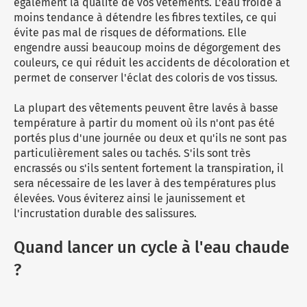
également la qualité de vos vêtements. L'eau froide a
moins tendance à détendre les fibres textiles, ce qui
évite pas mal de risques de déformations. Elle
engendre aussi beaucoup moins de dégorgement des
couleurs, ce qui réduit les accidents de décoloration et
permet de conserver l'éclat des coloris de vos tissus.
La plupart des vêtements peuvent être lavés à basse
température à partir du moment où ils n'ont pas été
portés plus d'une journée ou deux et qu'ils ne sont pas
particulièrement sales ou tachés. S'ils sont très
encrassés ou s'ils sentent fortement la transpiration, il
sera nécessaire de les laver à des températures plus
élevées. Vous éviterez ainsi le jaunissement et
l'incrustation durable des salissures.
Quand lancer un cycle à l'eau chaude
?