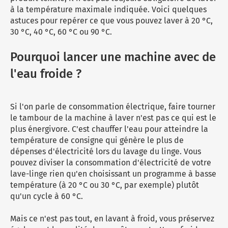
à la température maximale indiquée. Voici quelques
astuces pour repérer ce que vous pouvez laver à 20 °C,
30 °C, 40 °C, 60 °C ou 90 °C.
Pourquoi lancer une machine avec de
l'eau froide ?
Si l'on parle de consommation électrique, faire tourner
le tambour de la machine à laver n'est pas ce qui est le
plus énergivore. C'est chauffer l'eau pour atteindre la
température de consigne qui génère le plus de
dépenses d'électricité lors du lavage du linge. Vous
pouvez diviser la consommation d'électricité de votre
lave-linge rien qu'en choisissant un programme à basse
température (à 20 °C ou 30 °C, par exemple) plutôt
qu'un cycle à 60 °C.
Mais ce n'est pas tout, en lavant à froid, vous préservez