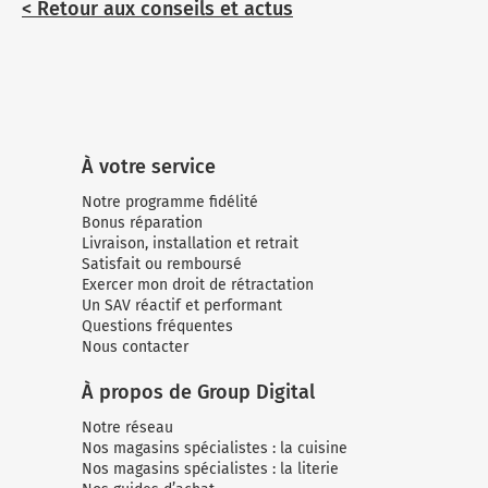
< Retour aux conseils et actus
À votre service
Notre programme fidélité
Bonus réparation
Livraison, installation et retrait
Satisfait ou remboursé
Exercer mon droit de rétractation
Un SAV réactif et performant
Questions fréquentes
Nous contacter
À propos de Group Digital
Notre réseau
Nos magasins spécialistes : la cuisine
Nos magasins spécialistes : la literie