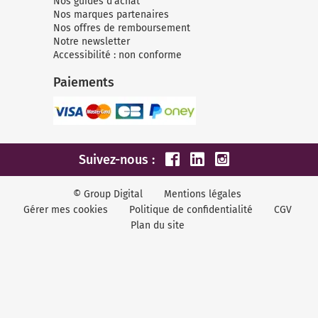
Nos guides d’achat
Nos marques partenaires
Nos offres de remboursement
Notre newsletter
Accessibilité : non conforme
Paiements
Suivez-nous :
© Group Digital
Mentions légales
Gérer mes cookies
Politique de confidentialité
CGV
Plan du site