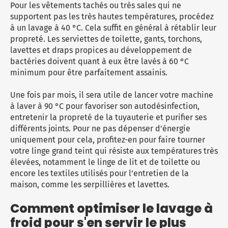
Pour les vêtements tachés ou très sales qui ne
supportent pas les très hautes températures, procédez
à un lavage à 40 °C. Cela suffit en général à rétablir leur
propreté. Les serviettes de toilette, gants, torchons,
lavettes et draps propices au développement de
bactéries doivent quant à eux être lavés à 60 °C
minimum pour être parfaitement assainis.
Une fois par mois, il sera utile de lancer votre machine
à laver à 90 °C pour favoriser son autodésinfection,
entretenir la propreté de la tuyauterie et purifier ses
différents joints. Pour ne pas dépenser d'énergie
uniquement pour cela, profitez-en pour faire tourner
votre linge grand teint qui résiste aux températures très
élevées, notamment le linge de lit et de toilette ou
encore les textiles utilisés pour l'entretien de la
maison, comme les serpillières et lavettes.
Comment optimiser le lavage à
froid pour s'en servir le plus