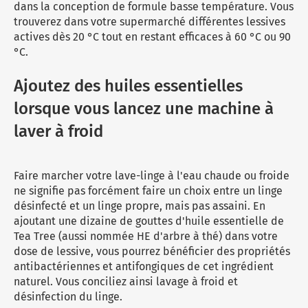
dans la conception de formule basse température. Vous
trouverez dans votre supermarché différentes lessives
actives dès 20 °C tout en restant efficaces à 60 °C ou 90
°C.
Ajoutez des huiles essentielles
lorsque vous lancez une machine à
laver à froid
Faire marcher votre lave-linge à l'eau chaude ou froide
ne signifie pas forcément faire un choix entre un linge
désinfecté et un linge propre, mais pas assaini. En
ajoutant une dizaine de gouttes d'huile essentielle de
Tea Tree (aussi nommée HE d'arbre à thé) dans votre
dose de lessive, vous pourrez bénéficier des propriétés
antibactériennes et antifongiques de cet ingrédient
naturel. Vous conciliez ainsi lavage à froid et
désinfection du linge.