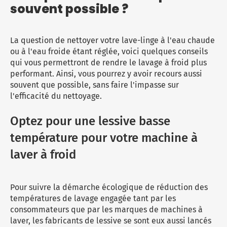
souvent possible ?
La question de nettoyer votre
lave-linge
à l'eau chaude
ou à l'eau froide étant réglée, voici quelques conseils
qui vous permettront de rendre le lavage à froid plus
performant. Ainsi, vous pourrez y avoir recours aussi
souvent que possible, sans faire l'impasse sur
l'efficacité du nettoyage.
Optez pour une lessive basse
température pour votre machine à
laver à froid
Pour suivre la démarche écologique de réduction des
températures de lavage engagée tant par les
consommateurs que par les marques de machines à
laver, les fabricants de
lessive
se sont eux aussi lancés