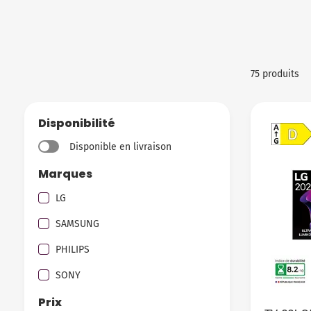
75 produits
Disponibilité
Disponible en livraison
Marques
LG
SAMSUNG
PHILIPS
SONY
Prix