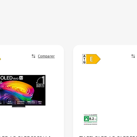
Comparer