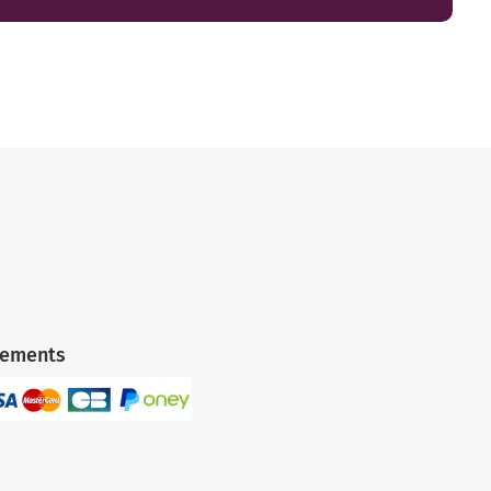
iements