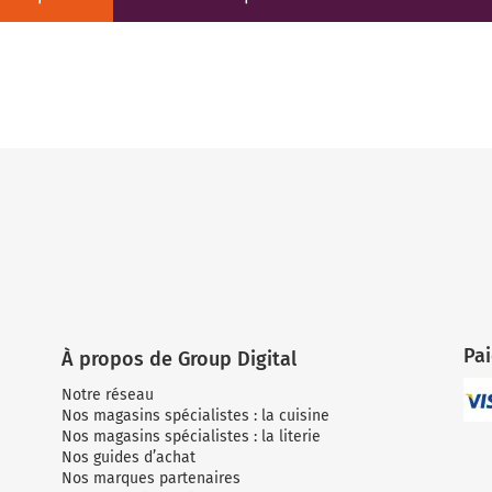
Pa
À propos de Group Digital
Notre réseau
Nos magasins spécialistes : la cuisine
Nos magasins spécialistes : la literie
Nos guides d’achat
Nos marques partenaires