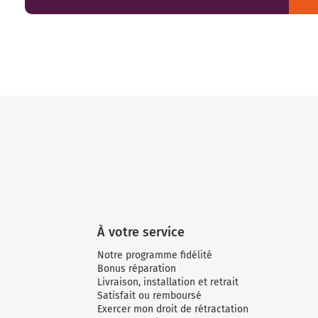
À votre service
Notre programme fidélité
Bonus réparation
Livraison, installation et retrait
Satisfait ou remboursé
Exercer mon droit de rétractation