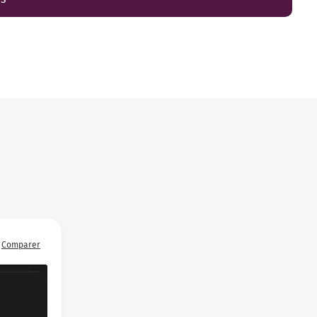
Comparer