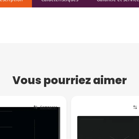
Vous pourriez aimer
Comparer