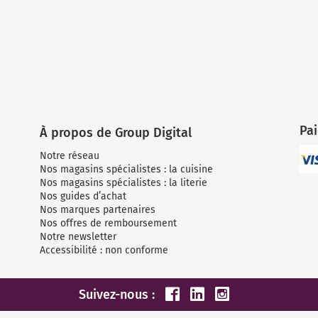
Pa
À propos de Group Digital
Notre réseau
Nos magasins spécialistes : la cuisine
Nos magasins spécialistes : la literie
Nos guides d’achat
Nos marques partenaires
Nos offres de remboursement
Notre newsletter
Accessibilité : non conforme
Suivez-nous :