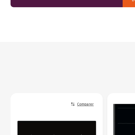
Comparer