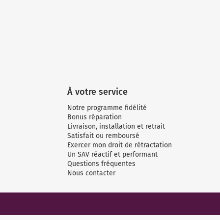
À votre service
Notre programme fidélité
Bonus réparation
Livraison, installation et retrait
Satisfait ou remboursé
Exercer mon droit de rétractation
Un SAV réactif et performant
Questions fréquentes
Nous contacter