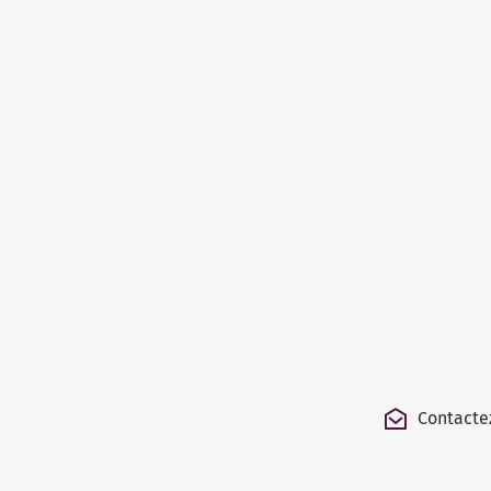
Contacte