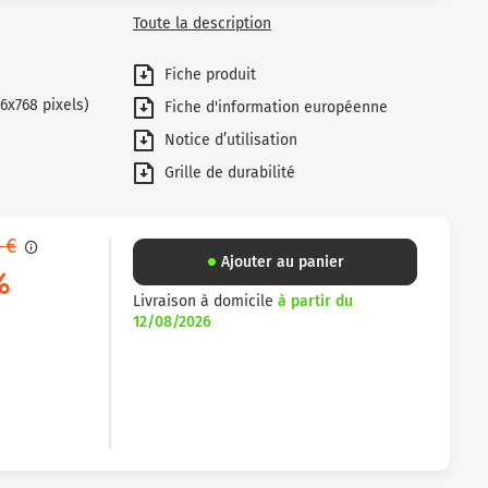
Toute la description
Fiche produit
6x768 pixels)
Fiche d'information européenne
Notice d’utilisation
Grille de durabilité
 €
Ajouter au panier
%
Livraison à domicile
à partir du
12/08/2026