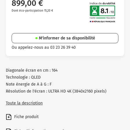
899,00 €
Dont éco-participation 15,20 €
M'informer de sa disponibilité
Ou appelez-nous au 03 23 26 39 40
Diagonale écran en cm : 164
Technologie : QLED
Note énergie de A à G : F
Résolution de l'écran : ULTRA HD 4K (3840x2160 pixels)
Toute la description
Fiche produit