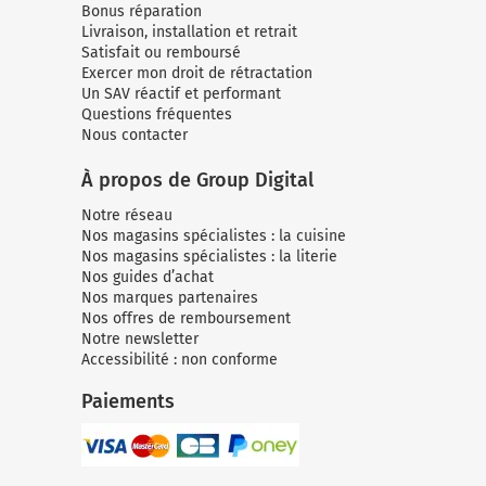
Bonus réparation
Livraison, installation et retrait
Satisfait ou remboursé
Exercer mon droit de rétractation
Un SAV réactif et performant
Questions fréquentes
Nous contacter
À propos de Group Digital
Notre réseau
Nos magasins spécialistes : la cuisine
Nos magasins spécialistes : la literie
Nos guides d’achat
Nos marques partenaires
Nos offres de remboursement
Notre newsletter
Accessibilité : non conforme
Paiements