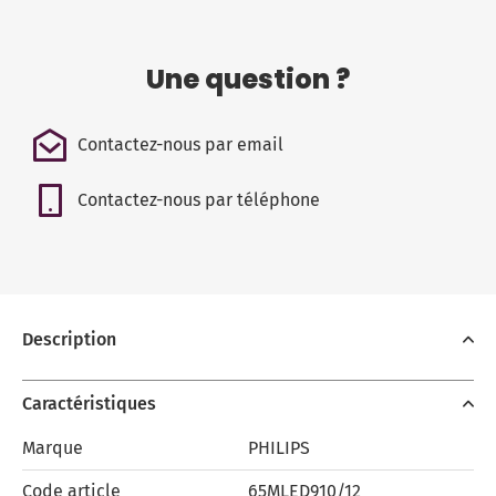
Une question ?
Contactez-nous par email
Contactez-nous par téléphone
Description
Caractéristiques
Marque
PHILIPS
Code article
65MLED910/12