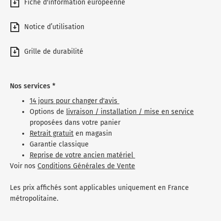
Fiche d'information européenne
Notice d’utilisation
Grille de durabilité
Nos services *
14 jours pour changer d'avis
Options de
livraison / installation / mise en service
proposées dans votre panier
Retrait gratuit
en magasin
Garantie classique
Reprise de votre ancien matériel
Voir nos
Conditions Générales de Vente
Les prix affichés sont applicables uniquement en France
métropolitaine.