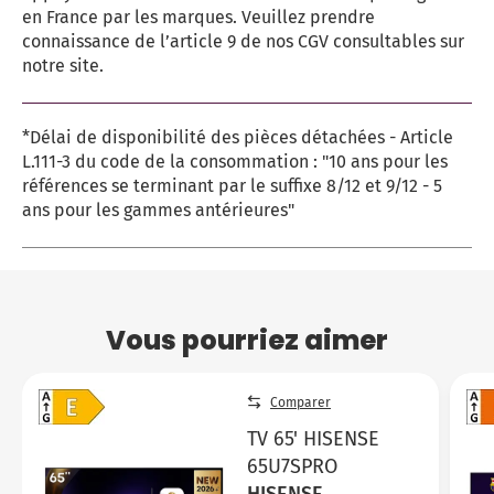
en France par les marques. Veuillez prendre
connaissance de l’article 9 de nos CGV consultables sur
notre site.
*Délai de disponibilité des pièces détachées - Article
L.111-3 du code de la consommation : "10 ans pour les
références se terminant par le suffixe 8/12 et 9/12 - 5
ans pour les gammes antérieures"
Vous pourriez aimer
Comparer
TV 65' HISENSE
65U7SPRO