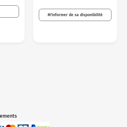
M'informer de sa disponibilité
iements