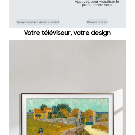
Appuyez pour visualiser le
produit chez vous
Appuyez ici pour visualiser le produit
Comment utiliser
Votre téléviseur, votre design