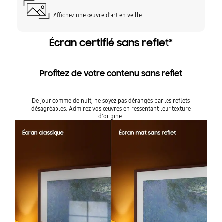
Affichez une œuvre d'art en veille
Écran certifié sans reflet*
Profitez de votre contenu sans reflet
De jour comme de nuit, ne soyez pas dérangés par les reflets
désagréables. Admirez vos œuvres en ressentant leur texture
d'origine.