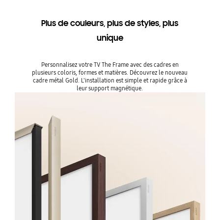
Plus de couleurs, plus de styles, plus
unique
Personnalisez votre TV The Frame avec des cadres en
plusieurs coloris, formes et matières. Découvrez le nouveau
cadre métal Gold. L'installation est simple et rapide grâce à
leur support magnétique.