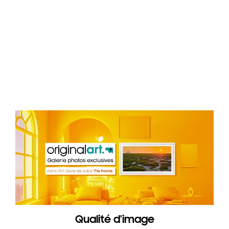
Qualité d'image