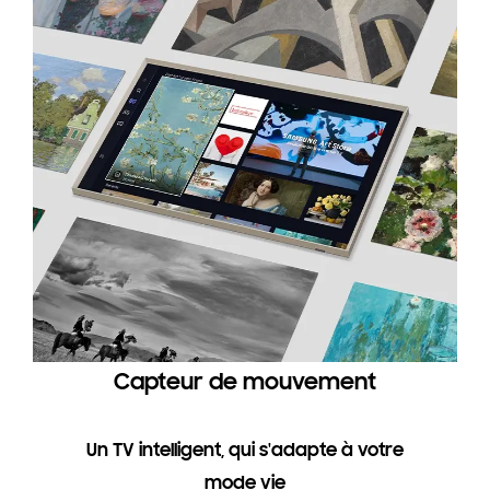
Capteur de mouvement
Un TV intelligent, qui s'adapte à votre
mode vie