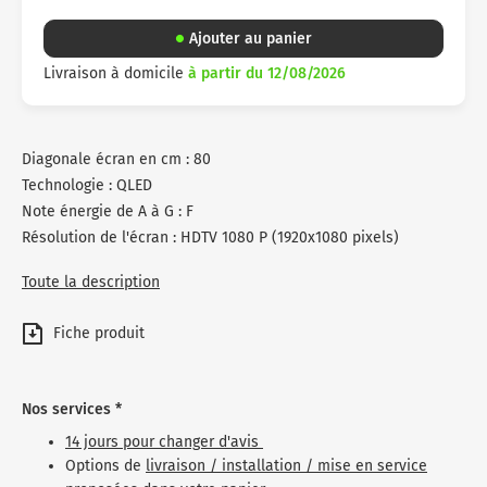
Ajouter au panier
Livraison à domicile
à partir du 12/08/2026
Diagonale écran en cm : 80
Technologie : QLED
Note énergie de A à G : F
Résolution de l'écran : HDTV 1080 P (1920x1080 pixels)
Toute la description
Fiche produit
Nos services *
14 jours pour changer d'avis
Options de
livraison / installation / mise en service