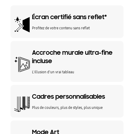
Écran certifié sans reflet*
Profitez de votre contenu sans reflet
Accroche murale ultra-fine
incluse
L'illusion d'un vrai tableau
Cadres personnalisables
Plus de couleurs, plus de styles, plus unique
Mode Art