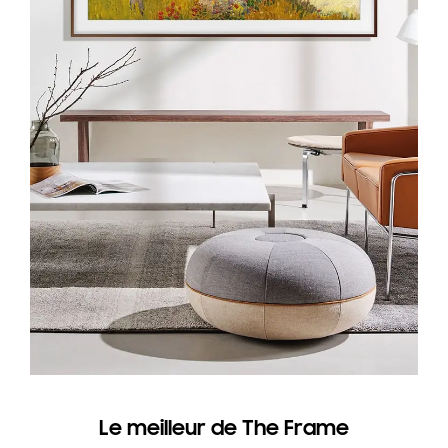
Le meilleur de The Frame