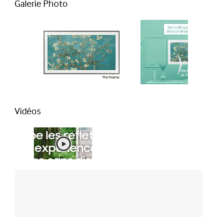
Galerie Photo
Vidéos