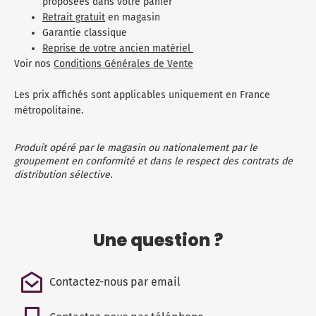
proposées dans votre panier
Retrait gratuit
en magasin
Garantie classique
Reprise de votre ancien matériel
Voir nos
Conditions Générales de Vente
Les prix affichés sont applicables uniquement en France
métropolitaine.
Produit opéré par le magasin ou nationalement par le
groupement en conformité et dans le respect des contrats de
distribution sélective.
Une question ?
Contactez-nous par email