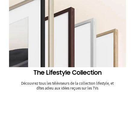
The Lifestyle Collection
Découvrez tous les téléviseurs de la collection lifestyle, et
dîtes adieu aux idées reçues sur les TVs