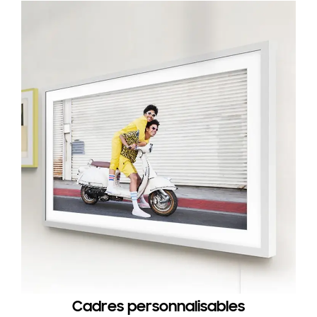
Cadres personnalisables