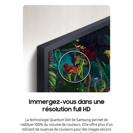
Immergez-vous dans une
résolution full HD
La technologie Quantum Dot de Samsung permet de
restituer 100% du volume de couleurs. Elle offre plus d'un
milliard de nuances de couleurs pour des images encore