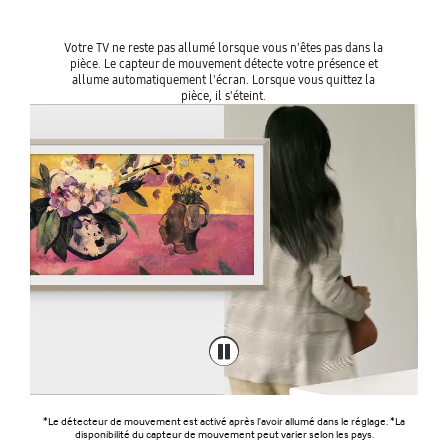
Votre TV ne reste pas allumé lorsque vous n'êtes pas dans la
pièce. Le capteur de mouvement détecte votre présence et
allume automatiquement l'écran. Lorsque vous quittez la
pièce, il s'éteint.
*Le détecteur de mouvement est activé après l'avoir allumé dans le réglage. *La
disponibilité du capteur de mouvement peut varier selon les pays.