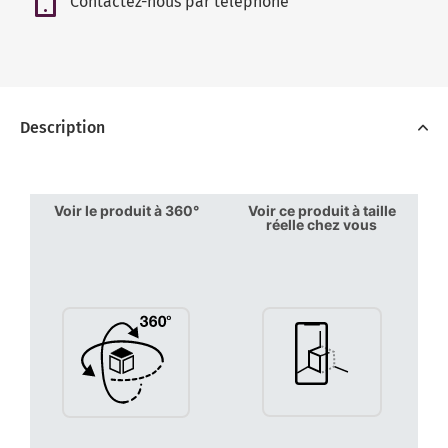
Contactez-nous par téléphone
Description
Voir le produit à 360°
Voir ce produit à taille
réelle chez vous