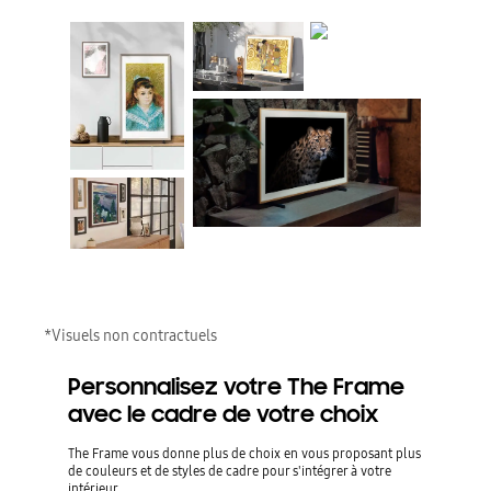
*Visuels non contractuels
Personnalisez votre The Frame
avec le cadre de votre choix
The Frame vous donne plus de choix en vous proposant plus
de couleurs et de styles de cadre pour s'intégrer à votre
intérieur.