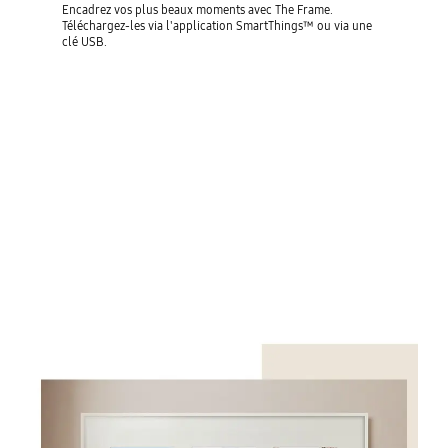
Encadrez vos plus beaux moments avec The Frame.
Téléchargez-les via l'application SmartThings™ ou via une
clé USB.