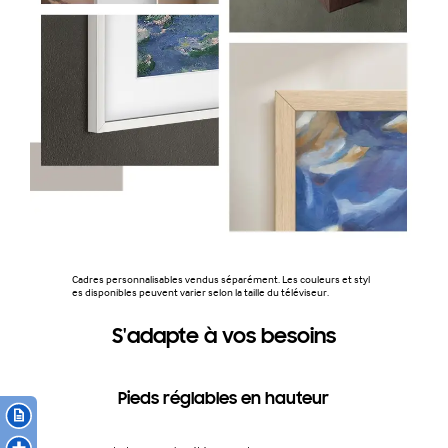
Cadres personnalisables vendus séparément. Les couleurs et styl
es disponibles peuvent varier selon la taille du téléviseur.
S'adapte à vos besoins
Pieds réglables en hauteur