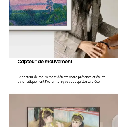
Capteur de mouvement
Le capteur de mouvement détecte votre présence et éteint
automatiquement l'écran lorsque vous quittez la pièce.