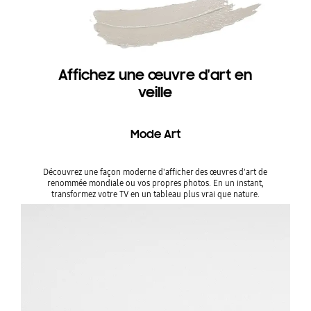
Affichez une œuvre d'art en
veille
Mode Art
Découvrez une façon moderne d'afficher des œuvres d'art de
renommée mondiale ou vos propres photos. En un instant,
transformez votre TV en un tableau plus vrai que nature.