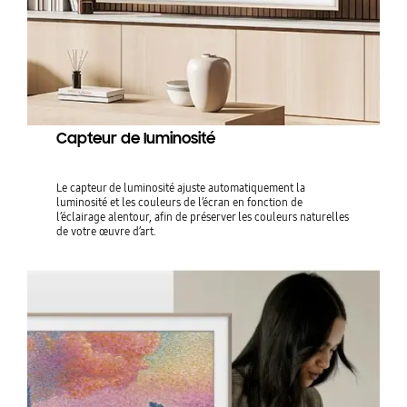
Capteur de luminosité
Le capteur de luminosité ajuste automatiquement la
luminosité et les couleurs de l’écran en fonction de
l’éclairage alentour, afin de préserver les couleurs naturelles
de votre œuvre d’art.