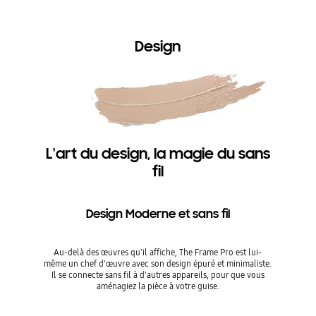
Design
L'art du design, la magie du sans
fil
Design Moderne et sans fil
Au-delà des œuvres qu'il affiche, The Frame Pro est lui-
même un chef d'œuvre avec son design épuré et minimaliste.
Il se connecte sans fil à d'autres appareils, pour que vous
aménagiez la pièce à votre guise.