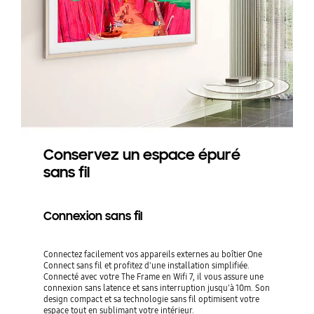
Conservez un espace épuré
sans fil
Connexion sans fil
Connectez facilement vos appareils externes au boîtier One
Connect sans fil et profitez d'une installation simplifiée.
Connecté avec votre The Frame en Wifi 7, il vous assure une
connexion sans latence et sans interruption jusqu'à 10m. Son
design compact et sa technologie sans fil optimisent votre
espace tout en sublimant votre intérieur.