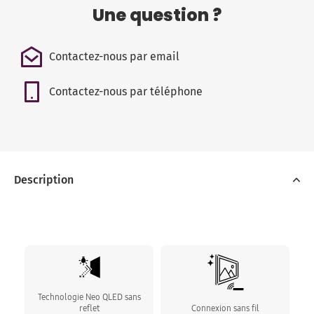
Une question ?
Contactez-nous par email
Contactez-nous par téléphone
Description
Technologie Neo QLED sans
reflet
Connexion sans fil