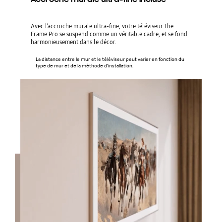
Avec l’accroche murale ultra-fine, votre téléviseur The
Frame Pro se suspend comme un véritable cadre, et se fond
harmonieusement dans le décor.
La distance entre le mur et le téléviseur peut varier en fonction du
type de mur et de la méthode d'installation.