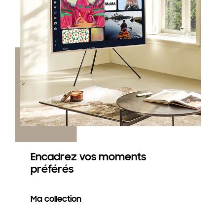
Encadrez vos moments
préférés
Ma collection