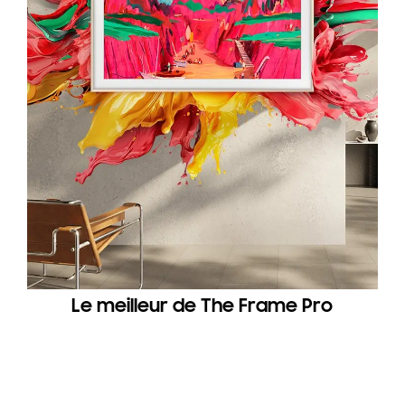
Le meilleur de The Frame Pro