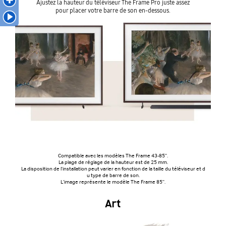
Ajustez la hauteur du téléviseur The Frame Pro juste assez
pour placer votre barre de son en-dessous.
Compatible avec les modèles The Frame 43-85''.
La plage de réglage de la hauteur est de 25 mm.
La disposition de l'installation peut varier en fonction de la taille du téléviseur et d
u type de barre de son.
L'image représente le modèle The Frame 85''.
Art