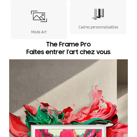
Cadres personnalisables
Mode Art
The Frame Pro
Faites entrer l’art chez vous