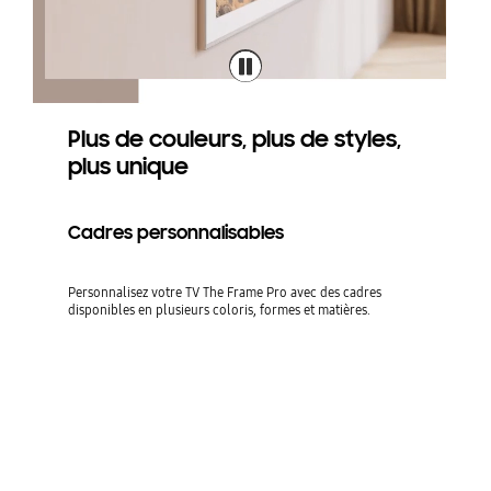
Plus de couleurs, plus de styles,
plus unique
Cadres personnalisables
Personnalisez votre TV The Frame Pro avec des cadres
disponibles en plusieurs coloris, formes et matières.