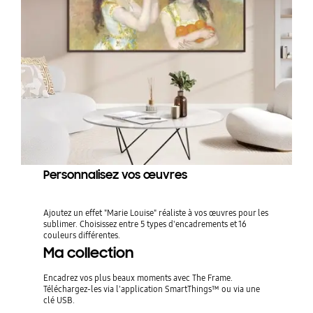
Personnalisez vos œuvres
Ajoutez un effet "Marie Louise" réaliste à vos œuvres pour les
sublimer. Choisissez entre 5 types d'encadrements et 16
couleurs différentes.
Ma collection
Encadrez vos plus beaux moments avec The Frame.
Téléchargez-les via l'application SmartThings™ ou via une
clé USB.