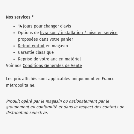
Nos services *
14 jours pour changer d'avis
Options de
livraison / installation / mise en service
proposées dans votre panier
Retrait gratuit
en magasin
Garantie classique
Reprise de votre ancien matériel
Voir nos
Conditions Générales de Vente
Les prix affichés sont applicables uniquement en France
métropolitaine.
Produit opéré par le magasin ou nationalement par le
groupement en conformité et dans le respect des contrats de
distribution sélective.