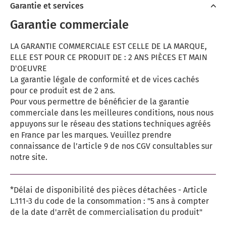
Garantie et services
Garantie commerciale
LA GARANTIE COMMERCIALE EST CELLE DE LA MARQUE,
ELLE EST POUR CE PRODUIT DE : 2 ANS PIÈCES ET MAIN
D'OEUVRE
La garantie légale de conformité et de vices cachés
pour ce produit est de 2 ans.
Pour vous permettre de bénéficier de la garantie
commerciale dans les meilleures conditions, nous nous
appuyons sur le réseau des stations techniques agréés
en France par les marques. Veuillez prendre
connaissance de l’article 9 de nos CGV consultables sur
notre site.
*Délai de disponibilité des pièces détachées - Article
L.111-3 du code de la consommation : "5 ans à compter
de la date d'arrêt de commercialisation du produit"