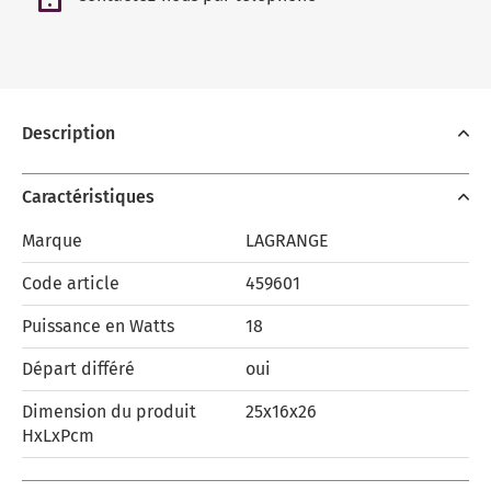
Description
Caractéristiques
Marque
LAGRANGE
Code article
459601
Puissance en Watts
18
Départ différé
oui
Dimension du produit
25x16x26
HxLxPcm