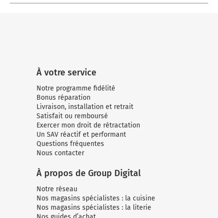
À votre service
Notre programme fidélité
Bonus réparation
Livraison, installation et retrait
Satisfait ou remboursé
Exercer mon droit de rétractation
Un SAV réactif et performant
Questions fréquentes
Nous contacter
À propos de Group Digital
Notre réseau
Nos magasins spécialistes : la cuisine
Nos magasins spécialistes : la literie
Nos guides d’achat