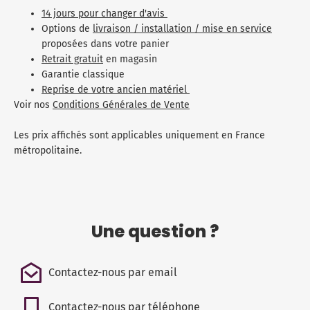
14 jours pour changer d'avis
Options de
livraison / installation / mise en service
proposées dans votre panier
Retrait gratuit
en magasin
Garantie classique
Reprise de votre ancien matériel
Voir nos
Conditions Générales de Vente
Les prix affichés sont applicables uniquement en France
métropolitaine.
Une question ?
Contactez-nous par email
Contactez-nous par téléphone