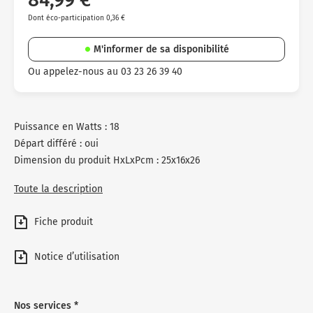
Dont éco-participation 0,36 €
M'informer de sa disponibilité
Ou appelez-nous au 03 23 26 39 40
Puissance en Watts : 18
Départ différé : oui
Dimension du produit HxLxPcm : 25x16x26
Toute la description
Fiche produit
Notice d’utilisation
Nos services *