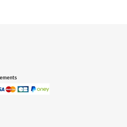
iements