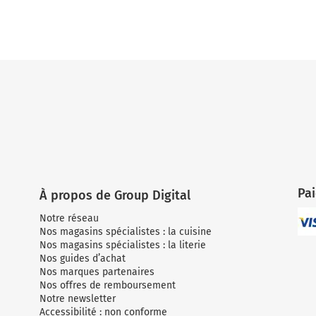
Pa
À propos de Group Digital
Notre réseau
Nos magasins spécialistes : la cuisine
Nos magasins spécialistes : la literie
Nos guides d’achat
Nos marques partenaires
Nos offres de remboursement
Notre newsletter
Accessibilité : non conforme