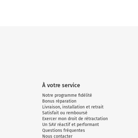
À votre service
Notre programme fidélité
Bonus réparation
Livraison, installation et retrait
Satisfait ou remboursé
Exercer mon droit de rétractation
Un SAV réactif et performant
Questions fréquentes
Nous contacter