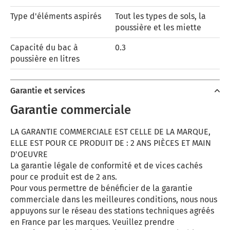
Type d'éléments aspirés
Tout les types de sols, la
poussière et les miette
Capacité du bac à
0.3
poussière en litres
Garantie et services
Garantie commerciale
LA GARANTIE COMMERCIALE EST CELLE DE LA MARQUE,
ELLE EST POUR CE PRODUIT DE : 2 ANS PIÈCES ET MAIN
D'OEUVRE
La garantie légale de conformité et de vices cachés
pour ce produit est de 2 ans.
Pour vous permettre de bénéficier de la garantie
commerciale dans les meilleures conditions, nous nous
appuyons sur le réseau des stations techniques agréés
en France par les marques. Veuillez prendre