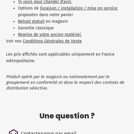
14 jours pour changer d'avis
Options de
livraison / installation / mise en service
proposées dans votre panier
Retrait gratuit
en magasin
Garantie classique
Reprise de votre ancien matériel
Voir nos
Conditions Générales de Vente
Les prix affichés sont applicables uniquement en France
métropolitaine.
Produit opéré par le magasin ou nationalement par le
groupement en conformité et dans le respect des contrats de
distribution sélective.
Une question ?
Contactez-nous par email