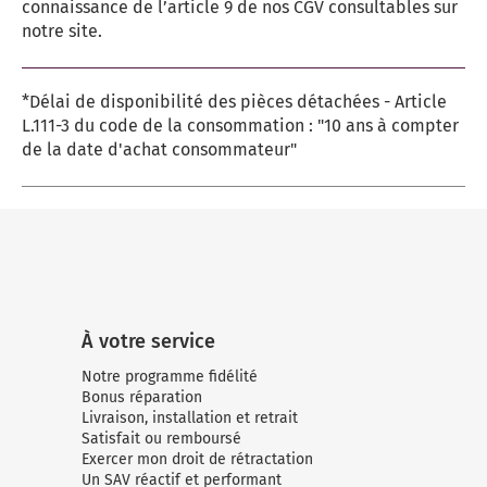
connaissance de l’article 9 de nos CGV consultables sur
notre site.
*Délai de disponibilité des pièces détachées - Article
L.111-3 du code de la consommation : "10 ans à compter
de la date d'achat consommateur"
À votre service
Notre programme fidélité
Bonus réparation
Livraison, installation et retrait
Satisfait ou remboursé
Exercer mon droit de rétractation
Un SAV réactif et performant