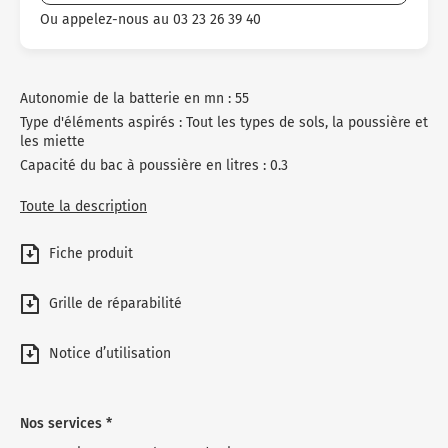
Ou appelez-nous au 03 23 26 39 40
Autonomie de la batterie en mn : 55
Type d'éléments aspirés : Tout les types de sols, la poussière et
les miette
Capacité du bac à poussière en litres : 0.3
Toute la description
Fiche produit
Grille de réparabilité
Notice d’utilisation
Nos services *