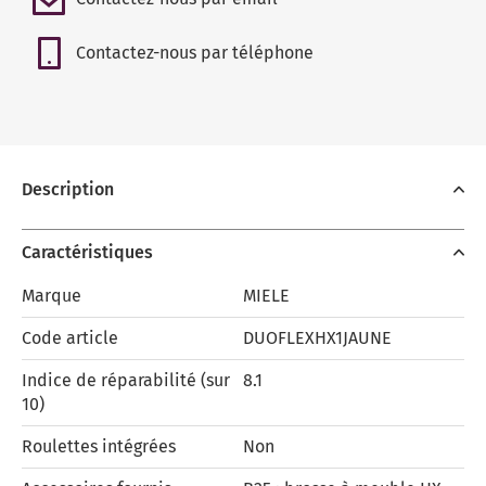
Contactez-nous par téléphone
Description
Caractéristiques
Marque
MIELE
Code article
DUOFLEXHX1JAUNE
Indice de réparabilité (sur
8.1
10)
Roulettes intégrées
Non