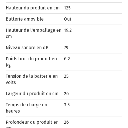
Hauteur du produit en cm
125
Batterie amovible
Oui
Hauteur de l'emballage en
19.2
cm
Niveau sonore en dB
79
Poids brut du produit en
6.2
Kg
Tension de la batterie en
25
volts
Largeur du produit en cm
26
Temps de charge en
3.5
heures
Profondeur du produit en
26