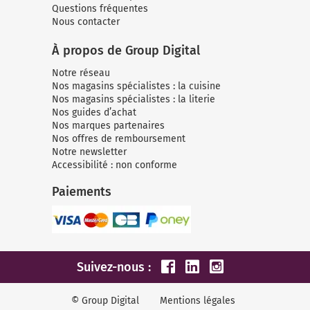
Questions fréquentes
Nous contacter
À propos de Group Digital
Notre réseau
Nos magasins spécialistes : la cuisine
Nos magasins spécialistes : la literie
Nos guides d’achat
Nos marques partenaires
Nos offres de remboursement
Notre newsletter
Accessibilité : non conforme
Paiements
Suivez-nous :
© Group Digital
Mentions légales