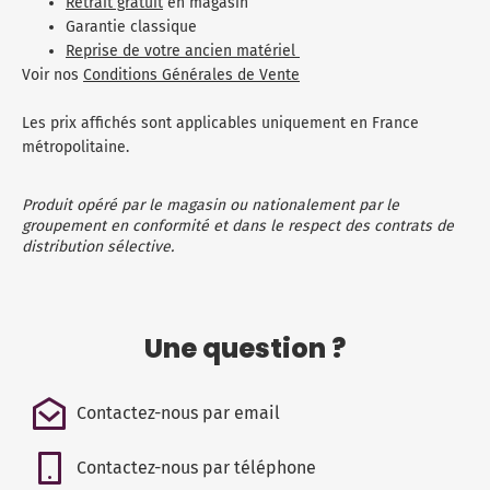
Retrait gratuit
en magasin
Garantie classique
Reprise de votre ancien matériel
Voir nos
Conditions Générales de Vente
Les prix affichés sont applicables uniquement en France
métropolitaine.
Produit opéré par le magasin ou nationalement par le
groupement en conformité et dans le respect des contrats de
distribution sélective.
Une question ?
Contactez-nous par email
Contactez-nous par téléphone