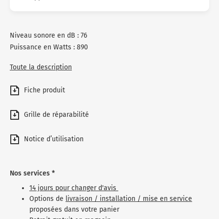
Niveau sonore en dB : 76
Puissance en Watts : 890
Toute la description
Fiche produit
Grille de réparabilité
Notice d’utilisation
Nos services *
14 jours pour changer d'avis
Options de
livraison / installation / mise en service
proposées dans votre panier