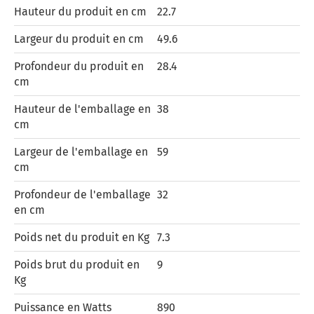
Hauteur du produit en cm
22.7
Largeur du produit en cm
49.6
Profondeur du produit en
28.4
cm
Hauteur de l'emballage en
38
cm
Largeur de l'emballage en
59
cm
Profondeur de l'emballage
32
en cm
Poids net du produit en Kg
7.3
Poids brut du produit en
9
Kg
Puissance en Watts
890