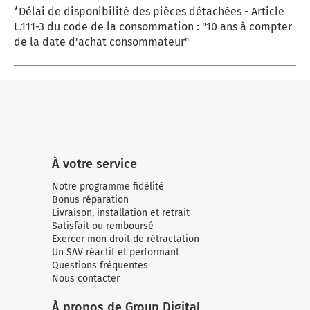
*Délai de disponibilité des pièces détachées - Article
L.111-3 du code de la consommation : "10 ans à compter
de la date d'achat consommateur"
À votre service
Notre programme fidélité
Bonus réparation
Livraison, installation et retrait
Satisfait ou remboursé
Exercer mon droit de rétractation
Un SAV réactif et performant
Questions fréquentes
Nous contacter
À propos de Group Digital