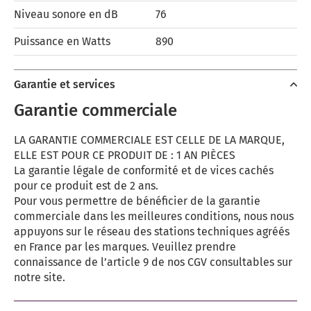
Niveau sonore en dB
76
Puissance en Watts
890
Garantie et services
Garantie commerciale
LA GARANTIE COMMERCIALE EST CELLE DE LA MARQUE,
ELLE EST POUR CE PRODUIT DE : 1 AN PIÈCES
La garantie légale de conformité et de vices cachés
pour ce produit est de 2 ans.
Pour vous permettre de bénéficier de la garantie
commerciale dans les meilleures conditions, nous nous
appuyons sur le réseau des stations techniques agréés
en France par les marques. Veuillez prendre
connaissance de l’article 9 de nos CGV consultables sur
notre site.