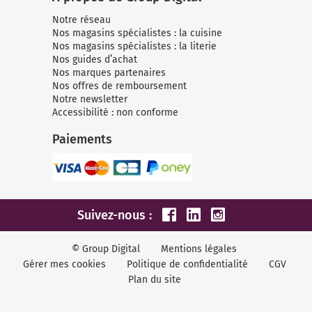
Notre réseau
Nos magasins spécialistes : la cuisine
Nos magasins spécialistes : la literie
Nos guides d’achat
Nos marques partenaires
Nos offres de remboursement
Notre newsletter
Accessibilité : non conforme
Paiements
Suivez-nous :
© Group Digital
Mentions légales
Gérer mes cookies
Politique de confidentialité
CGV
Plan du site