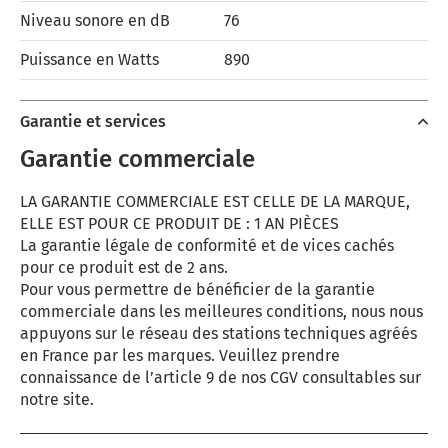
Niveau sonore en dB
76
Puissance en Watts
890
Garantie et services
Garantie commerciale
LA GARANTIE COMMERCIALE EST CELLE DE LA MARQUE,
ELLE EST POUR CE PRODUIT DE : 1 AN PIÈCES
La garantie légale de conformité et de vices cachés
pour ce produit est de 2 ans.
Pour vous permettre de bénéficier de la garantie
commerciale dans les meilleures conditions, nous nous
appuyons sur le réseau des stations techniques agréés
en France par les marques. Veuillez prendre
connaissance de l’article 9 de nos CGV consultables sur
notre site.