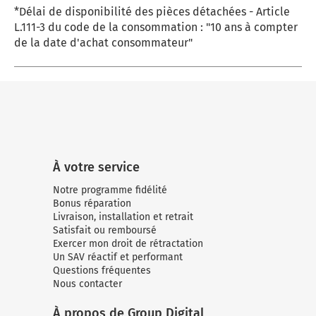
*Délai de disponibilité des pièces détachées - Article
L.111-3 du code de la consommation : "10 ans à compter
de la date d'achat consommateur"
À votre service
Notre programme fidélité
Bonus réparation
Livraison, installation et retrait
Satisfait ou remboursé
Exercer mon droit de rétractation
Un SAV réactif et performant
Questions fréquentes
Nous contacter
À propos de Group Digital