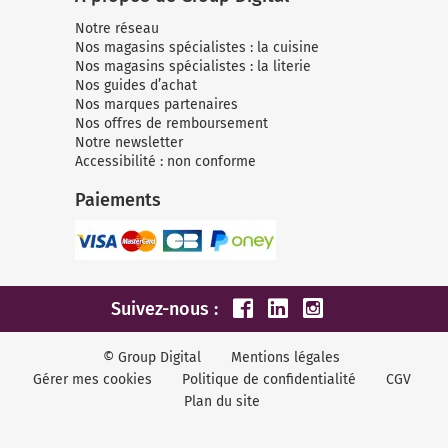
Notre réseau
Nos magasins spécialistes : la cuisine
Nos magasins spécialistes : la literie
Nos guides d’achat
Nos marques partenaires
Nos offres de remboursement
Notre newsletter
Accessibilité : non conforme
Paiements
Suivez-nous :
© Group Digital
Mentions légales
Gérer mes cookies
Politique de confidentialité
CGV
Plan du site