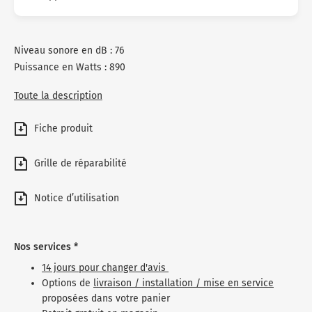
Niveau sonore en dB : 76
Puissance en Watts : 890
Toute la description
Fiche produit
Grille de réparabilité
Notice d’utilisation
Nos services *
14 jours pour changer d'avis
Options de
livraison / installation / mise en service
proposées dans votre panier