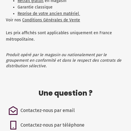
Retrait gratuit
en magasin
Garantie classique
Reprise de votre ancien matériel
Voir nos
Conditions Générales de Vente
Les prix affichés sont applicables uniquement en France
métropolitaine.
Produit opéré par le magasin ou nationalement par le
groupement en conformité et dans le respect des contrats de
distribution sélective.
Une question ?
Contactez-nous par email
Contactez-nous par téléphone