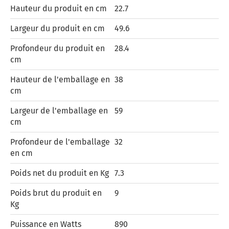
Hauteur du produit en cm
22.7
Largeur du produit en cm
49.6
Profondeur du produit en
28.4
cm
Hauteur de l'emballage en
38
cm
Largeur de l'emballage en
59
cm
Profondeur de l'emballage
32
en cm
Poids net du produit en Kg
7.3
Poids brut du produit en
9
Kg
Puissance en Watts
890