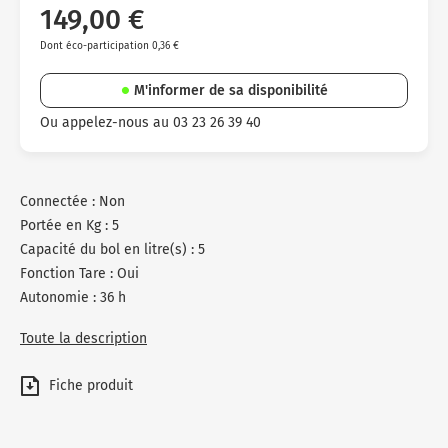
149,00 €
Dont éco-participation 0,36 €
M'informer de sa disponibilité
Ou appelez-nous au 03 23 26 39 40
Connectée : Non
Portée en Kg : 5
Capacité du bol en litre(s) : 5
Fonction Tare : Oui
Autonomie : 36 h
Toute la description
Fiche produit