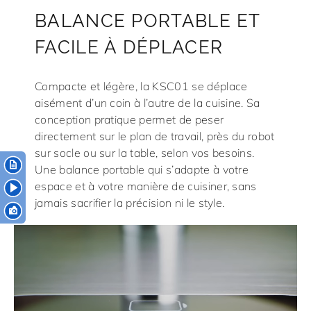
BALANCE PORTABLE ET
FACILE À DÉPLACER
Compacte et légère, la KSC01 se déplace
aisément d’un coin à l’autre de la cuisine. Sa
conception pratique permet de peser
directement sur le plan de travail, près du robot
sur socle ou sur la table, selon vos besoins.
Une balance portable qui s’adapte à votre
espace et à votre manière de cuisiner, sans
jamais sacrifier la précision ni le style.