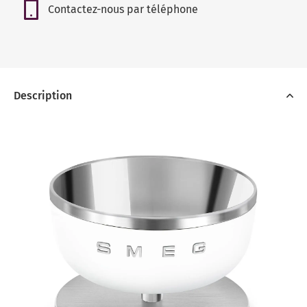
Contactez-nous par téléphone
Description