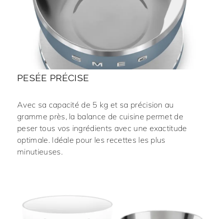
PESÉE PRÉCISE
Avec sa capacité de 5 kg et sa précision au
gramme près, la balance de cuisine permet de
peser tous vos ingrédients avec une exactitude
optimale. Idéale pour les recettes les plus
minutieuses.