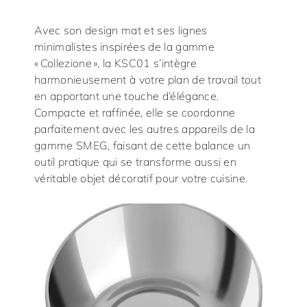
Avec son design mat et ses lignes
minimalistes inspirées de la gamme
« Collezione », la KSC01 s’intègre
harmonieusement à votre plan de travail tout
en apportant une touche d’élégance.
Compacte et raffinée, elle se coordonne
parfaitement avec les autres appareils de la
gamme SMEG, faisant de cette balance un
outil pratique qui se transforme aussi en
véritable objet décoratif pour votre cuisine.