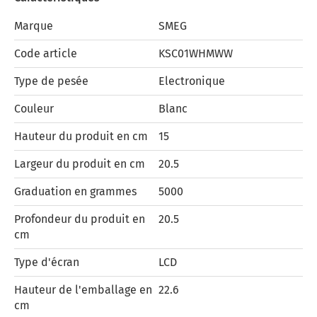
Marque
SMEG
Code article
KSC01WHMWW
Type de pesée
Electronique
Couleur
Blanc
Hauteur du produit en cm
15
Largeur du produit en cm
20.5
Graduation en grammes
5000
Profondeur du produit en
20.5
cm
Type d'écran
LCD
Hauteur de l'emballage en
22.6
cm