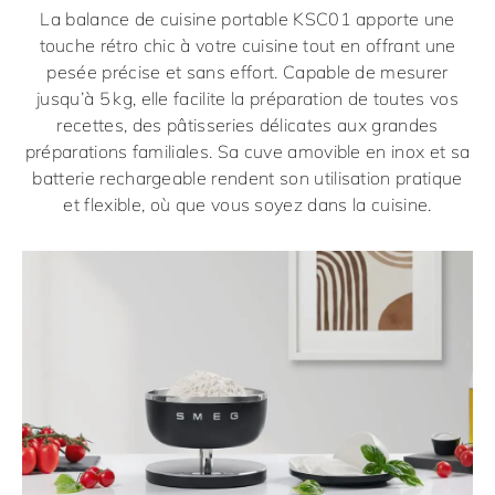
La balance de cuisine portable
KSC01
apporte une
touche rétro chic à votre cuisine tout en offrant une
pesée précise et sans effort. Capable de mesurer
jusqu’à 5 kg, elle facilite la préparation de toutes vos
recettes, des pâtisseries délicates aux grandes
préparations familiales. Sa cuve amovible en inox et sa
batterie rechargeable rendent son utilisation pratique
et flexible, où que vous soyez dans la cuisine.