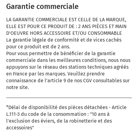
Garantie commerciale
LA GARANTIE COMMERCIALE EST CELLE DE LA MARQUE,
ELLE EST POUR CE PRODUIT DE : 2 ANS PIÈCES ET MAIN
D'OEUVRE HORS ACCESSOIRE ET/OU CONSOMMABLE
La garantie légale de conformité et de vices cachés
pour ce produit est de 2 ans.
Pour vous permettre de bénéficier de la garantie
commerciale dans les meilleures conditions, nous nous
appuyons sur le réseau des stations techniques agréés
en France par les marques. Veuillez prendre
connaissance de l’article 9 de nos CGV consultables sur
notre site.
*Délai de disponibilité des pièces détachées - Article
L.111-3 du code de la consommation : "10 ans à
l'exclusion des éviers, de la robinetterie et des
accessoires"