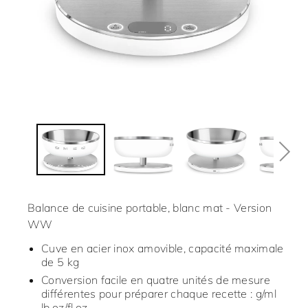
Balance de cuisine portable, blanc mat - Version
WW
Cuve en acier inox amovible, capacité maximale
de 5 kg
Conversion facile en quatre unités de mesure
différentes pour préparer chaque recette : g/ml
lb.oz/fl.oz