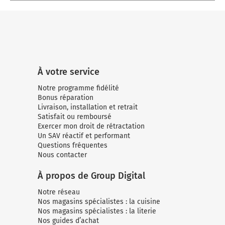
À votre service
Notre programme fidélité
Bonus réparation
Livraison, installation et retrait
Satisfait ou remboursé
Exercer mon droit de rétractation
Un SAV réactif et performant
Questions fréquentes
Nous contacter
À propos de Group Digital
Notre réseau
Nos magasins spécialistes : la cuisine
Nos magasins spécialistes : la literie
Nos guides d’achat