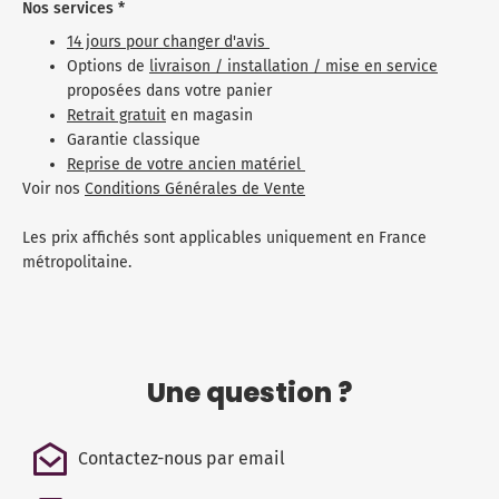
Nos services *
14 jours pour changer d'avis
Options de
livraison / installation / mise en service
proposées dans votre panier
Retrait gratuit
en magasin
Garantie classique
Reprise de votre ancien matériel
Voir nos
Conditions Générales de Vente
Les prix affichés sont applicables uniquement en France
métropolitaine.
Une question ?
Contactez-nous par email