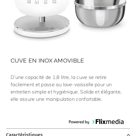
CUVE EN INOX AMOVIBLE
D’une capacité de 1,8 litre, la cuve se retire
facilement et passe au lave-vaisselle pour un
entretien simple et hygiénique. Solide et élégante,
elle assure une manipulation confortable.
Caractéristiques