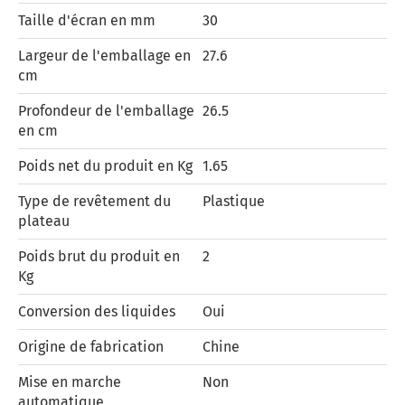
Taille d'écran en mm
30
Largeur de l'emballage en
27.6
cm
Profondeur de l'emballage
26.5
en cm
Poids net du produit en Kg
1.65
Type de revêtement du
Plastique
plateau
Poids brut du produit en
2
Kg
Conversion des liquides
Oui
Origine de fabrication
Chine
Mise en marche
Non
automatique