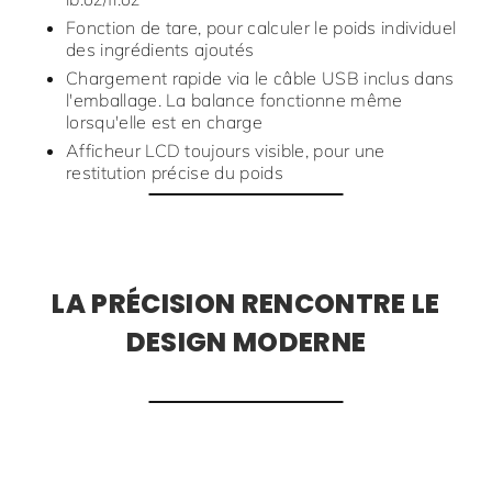
Fonction de tare, pour calculer le poids individuel
des ingrédients ajoutés
Chargement rapide via le câble USB inclus dans
l'emballage. La balance fonctionne même
lorsqu'elle est en charge
Afficheur LCD toujours visible, pour une
restitution précise du poids
LA PRÉCISION RENCONTRE LE
DESIGN MODERNE