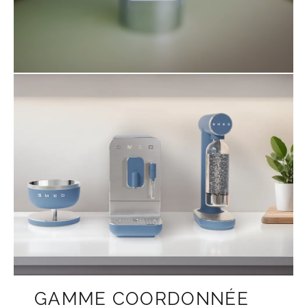
GAMME COORDONNÉE