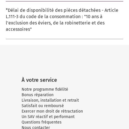
*Délai de disponibilité des pièces détachées - Article
L.111-3 du code de la consommation : "10 ans à
l'exclusion des éviers, de la robinetterie et des
accessoires"
À votre service
Notre programme fidélité
Bonus réparation
Livraison, installation et retrait
Satisfait ou remboursé
Exercer mon droit de rétractation
Un SAV réactif et performant
Questions fréquentes
Nous contacter