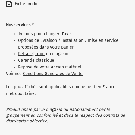
Fiche produit
Nos services *
14 jours pour changer d'avis
Options de
livraison / installation / mise en service
proposées dans votre panier
Retrait gratuit
en magasin
Garantie classique
Reprise de votre ancien matériel
Voir nos
Conditions Générales de Vente
Les prix affichés sont applicables uniquement en France
métropolitaine.
Produit opéré par le magasin ou nationalement par le
groupement en conformité et dans le respect des contrats de
distribution sélective.