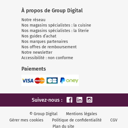
À propos de Group Digital
Notre réseau
Nos magasins spécialistes : la cuisine
Nos magasins spécialistes : la literie
Nos guides d’achat
Nos marques partenaires
Nos offres de remboursement
Notre newsletter
Accessibilité : non conforme
Paiements
Suivez-nous :
© Group Digital
Mentions légales
Gérer mes cookies
Politique de confidentialité
CGV
Plan du site