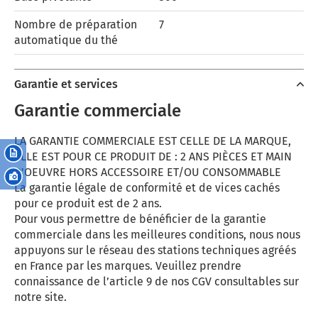
Nombre de préparation
7
automatique du thé
Garantie et services
Garantie commerciale
LA GARANTIE COMMERCIALE EST CELLE DE LA MARQUE,
ELLE EST POUR CE PRODUIT DE : 2 ANS PIÈCES ET MAIN
D'OEUVRE HORS ACCESSOIRE ET/OU CONSOMMABLE
La garantie légale de conformité et de vices cachés
pour ce produit est de 2 ans.
Pour vous permettre de bénéficier de la garantie
commerciale dans les meilleures conditions, nous nous
appuyons sur le réseau des stations techniques agréés
en France par les marques. Veuillez prendre
connaissance de l’article 9 de nos CGV consultables sur
notre site.