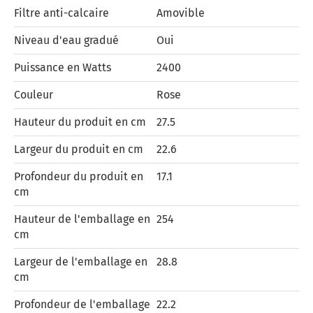
Filtre anti-calcaire
Amovible
Niveau d'eau gradué
Oui
Puissance en Watts
2400
Couleur
Rose
Hauteur du produit en cm
27.5
Largeur du produit en cm
22.6
Profondeur du produit en
17.1
cm
Hauteur de l'emballage en
254
cm
Largeur de l'emballage en
28.8
cm
Profondeur de l'emballage
22.2