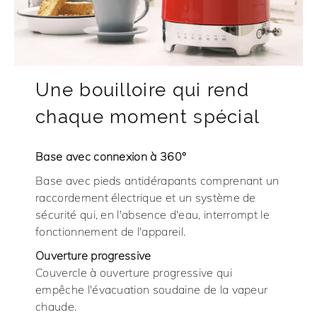
Une bouilloire qui rend
chaque moment spécial
Base avec connexion à 360°
Base avec pieds antidérapants comprenant un
raccordement électrique et un système de
sécurité qui, en l'absence d'eau, interrompt le
fonctionnement de l'appareil.
Ouverture progressive
Couvercle à ouverture progressive qui
empêche l'évacuation soudaine de la vapeur
chaude.