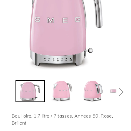
Bouilloire, 1,7 litre / 7 tasses, Années 50, Rose,
Brillant