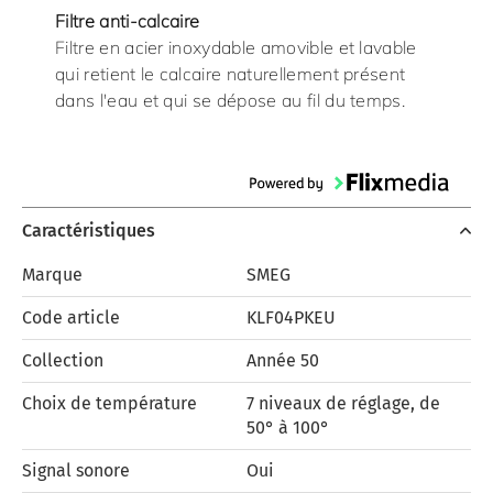
Filtre anti-calcaire
Filtre en acier inoxydable amovible et lavable
qui retient le calcaire naturellement présent
dans l'eau et qui se dépose au fil du temps.
Caractéristiques
Marque
SMEG
Code article
KLF04PKEU
Collection
Année 50
Choix de température
7 niveaux de réglage, de
50° à 100°
Signal sonore
Oui