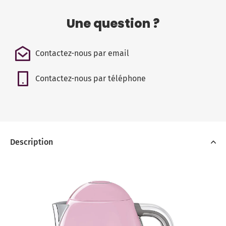
Une question ?
Contactez-nous par email
Contactez-nous par téléphone
Description