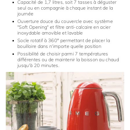
Capacité de 1,7 litres, soit 7 tasses à déguster
seul ou en compagnie à chaque instant de la
journée
Ouverture douce du couvercle avec système
"Soft Opening" et filtre anti-calcaire en acier
inoxydable amovible et lavable
Socle rotatif à 360° permettant de placer la
bouilloire dans n'importe quelle position
Possibilité de choisir parmi 7 températures
différentes ou de maintenir la boisson au chaud
jusqu'à 20 minutes.