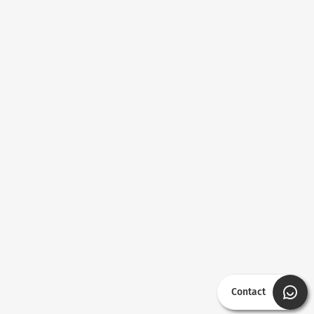
Contact