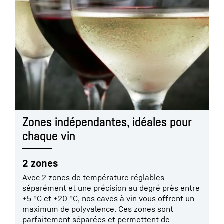
Zones indépendantes, idéales pour
chaque vin
2 zones
Avec 2 zones de température réglables
séparément et une précision au degré près entre
+5 °C et +20 °C, nos caves à vin vous offrent un
maximum de polyvalence. Ces zones sont
parfaitement séparées et permettent de