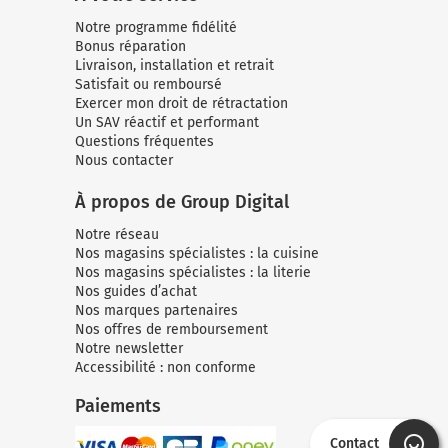
Notre programme fidélité
Bonus réparation
Livraison, installation et retrait
Satisfait ou remboursé
Exercer mon droit de rétractation
Un SAV réactif et performant
Questions fréquentes
Nous contacter
À propos de Group Digital
Notre réseau
Nos magasins spécialistes : la cuisine
Nos magasins spécialistes : la literie
Nos guides d’achat
Nos marques partenaires
Nos offres de remboursement
Notre newsletter
Accessibilité : non conforme
Paiements
Contact