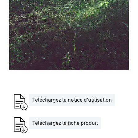
Téléchargez la notice d’utilisation
Téléchargez la fiche produit