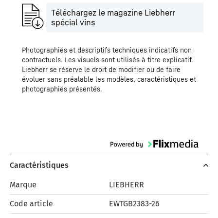
Téléchargez le magazine Liebherr
spécial vins
Photographies et descriptifs techniques indicatifs non
contractuels. Les visuels sont utilisés à titre explicatif.
Liebherr se réserve le droit de modifier ou de faire
évoluer sans préalable les modèles, caractéristiques et
photographies présentés.
Caractéristiques
Marque
LIEBHERR
Code article
EWTGB2383-26