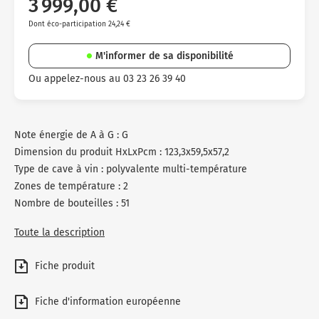
3 999,00 €
Dont éco-participation 24,24 €
M'informer de sa disponibilité
Ou appelez-nous au 03 23 26 39 40
Note énergie de A à G : G
Dimension du produit HxLxPcm : 123,3x59,5x57,2
Type de cave à vin : polyvalente multi-température
Zones de température : 2
Nombre de bouteilles : 51
Toute la description
Fiche produit
Fiche d'information européenne