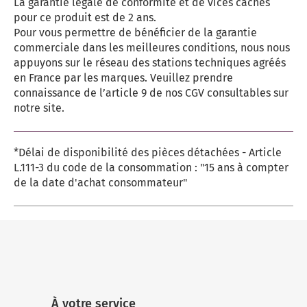
La garantie légale de conformité et de vices cachés
pour ce produit est de 2 ans.
Pour vous permettre de bénéficier de la garantie
commerciale dans les meilleures conditions, nous nous
appuyons sur le réseau des stations techniques agréés
en France par les marques. Veuillez prendre
connaissance de l’article 9 de nos CGV consultables sur
notre site.
*Délai de disponibilité des pièces détachées - Article
L.111-3 du code de la consommation : "15 ans à compter
de la date d'achat consommateur"
À votre service