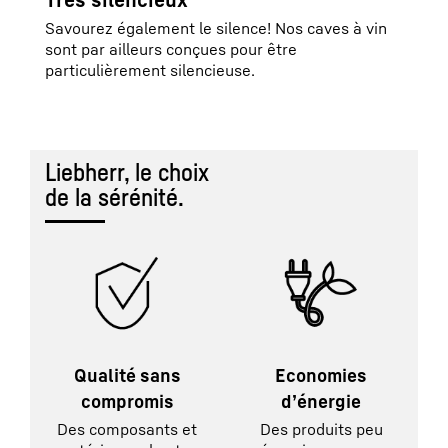
Très silencieux
Savourez également le silence! Nos caves à vin
sont par ailleurs conçues pour être
particulièrement silencieuse.
Liebherr, le choix
de la sérénité.
Qualité sans
Economies
compromis
d’énergie
Des composants et
Des produits peu