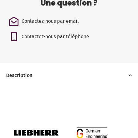
Une question ?
Contactez-nous par email
Contactez-nous par téléphone
Description