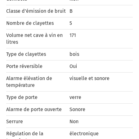
Classe d'émission de bruit
B
Nombre de clayettes
5
Volume net cave à vin en
171
litres
Type de clayettes
bois
Porte réversible
Oui
Alarme élévation de
visuelle et sonore
température
Type de porte
verre
Alarme de porte ouverte
Sonore
Serrure
Non
Régulation de la
électronique