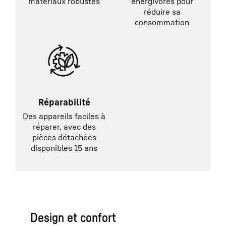
matériaux robustes
énergivores pour
réduire sa
consommation
Réparabilité
Des appareils faciles à
réparer, avec des
pièces détachées
disponibles 15 ans
Design et confort