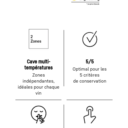
Cave multi-
5/5
températures
Optimal pour les
Zones
5 critères
indépendantes,
de conservation
idéales pour chaque
vin