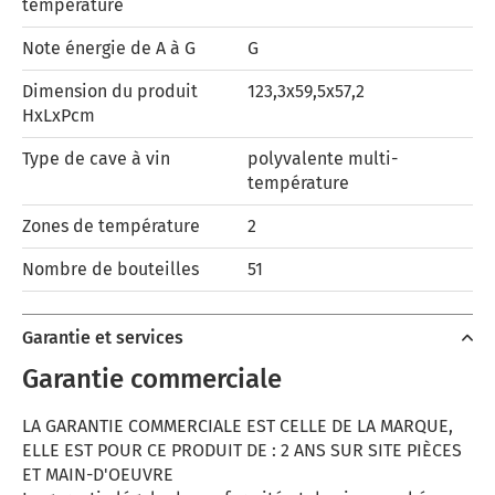
température
Note énergie de A à G
G
Dimension du produit
123,3x59,5x57,2
HxLxPcm
Type de cave à vin
polyvalente multi-
température
Zones de température
2
Nombre de bouteilles
51
Garantie et services
Garantie commerciale
LA GARANTIE COMMERCIALE EST CELLE DE LA MARQUE,
ELLE EST POUR CE PRODUIT DE : 2 ANS SUR SITE PIÈCES
ET MAIN-D'OEUVRE