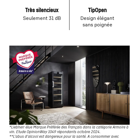
Très silencieux
TipOpen
Seulement 31 dB
Design élégant
sans poignée
*Liebherr élue Marque Préférée des Français dans la catégorie Armoire à
vin. Etude OpinionWay 1049 répondants octobre 2024.
**L'abus d'alcool est dangereux pour la santé. A consommer avec