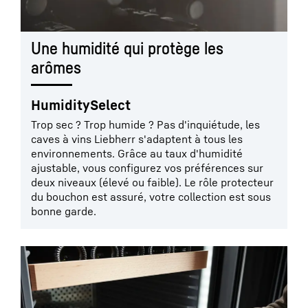
Une humidité qui protège les
arômes
HumiditySelect
Trop sec ? Trop humide ? Pas d'inquiétude, les
caves à vins Liebherr s'adaptent à tous les
environnements. Grâce au taux d'humidité
ajustable, vous configurez vos préférences sur
deux niveaux (élevé ou faible). Le rôle protecteur
du bouchon est assuré, votre collection est sous
bonne garde.