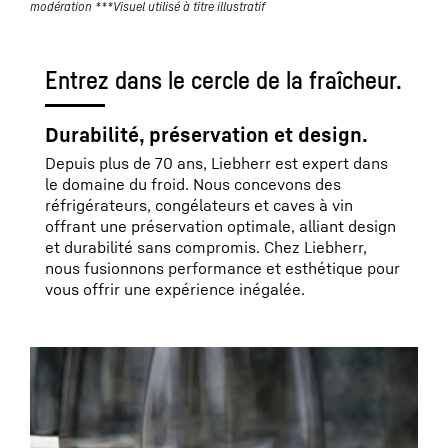
modération ***Visuel utilisé à titre illustratif
Entrez dans le cercle de la fraîcheur.
Durabilité, préservation et design.
Depuis plus de 70 ans, Liebherr est expert dans
le domaine du froid. Nous concevons des
réfrigérateurs, congélateurs et caves à vin
offrant une préservation optimale, alliant design
et durabilité sans compromis. Chez Liebherr,
nous fusionnons performance et esthétique pour
vous offrir une expérience inégalée.