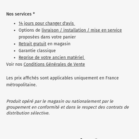
Nos services *
14 jours pour changer d'avis
Options de
livraison / installation / mise en service
proposées dans votre panier
Retrait gratuit
en magasin
Garantie classique
Reprise de votre ancien matériel
Voir nos
Conditions Générales de Vente
Les prix affichés sont applicables uniquement en France
métropolitaine.
Produit opéré par le magasin ou nationalement par le
groupement en conformité et dans le respect des contrats de
distribution sélective.