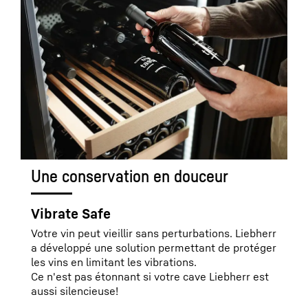
Une conservation en douceur
Vibrate Safe
Votre vin peut vieillir sans perturbations. Liebherr
a développé une solution permettant de protéger
les vins en limitant les vibrations.
Ce n'est pas étonnant si votre cave Liebherr est
aussi silencieuse!