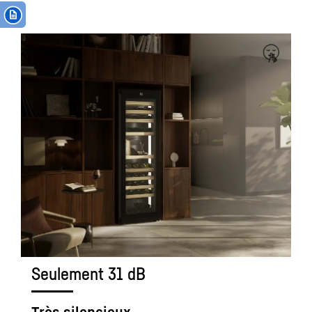
Seulement 31 dB