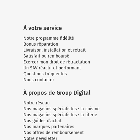
À votre service
Notre programme fidélité
Bonus réparation
Livraison, installation et retrait
Satisfait ou remboursé
Exercer mon droit de rétractation
Un SAV réactif et performant
Questions fréquentes
Nous contacter
À propos de Group Digital
Notre réseau
Nos magasins spécialistes : la cuisine
Nos magasins spécialistes : la literie
Nos guides d’achat
Nos marques partenaires
Nos offres de remboursement
Notre newsletter