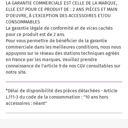
LA GARANTIE COMMERCIALE EST CELLE DE LA MARQUE,
ELLE EST POUR CE PRODUIT DE : 2 ANS PIÈCES ET MAIN
D'OEUVRE, À L'EXCEPTION DES ACCESSOIRES ET/OU
CONSOMMABLES
La garantie légale de conformité et de vices cachés
pour ce produit est de 2 ans.
Pour vous permettre de bénéficier de la garantie
commerciale dans les meilleures conditions, nous nous
appuyons sur le réseau des stations techniques agréés
en France par les marques. Veuillez prendre
connaissance de l’article 9 de nos CGV consultables sur
notre site.
*Délai de disponibilité des pièces détachées - Article
L.111-3 du code de la consommation : "10 ans hors
accessoires : néant"