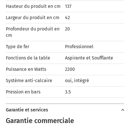
Hauteur du produit en cm
137
Largeur du produit en cm
42
Profondeur du produit en
20
cm
Type de fer
Professionnel
Fonctions de la table
Aspirante et Soufflante
Puissance en Watts
2200
Système anti-calcaire
oui, intégré
Pression en bars
3.5
Garantie et services
Garantie commerciale