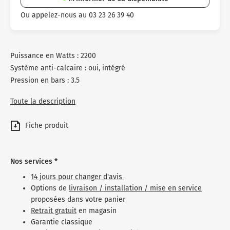
Ou appelez-nous au 03 23 26 39 40
Puissance en Watts : 2200
Système anti-calcaire : oui, intégré
Pression en bars : 3.5
Toute la description
Fiche produit
Nos services *
14 jours pour changer d'avis
Options de
livraison / installation / mise en service
proposées dans votre panier
Retrait gratuit
en magasin
Garantie classique