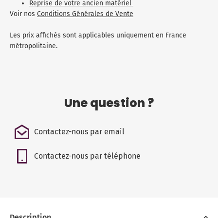
Reprise de votre ancien matériel
Voir nos
Conditions Générales de Vente
Les prix affichés sont applicables uniquement en France
métropolitaine.
Une question ?
Contactez-nous par email
Contactez-nous par téléphone
Description