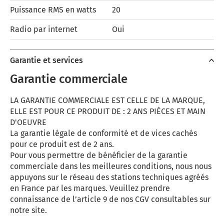
Puissance RMS en watts
20
Radio par internet
Oui
Garantie et services
Garantie commerciale
LA GARANTIE COMMERCIALE EST CELLE DE LA MARQUE,
ELLE EST POUR CE PRODUIT DE : 2 ANS PIÈCES ET MAIN
D'OEUVRE
La garantie légale de conformité et de vices cachés
pour ce produit est de 2 ans.
Pour vous permettre de bénéficier de la garantie
commerciale dans les meilleures conditions, nous nous
appuyons sur le réseau des stations techniques agréés
en France par les marques. Veuillez prendre
connaissance de l’article 9 de nos CGV consultables sur
notre site.