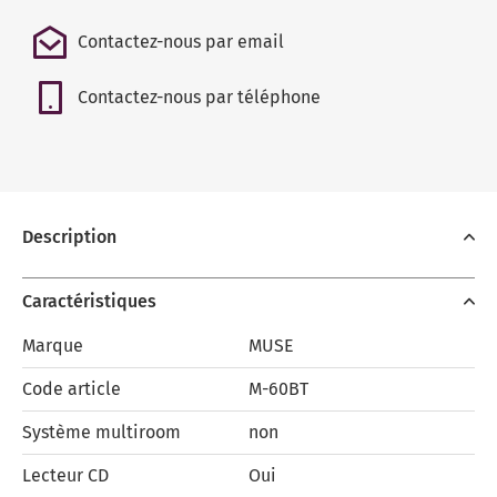
Contactez-nous par email
Contactez-nous par téléphone
Description
Caractéristiques
Marque
MUSE
Code article
M-60BT
Système multiroom
non
Lecteur CD
Oui