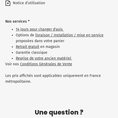
Notice d’utilisation
Nos services *
14 jours pour changer d'avis
Options de
livraison / installation / mise en service
proposées dans votre panier
Retrait gratuit
en magasin
Garantie classique
Reprise de votre ancien matériel
Voir nos
Conditions Générales de Vente
Les prix affichés sont applicables uniquement en France
métropolitaine.
Une question ?