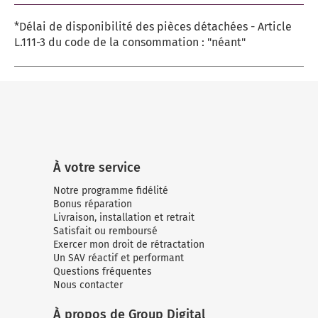
*Délai de disponibilité des pièces détachées - Article
L.111-3 du code de la consommation : "néant"
À votre service
Notre programme fidélité
Bonus réparation
Livraison, installation et retrait
Satisfait ou remboursé
Exercer mon droit de rétractation
Un SAV réactif et performant
Questions fréquentes
Nous contacter
À propos de Group Digital