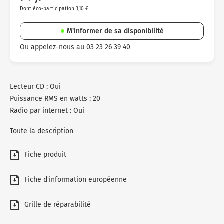
Dont éco-participation 3,10 €
M'informer de sa disponibilité
Ou appelez-nous au 03 23 26 39 40
Lecteur CD : Oui
Puissance RMS en watts : 20
Radio par internet : Oui
Toute la description
Fiche produit
Fiche d'information européenne
Grille de réparabilité