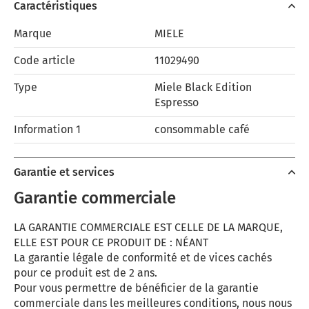
Caractéristiques
Marque
MIELE
Code article
11029490
Type
Miele Black Edition
Espresso
Information 1
consommable café
Garantie et services
Garantie commerciale
LA GARANTIE COMMERCIALE EST CELLE DE LA MARQUE,
ELLE EST POUR CE PRODUIT DE : NÉANT
La garantie légale de conformité et de vices cachés
pour ce produit est de 2 ans.
Pour vous permettre de bénéficier de la garantie
commerciale dans les meilleures conditions, nous nous