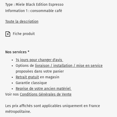
Type : Miele Black Edition Espresso
Information 1 : consommable café
Toute la description
Fiche produit
Nos services *
14 jours pour changer d'avis
Options de
livraison / installation / mise en service
proposées dans votre panier
Retrait gratuit
en magasin
Garantie classique
Reprise de votre ancien matériel
Voir nos
Conditions Générales de Vente
Les prix affichés sont applicables uniquement en France
métropolitaine.