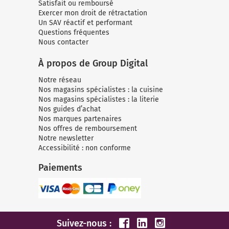
Satisfait ou remboursé
Exercer mon droit de rétractation
Un SAV réactif et performant
Questions fréquentes
Nous contacter
À propos de Group Digital
Notre réseau
Nos magasins spécialistes : la cuisine
Nos magasins spécialistes : la literie
Nos guides d’achat
Nos marques partenaires
Nos offres de remboursement
Notre newsletter
Accessibilité : non conforme
Paiements
Suivez-nous :