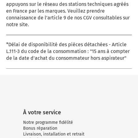
appuyons sur le réseau des stations techniques agréés
en France par les marques. Veuillez prendre
connaissance de l’article 9 de nos CGV consultables sur
notre site.
*Délai de disponibilité des pièces détachées - Article
L.111-3 du code de la consommation : "15 ans à compter
de la date d'achat du consommateur hors aspirateur"
À votre service
Notre programme fidélité
Bonus réparation
Livraison, installation et retrait