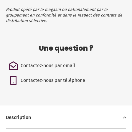
Produit opéré par le magasin ou nationalement par le
groupement en conformité et dans le respect des contrats de
distribution sélective.
Une question ?
Contactez-nous par email
Contactez-nous par téléphone
Description