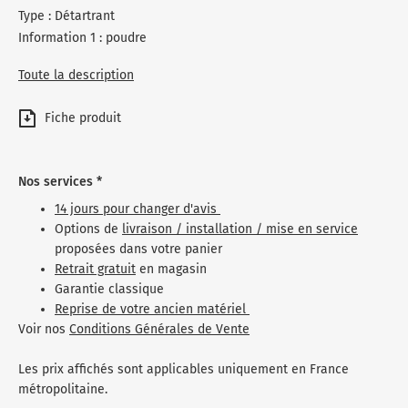
Type : Détartrant
Information 1 : poudre
Toute la description
Fiche produit
Nos services *
14 jours pour changer d'avis
Options de
livraison / installation / mise en service
proposées dans votre panier
Retrait gratuit
en magasin
Garantie classique
Reprise de votre ancien matériel
Voir nos
Conditions Générales de Vente
Les prix affichés sont applicables uniquement en France
métropolitaine.