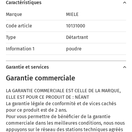
Caractéristiques
Marque
MIELE
Code article
10131000
Type
Détartrant
Information 1
poudre
Garantie et services
Garantie commerciale
LA GARANTIE COMMERCIALE EST CELLE DE LA MARQUE,
ELLE EST POUR CE PRODUIT DE : NÉANT
La garantie légale de conformité et de vices cachés
pour ce produit est de 2 ans.
Pour vous permettre de bénéficier de la garantie
commerciale dans les meilleures conditions, nous nous
appuyons sur le réseau des stations techniques agréés