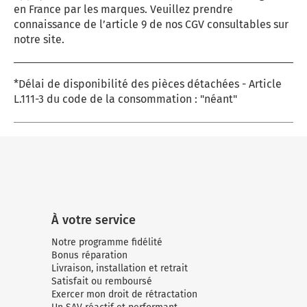
en France par les marques. Veuillez prendre
connaissance de l’article 9 de nos CGV consultables sur
notre site.
*Délai de disponibilité des pièces détachées - Article
L.111-3 du code de la consommation : "néant"
À votre service
Notre programme fidélité
Bonus réparation
Livraison, installation et retrait
Satisfait ou remboursé
Exercer mon droit de rétractation