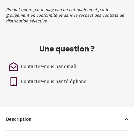
Produit opéré par le magasin ou nationalement par le
groupement en conformité et dans le respect des contrats de
distribution sélective.
Une question ?
Contactez-nous par email
Contactez-nous par téléphone
Description