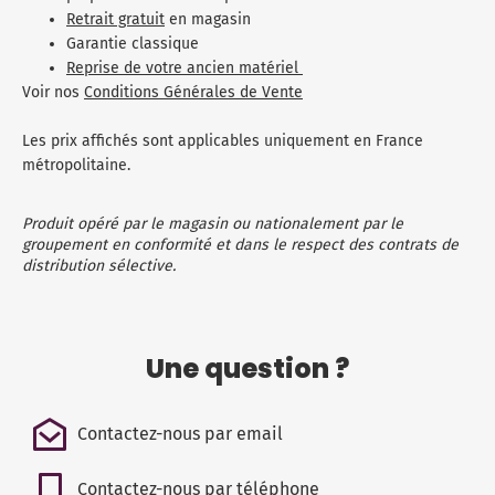
Retrait gratuit
en magasin
Garantie classique
Reprise de votre ancien matériel
Voir nos
Conditions Générales de Vente
Les prix affichés sont applicables uniquement en France
métropolitaine.
Produit opéré par le magasin ou nationalement par le
groupement en conformité et dans le respect des contrats de
distribution sélective.
Une question ?
Contactez-nous par email
Contactez-nous par téléphone