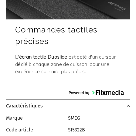
Commandes tactiles
précises
L'
écran tactile Duoslide
est doté d'un curseur
dédié à chaque zone de cuisson, pour une
expérience culinaire plus précise.
Caractéristiques
Marque
SMEG
Code article
SI5322B