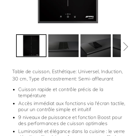
Table de cuisson, Esthétique: Universel, Induction,
30 cm, Type d'encastrement: Semi-affleurant
Cuisson rapide et contrôle précis de la
température
Accès immédiat aux fonctions via l'écran tactile,
pour un contrôle simple et intuitif
9 niveaux de puissance et fonction Boost pour
des performances de cuisson optimales
Luminosité et élégance dans la cuisine : le verre