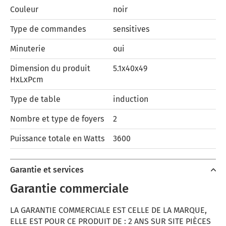
Couleur
noir
Type de commandes
sensitives
Minuterie
oui
Dimension du produit
5.1x40x49
HxLxPcm
Type de table
induction
Nombre et type de foyers
2
Puissance totale en Watts
3600
Garantie et services
Garantie commerciale
LA GARANTIE COMMERCIALE EST CELLE DE LA MARQUE,
ELLE EST POUR CE PRODUIT DE : 2 ANS SUR SITE PIÈCES