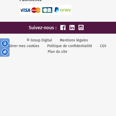
Suivez-nous :
© Group Digital
Mentions légales
Gérer mes cookies
Politique de confidentialité
CGV
Plan du site