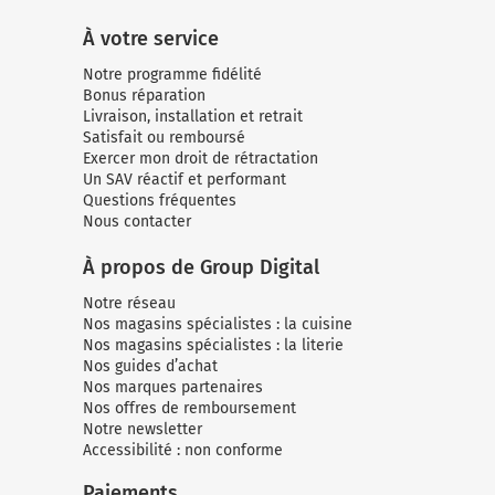
À votre service
Notre programme fidélité
Bonus réparation
Livraison, installation et retrait
Satisfait ou remboursé
Exercer mon droit de rétractation
Un SAV réactif et performant
Questions fréquentes
Nous contacter
À propos de Group Digital
Notre réseau
Nos magasins spécialistes : la cuisine
Nos magasins spécialistes : la literie
Nos guides d’achat
Nos marques partenaires
Nos offres de remboursement
Notre newsletter
Accessibilité : non conforme
Paiements