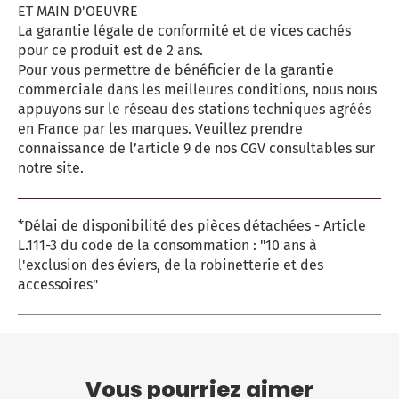
ET MAIN D'OEUVRE
La garantie légale de conformité et de vices cachés
pour ce produit est de 2 ans.
Pour vous permettre de bénéficier de la garantie
commerciale dans les meilleures conditions, nous nous
appuyons sur le réseau des stations techniques agréés
en France par les marques. Veuillez prendre
connaissance de l’article 9 de nos CGV consultables sur
notre site.
*Délai de disponibilité des pièces détachées - Article
L.111-3 du code de la consommation : "10 ans à
l'exclusion des éviers, de la robinetterie et des
accessoires"
Vous pourriez aimer