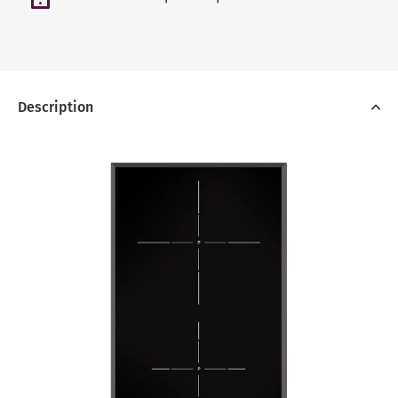
Description