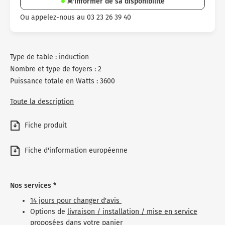
M'informer de sa disponibilité
Ou appelez-nous au 03 23 26 39 40
Type de table : induction
Nombre et type de foyers : 2
Puissance totale en Watts : 3600
Toute la description
Fiche produit
Fiche d'information européenne
Nos services *
14 jours pour changer d'avis
Options de
livraison / installation / mise en service
proposées dans votre panier