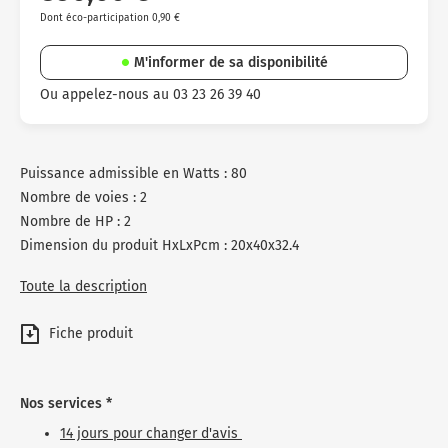
Dont éco-participation 0,90 €
M'informer de sa disponibilité
Ou appelez-nous au 03 23 26 39 40
Puissance admissible en Watts : 80
Nombre de voies : 2
Nombre de HP : 2
Dimension du produit HxLxPcm : 20x40x32.4
Toute la description
Fiche produit
Nos services *
14 jours pour changer d'avis