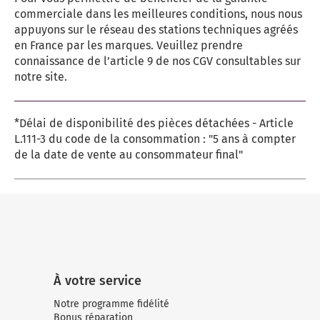
commerciale dans les meilleures conditions, nous nous
appuyons sur le réseau des stations techniques agréés
en France par les marques. Veuillez prendre
connaissance de l’article 9 de nos CGV consultables sur
notre site.
*Délai de disponibilité des pièces détachées - Article
L.111-3 du code de la consommation : "5 ans à compter
de la date de vente au consommateur final"
À votre service
Notre programme fidélité
Bonus réparation