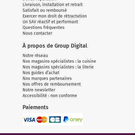
Livraison, installation et retrait
Satisfait ou remboursé
Exercer mon droit de rétractation
Un SAV réactif et performant
Questions fréquentes
Nous contacter
À propos de Group Digital
Notre réseau
Nos magasins spécialistes : la cuisine
Nos magasins spécialistes : la literie
Nos guides d’achat
Nos marques partenaires
Nos offres de remboursement
Notre newsletter
Accessibilité : non conforme
Paiements