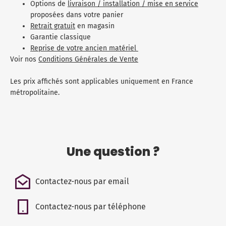
Options de
livraison / installation / mise en service
proposées dans votre panier
Retrait gratuit
en magasin
Garantie classique
Reprise de votre ancien matériel
Voir nos
Conditions Générales de Vente
Les prix affichés sont applicables uniquement en France
métropolitaine.
Une question ?
Contactez-nous par email
Contactez-nous par téléphone