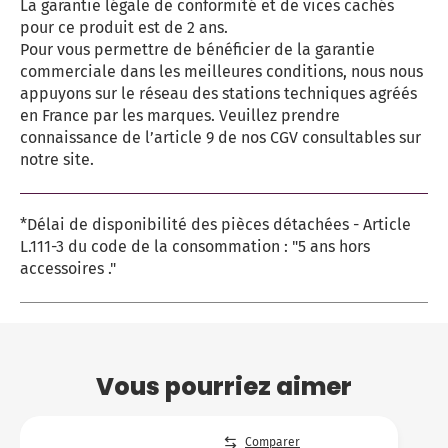
La garantie légale de conformité et de vices cachés
pour ce produit est de 2 ans.
Pour vous permettre de bénéficier de la garantie
commerciale dans les meilleures conditions, nous nous
appuyons sur le réseau des stations techniques agréés
en France par les marques. Veuillez prendre
connaissance de l’article 9 de nos CGV consultables sur
notre site.
*Délai de disponibilité des pièces détachées - Article
L.111-3 du code de la consommation : "5 ans hors
accessoires ."
Vous pourriez aimer
Comparer