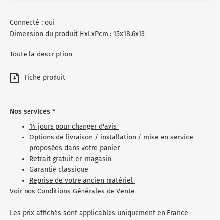
Connecté : oui
Dimension du produit HxLxPcm : 15x18.6x13
Toute la description
Fiche produit
Nos services *
14 jours pour changer d'avis
Options de
livraison / installation / mise en service
proposées dans votre panier
Retrait gratuit
en magasin
Garantie classique
Reprise de votre ancien matériel
Voir nos
Conditions Générales de Vente
Les prix affichés sont applicables uniquement en France