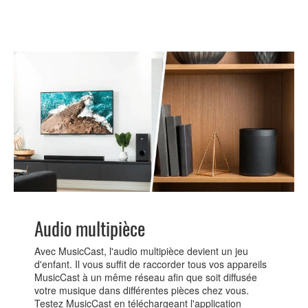
Audio multipièce
Avec MusicCast, l'audio multipièce devient un jeu
d'enfant. Il vous suffit de raccorder tous vos appareils
MusicCast à un même réseau afin que soit diffusée
votre musique dans différentes pièces chez vous.
Testez MusicCast en téléchargeant l'application