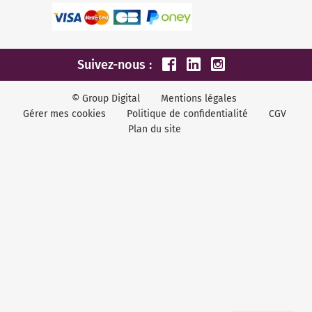
Suivez-nous :
© Group Digital
Mentions légales
Gérer mes cookies
Politique de confidentialité
CGV
Plan du site