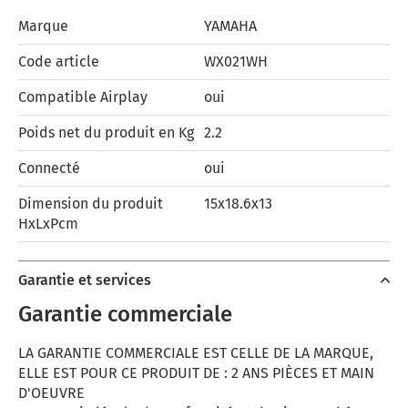
Marque
YAMAHA
Code article
WX021WH
Compatible Airplay
oui
Poids net du produit en Kg
2.2
Connecté
oui
Dimension du produit
15x18.6x13
HxLxPcm
Garantie et services
Garantie commerciale
LA GARANTIE COMMERCIALE EST CELLE DE LA MARQUE,
ELLE EST POUR CE PRODUIT DE : 2 ANS PIÈCES ET MAIN
D'OEUVRE