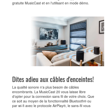
gratuite MusicCast et en l'utilisant en mode démo.
Dites adieu aux câbles d'enceintes!
La qualité sonore n'a plus besoin de câbles
encombrants. La MusicCast 20 vous laisse libre
d'opter pour la connexion sans fil de votre choix. Que
ce soit au moyen de la fonctionnalité Bluetooth® ou
par wi-fi avec le protocole AirPlay®, le sans-fil vous