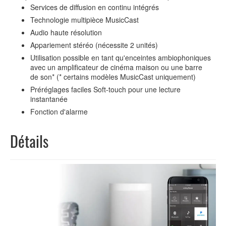
Services de diffusion en continu intégrés
Technologie multipièce MusicCast
Audio haute résolution
Appariement stéréo (nécessite 2 unités)
Utilisation possible en tant qu'enceintes ambiophoniques
avec un amplificateur de cinéma maison ou une barre
de son* (* certains modèles MusicCast uniquement)
Préréglages faciles Soft-touch pour une lecture
instantanée
Fonction d'alarme
Détails