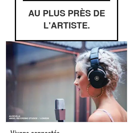
AU PLUS PRÈS DE
L'ARTISTE.