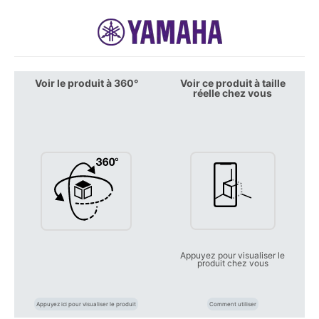
Voir le produit à 360°
Voir ce produit à taille
réelle chez vous
Appuyez pour visualiser le
produit chez vous
Appuyez ici pour visualiser le produit
Comment utiliser