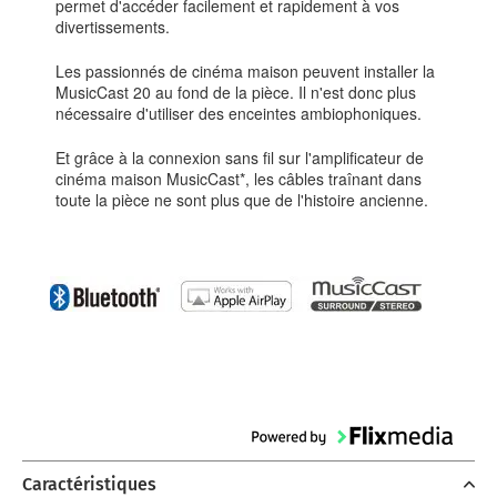
permet d'accéder facilement et rapidement à vos
divertissements.
Les passionnés de cinéma maison peuvent installer la
MusicCast 20 au fond de la pièce. Il n'est donc plus
nécessaire d'utiliser des enceintes ambiophoniques.
Et grâce à la connexion sans fil sur l'amplificateur de
cinéma maison MusicCast*, les câbles traînant dans
toute la pièce ne sont plus que de l'histoire ancienne.
Caractéristiques