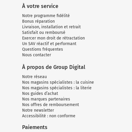
À votre service
Notre programme fidélité
Bonus réparation
Livraison, installation et retrait
Satisfait ou remboursé
Exercer mon droit de rétractation
Un SAV réactif et performant
Questions fréquentes
Nous contacter
À propos de Group Digital
Notre réseau
Nos magasins spécialistes : la cuisine
Nos magasins spécialistes : la literie
Nos guides d’achat
Nos marques partenaires
Nos offres de remboursement
Notre newsletter
Accessibilité : non conforme
Paiements