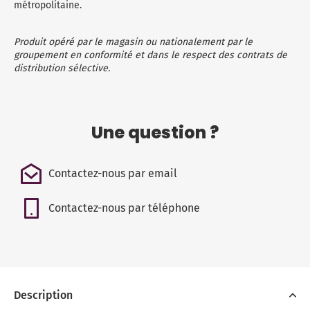
métropolitaine.
Produit opéré par le magasin ou nationalement par le
groupement en conformité et dans le respect des contrats de
distribution sélective.
Une question ?
Contactez-nous par email
Contactez-nous par téléphone
Description