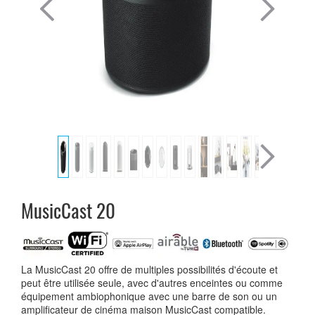
MusicCast 20
La MusicCast 20 offre de multiples possibilités d'écoute et
peut être utilisée seule, avec d'autres enceintes ou comme
équipement ambiophonique avec une barre de son ou un
amplificateur de cinéma maison MusicCast compatible.