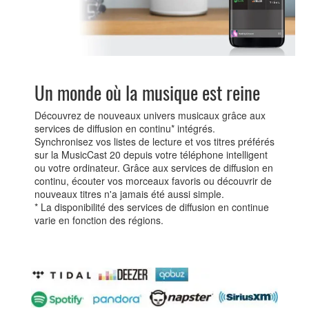
Un monde où la musique est reine
Découvrez de nouveaux univers musicaux grâce aux
services de diffusion en continu* intégrés.
Synchronisez vos listes de lecture et vos titres préférés
sur la MusicCast 20 depuis votre téléphone intelligent
ou votre ordinateur. Grâce aux services de diffusion en
continu, écouter vos morceaux favoris ou découvrir de
nouveaux titres n'a jamais été aussi simple.
* La disponibilité des services de diffusion en continue
varie en fonction des régions.