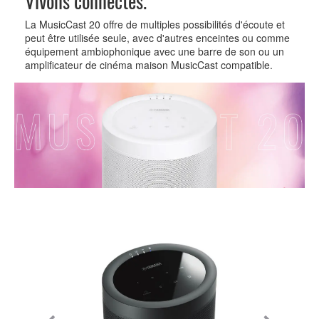
Vivons connectés.
La MusicCast 20 offre de multiples possibilités d'écoute et
peut être utilisée seule, avec d'autres enceintes ou comme
équipement ambiophonique avec une barre de son ou un
amplificateur de cinéma maison MusicCast compatible.