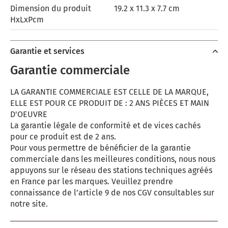
Dimension du produit
19.2 x 11.3 x 7.7 cm
HxLxPcm
Garantie et services
Garantie commerciale
LA GARANTIE COMMERCIALE EST CELLE DE LA MARQUE,
ELLE EST POUR CE PRODUIT DE : 2 ANS PIÈCES ET MAIN
D'OEUVRE
La garantie légale de conformité et de vices cachés
pour ce produit est de 2 ans.
Pour vous permettre de bénéficier de la garantie
commerciale dans les meilleures conditions, nous nous
appuyons sur le réseau des stations techniques agréés
en France par les marques. Veuillez prendre
connaissance de l’article 9 de nos CGV consultables sur
notre site.