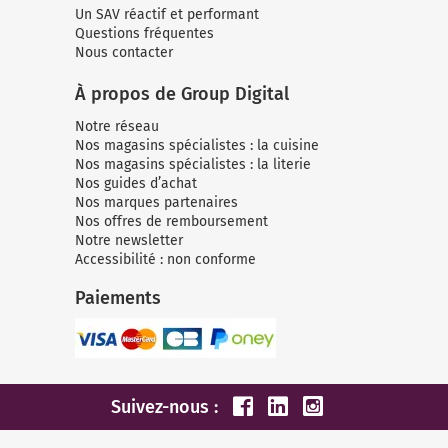
Un SAV réactif et performant
Questions fréquentes
Nous contacter
À propos de Group Digital
Notre réseau
Nos magasins spécialistes : la cuisine
Nos magasins spécialistes : la literie
Nos guides d’achat
Nos marques partenaires
Nos offres de remboursement
Notre newsletter
Accessibilité : non conforme
Paiements
Suivez-nous :