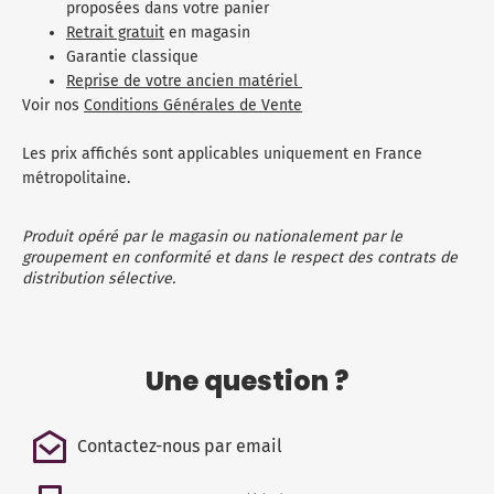
proposées dans votre panier
Retrait gratuit
en magasin
Garantie classique
Reprise de votre ancien matériel
Voir nos
Conditions Générales de Vente
Les prix affichés sont applicables uniquement en France
métropolitaine.
Produit opéré par le magasin ou nationalement par le
groupement en conformité et dans le respect des contrats de
distribution sélective.
Une question ?
Contactez-nous par email