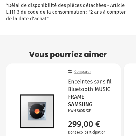
*Délai de disponibilité des pièces détachées - Article
L.111-3 du code de la consommation : "2 ans à compter
de la date d'achat"
Vous pourriez aimer
Comparer
Enceintes sans fil
Bluetooth MUSIC
FRAME
SAMSUNG
HW-LS60D/XE
299,00 €
Dont éco-participation