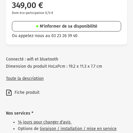
349,00 €
Dont éco-participation 0,74 €
M'informer de sa disponibilité
Ou appelez-nous au 03 23 26 39 40
Connecté : wifi et bluetooth
Dimension du produit HxLxPcm : 19.2 x 11.3 x 7.7 cm
Toute la description
Fiche produit
Nos services *
14 jours pour changer d'avis
Options de
livraison / installation / mise en service