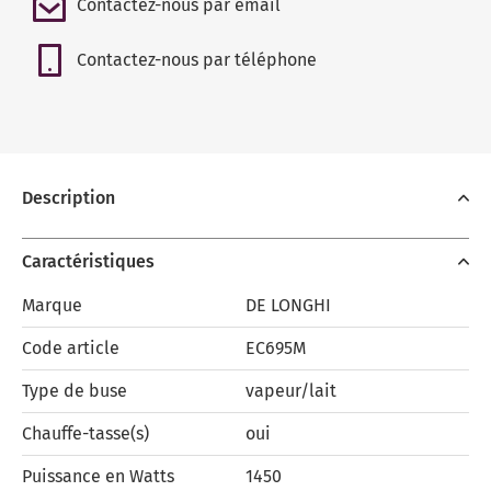
Contactez-nous par email
Contactez-nous par téléphone
Description
Caractéristiques
Marque
DE LONGHI
Code article
EC695M
Type de buse
vapeur/lait
Chauffe-tasse(s)
oui
Puissance en Watts
1450