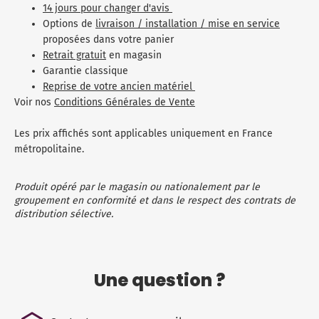
14 jours pour changer d'avis
Options de
livraison / installation / mise en service
proposées dans votre panier
Retrait gratuit
en magasin
Garantie classique
Reprise de votre ancien matériel
Voir nos
Conditions Générales de Vente
Les prix affichés sont applicables uniquement en France
métropolitaine.
Produit opéré par le magasin ou nationalement par le
groupement en conformité et dans le respect des contrats de
distribution sélective.
Une question ?