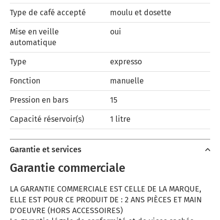
Type de café accepté
moulu et dosette
Mise en veille
oui
automatique
Type
expresso
Fonction
manuelle
Pression en bars
15
Capacité réservoir(s)
1 litre
Garantie et services
Garantie commerciale
LA GARANTIE COMMERCIALE EST CELLE DE LA MARQUE,
ELLE EST POUR CE PRODUIT DE : 2 ANS PIÈCES ET MAIN
D'OEUVRE (HORS ACCESSOIRES)