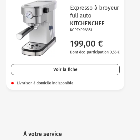
Expresso à broyeur
full auto
KITCHENCHEF
KCPEXPR6851
199,00 €
Dont éco-participation 0,55 €
Voir la fiche
Livraison à domicile indisponible
À votre service