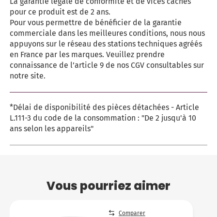
La garantie légale de conformité et de vices cachés
pour ce produit est de 2 ans.
Pour vous permettre de bénéficier de la garantie
commerciale dans les meilleures conditions, nous nous
appuyons sur le réseau des stations techniques agréés
en France par les marques. Veuillez prendre
connaissance de l’article 9 de nos CGV consultables sur
notre site.
*Délai de disponibilité des pièces détachées - Article
L.111-3 du code de la consommation : "De 2 jusqu'à 10
ans selon les appareils"
Vous pourriez aimer
Comparer