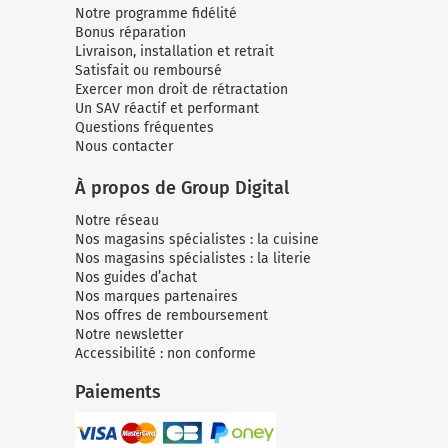
Notre programme fidélité
Bonus réparation
Livraison, installation et retrait
Satisfait ou remboursé
Exercer mon droit de rétractation
Un SAV réactif et performant
Questions fréquentes
Nous contacter
À propos de Group Digital
Notre réseau
Nos magasins spécialistes : la cuisine
Nos magasins spécialistes : la literie
Nos guides d’achat
Nos marques partenaires
Nos offres de remboursement
Notre newsletter
Accessibilité : non conforme
Paiements