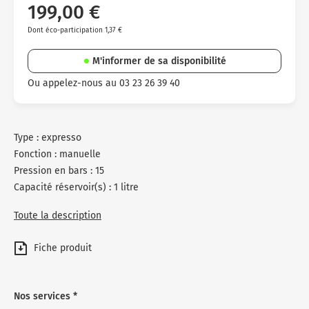
199,00 €
Dont éco-participation 1,37 €
M'informer de sa disponibilité
Ou appelez-nous au 03 23 26 39 40
Type : expresso
Fonction : manuelle
Pression en bars : 15
Capacité réservoir(s) : 1 litre
Toute la description
Fiche produit
Nos services *