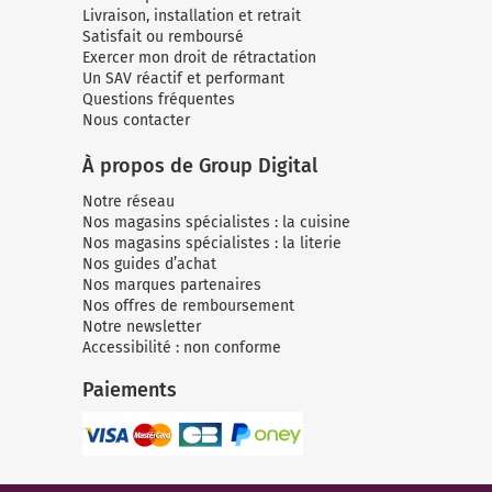
Livraison, installation et retrait
Satisfait ou remboursé
Exercer mon droit de rétractation
Un SAV réactif et performant
Questions fréquentes
Nous contacter
À propos de Group Digital
Notre réseau
Nos magasins spécialistes : la cuisine
Nos magasins spécialistes : la literie
Nos guides d’achat
Nos marques partenaires
Nos offres de remboursement
Notre newsletter
Accessibilité : non conforme
Paiements