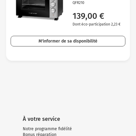
QFR210
139,00 €
Dont éco-participation 2,23 €
M'informer de sa disponibilité
À votre service
Notre programme fidélité
Bonus réparation