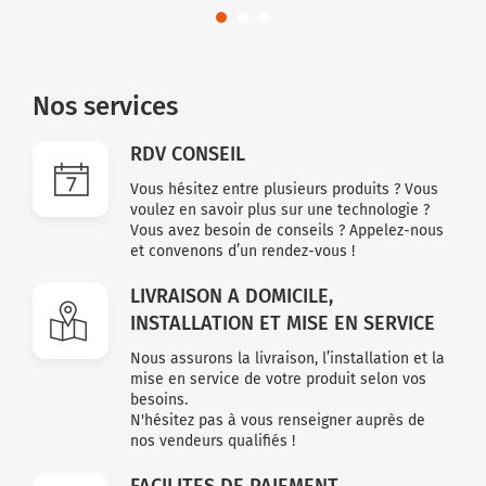
Nos services
RDV CONSEIL
Vous hésitez entre plusieurs produits ? Vous
voulez en savoir plus sur une technologie ?
Vous avez besoin de conseils ? Appelez-nous
et convenons d’un rendez-vous !
LIVRAISON A DOMICILE,
INSTALLATION ET MISE EN SERVICE
Nous assurons la livraison, l’installation et la
mise en service de votre produit selon vos
besoins.
N'hésitez pas à vous renseigner auprès de
nos vendeurs qualifiés !
FACILITES DE PAIEMENT