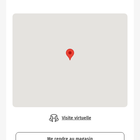
Visite virtuelle
Me rendre au magasin