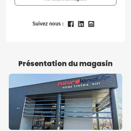
Suivez nous :
Présentation du magasin