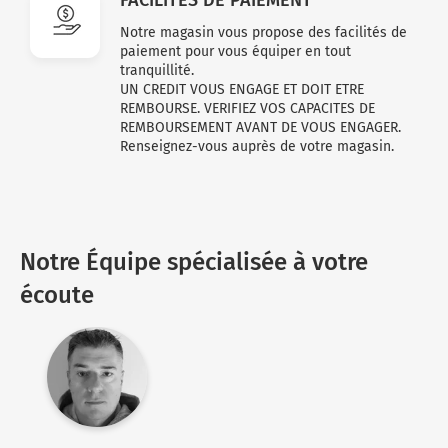
Notre magasin vous propose des facilités de
paiement pour vous équiper en tout
tranquillité.
UN CREDIT VOUS ENGAGE ET DOIT ETRE
REMBOURSE. VERIFIEZ VOS CAPACITES DE
REMBOURSEMENT AVANT DE VOUS ENGAGER.
Renseignez-vous auprès de votre magasin.
Notre Équipe spécialisée à votre
écoute