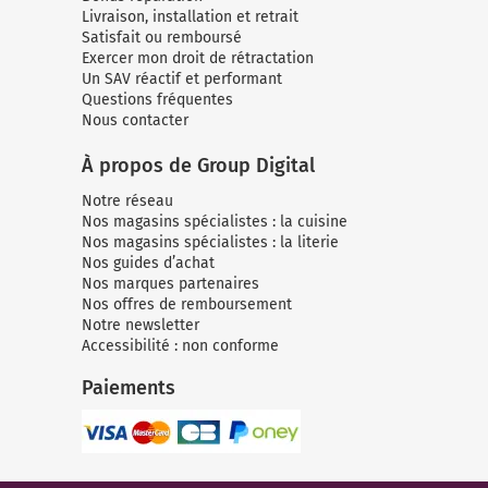
Livraison, installation et retrait
Satisfait ou remboursé
Exercer mon droit de rétractation
Un SAV réactif et performant
Questions fréquentes
Nous contacter
À propos de Group Digital
Notre réseau
Nos magasins spécialistes : la cuisine
Nos magasins spécialistes : la literie
Nos guides d’achat
Nos marques partenaires
Nos offres de remboursement
Notre newsletter
Accessibilité : non conforme
Paiements