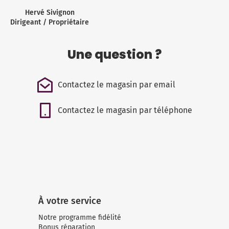
Hervé Sivignon
Dirigeant / Propriétaire
Une question ?
Contactez le magasin par email
Contactez le magasin par téléphone
À votre service
Notre programme fidélité
Bonus réparation