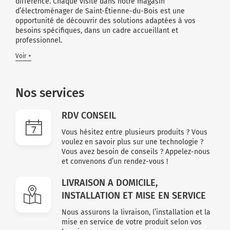
différence. Chaque visite dans notre magasin
d’électroménager de Saint-Étienne-du-Bois est une
opportunité de découvrir des solutions adaptées à vos
besoins spécifiques, dans un cadre accueillant et
professionnel.
Voir +
Nos services
RDV CONSEIL
Vous hésitez entre plusieurs produits ? Vous
voulez en savoir plus sur une technologie ?
Vous avez besoin de conseils ? Appelez-nous
et convenons d’un rendez-vous !
LIVRAISON A DOMICILE,
INSTALLATION ET MISE EN SERVICE
Nous assurons la livraison, l’installation et la
mise en service de votre produit selon vos