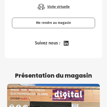
Visite virtuelle
Me rendre au magasin
Suivez nous :
Présentation du magasin