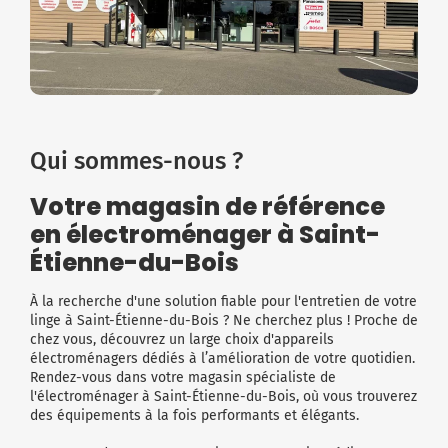
Qui sommes-nous ?
Votre magasin de référence
en électroménager à Saint-
Étienne-du-Bois
À la recherche d'une solution fiable pour l'entretien de votre
linge à Saint-Étienne-du-Bois ? Ne cherchez plus ! Proche de
chez vous, découvrez un large choix d'appareils
électroménagers dédiés à l’amélioration de votre quotidien.
Rendez-vous dans votre magasin spécialiste de
l'électroménager à Saint-Étienne-du-Bois, où vous trouverez
des équipements à la fois performants et élégants.