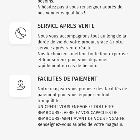
besoins.
N'hésitez pas à vous renseigner auprès de
nos vendeurs qualifiés !
SERVICE APRES-VENTE
Nous vous accompagnons tout au long de la
durée de vie de votre produit grâce à notre
service après-vente réactif.
Nos techniciens mettent toute leur expertise
et leur sérieux pour vous dépanner
rapidement en cas de besoin.
FACILITES DE PAIEMENT
Notre magasin vous propose des facilités de
paiement pour vous équiper en tout
tranquillité.
UN CREDIT VOUS ENGAGE ET DOIT ETRE
REMBOURSE. VERIFIEZ VOS CAPACITES DE
REMBOURSEMENT AVANT DE VOUS ENGAGER.
Renseignez-vous auprès de votre magasin.