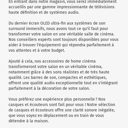
En entrant dans notre magasin, vous serez immédiatement
accueillis par une gamme impressionnante de télévisions
haute définition et de systèmes audio.
Du dernier écran OLED ultra-fin aux systèmes de son
surround immersifs, nous avons tout ce qu'il faut pour
transformer votre salon en une véritable salle de cinéma.
Nos conseillers experts sont toujours disponibles pour vous
aider à trouver l'équipement qui répondra parfaitement à
vos attentes et à votre budget.
Ajouté à cela, nos accessoires de home cinéma
transformeront votre salon en un véritable cinéma,
notamment grâce à des sons réalistes et de très haute
qualité. Les barres de son, compactes et esthétiques,
offrent une qualité audio exceptionnelle tout en s'intégrant
parfaitement à la décoration de votre salon.
Vous préférez une expérience plus personnelle ? Nos
casques et écouteurs sont fait pour vous ! Notre sélection
de casques et écouteurs offre une clarté sonore inégalée,
que vous soyez en déplacement ou en train de vous
détendre à la maison.