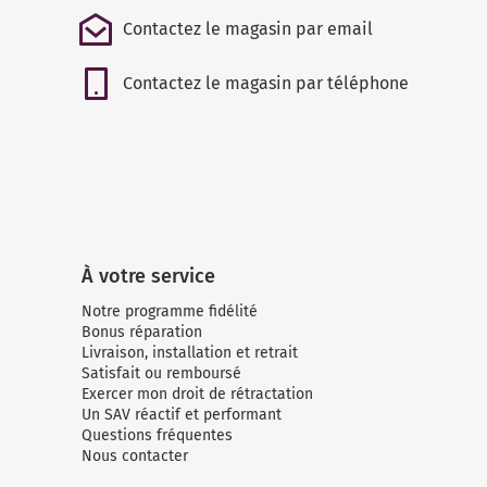
Contactez le magasin par email
Contactez le magasin par téléphone
À votre service
Notre programme fidélité
Bonus réparation
Livraison, installation et retrait
Satisfait ou remboursé
Exercer mon droit de rétractation
Un SAV réactif et performant
Questions fréquentes
Nous contacter