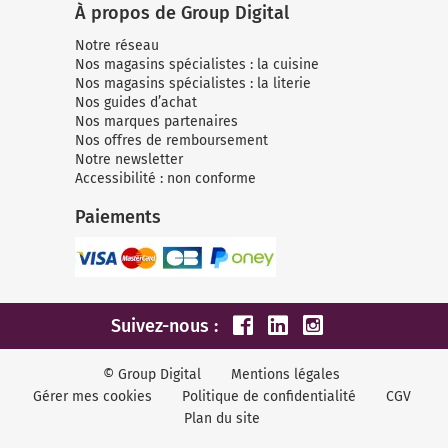
À propos de Group Digital
Notre réseau
Nos magasins spécialistes : la cuisine
Nos magasins spécialistes : la literie
Nos guides d’achat
Nos marques partenaires
Nos offres de remboursement
Notre newsletter
Accessibilité : non conforme
Paiements
Suivez-nous :
© Group Digital
Mentions légales
Gérer mes cookies
Politique de confidentialité
CGV
Plan du site