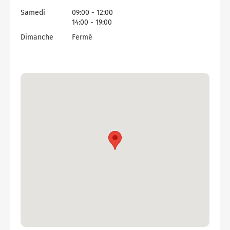
Samedi
09:00 - 12:00
14:00 - 19:00
Dimanche
Fermé