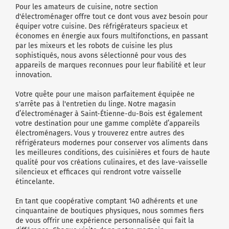
Pour les amateurs de cuisine, notre section
d'électroménager offre tout ce dont vous avez besoin pour
équiper votre cuisine. Des réfrigérateurs spacieux et
économes en énergie aux fours multifonctions, en passant
par les mixeurs et les robots de cuisine les plus
sophistiqués, nous avons sélectionné pour vous des
appareils de marques reconnues pour leur fiabilité et leur
innovation.
Votre quête pour une maison parfaitement équipée ne
s'arrête pas à l'entretien du linge. Notre magasin
d’électroménager à Saint-Étienne-du-Bois est également
votre destination pour une gamme complète d’appareils
électroménagers. Vous y trouverez entre autres des
réfrigérateurs modernes pour conserver vos aliments dans
les meilleures conditions, des cuisinières et fours de haute
qualité pour vos créations culinaires, et des lave-vaisselle
silencieux et efficaces qui rendront votre vaisselle
étincelante.
En tant que coopérative comptant 140 adhérents et une
cinquantaine de boutiques physiques, nous sommes fiers
de vous offrir une expérience personnalisée qui fait la