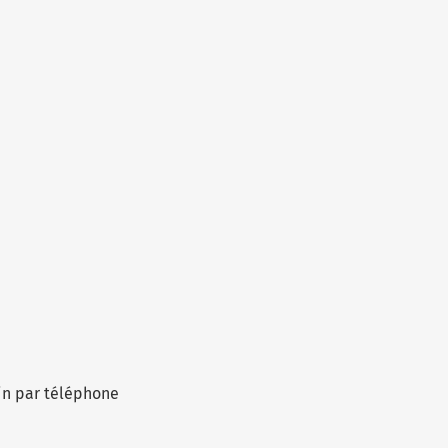
in par téléphone