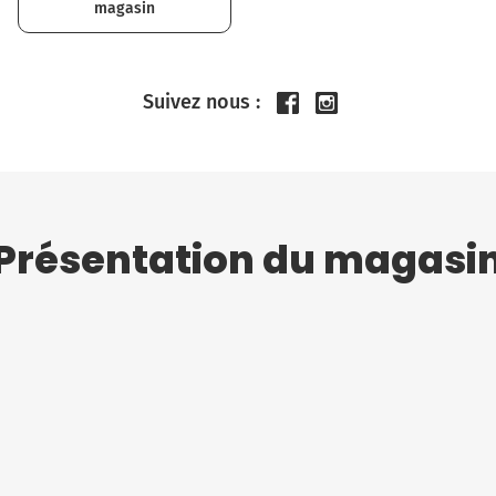
magasin
Suivez nous :
Présentation du magasi