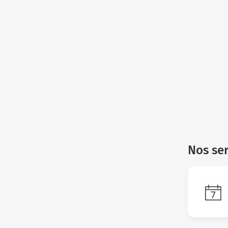
Nos ser