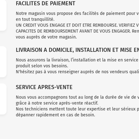
FACILITES DE PAIEMENT
Notre magasin vous propose des facilités de paiement pour 
en tout tranquillité.
UN CREDIT VOUS ENGAGE ET DOIT ETRE REMBOURSE. VERIFIEZ 
CAPACITES DE REMBOURSEMENT AVANT DE VOUS ENGAGER. Ren
vous auprès de votre magasin.
LIVRAISON A DOMICILE, INSTALLATION ET MISE E
Nous assurons la livraison, l’installation et la mise en service
produit selon vos besoins.
N'hésitez pas à vous renseigner auprès de nos vendeurs qualif
SERVICE APRES-VENTE
Nous vous accompagnons tout au long de la durée de vie de v
grâce à notre service après-vente réactif.
Nos techniciens mettent toute leur expertise et leur sérieux 
dépanner rapidement en cas de besoin.