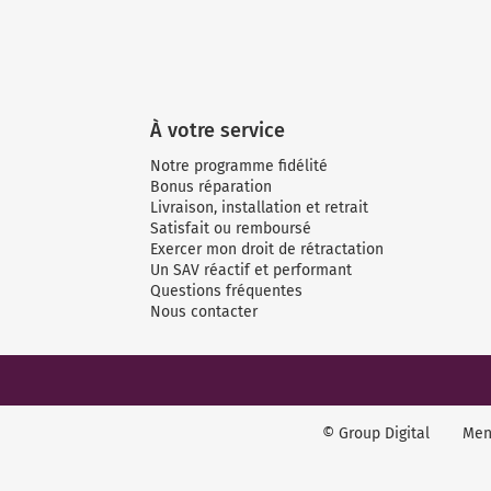
À votre service
Notre programme fidélité
Bonus réparation
Livraison, installation et retrait
Satisfait ou remboursé
Exercer mon droit de rétractation
Un SAV réactif et performant
Questions fréquentes
Nous contacter
© Group Digital
Men