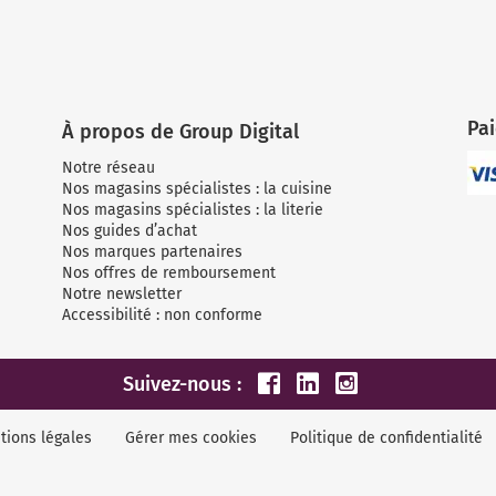
Pa
À propos de Group Digital
Notre réseau
Nos magasins spécialistes : la cuisine
Nos magasins spécialistes : la literie
Nos guides d’achat
Nos marques partenaires
Nos offres de remboursement
Notre newsletter
Accessibilité : non conforme
Suivez-nous :
tions légales
Gérer mes cookies
Politique de confidentialité