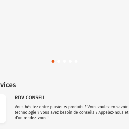
vices
RDV CONSEIL
Vous hésitez entre plusieurs produits ? Vous voulez en savoir
technologie ? Vous avez besoin de conseils ? Appelez-nous e
d’un rendez-vous !