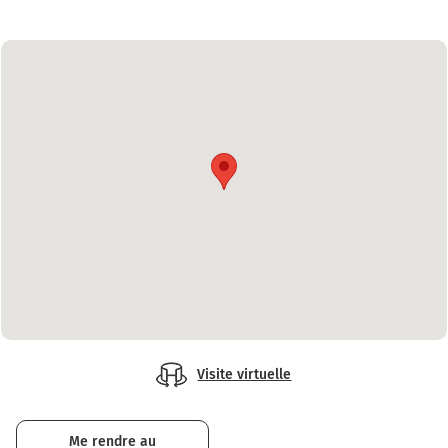
Visite virtuelle
Me rendre au